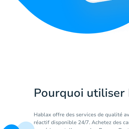
Pourquoi utiliser
Hablax offre des services de qualité a
réactif disponible 24/7. Achetez des c