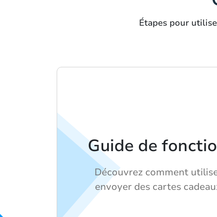
Étapes pour utilis
Guide de fonct
Découvrez comment utilise
envoyer des cartes cadeau