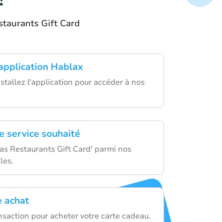
staurants Gift Card
'application Hablax
stallez l'application pour accéder à nos
e service souhaité
as Restaurants Gift Card' parmi nos
les.
e achat
nsaction pour acheter votre carte cadeau.