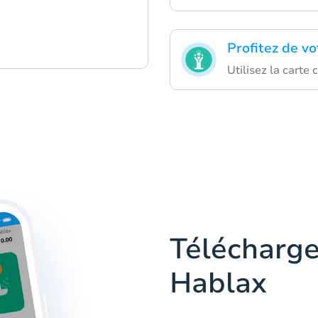
Profitez de vo
Utilisez la cart
Télécharge
Hablax