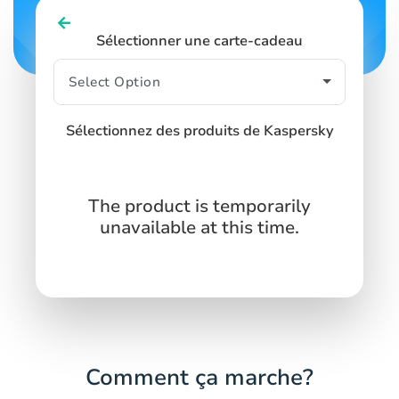
Sélectionner une carte-cadeau
Sélectionnez des produits de Kaspersky
The product is temporarily
unavailable at this time.
Comment ça marche?