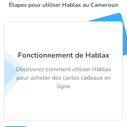
Étapes pour utiliser Hablax au Cameroun
Fonctionnement de Hablax
Découvrez comment utiliser Hablax
pour acheter des cartes cadeaux en
ligne