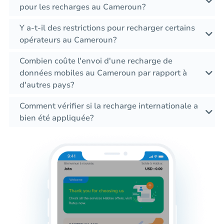
pour les recharges au Cameroun?
Y a-t-il des restrictions pour recharger certains
opérateurs au Cameroun?
Combien coûte l'envoi d'une recharge de
données mobiles au Cameroun par rapport à
d'autres pays?
Comment vérifier si la recharge internationale a
bien été appliquée?