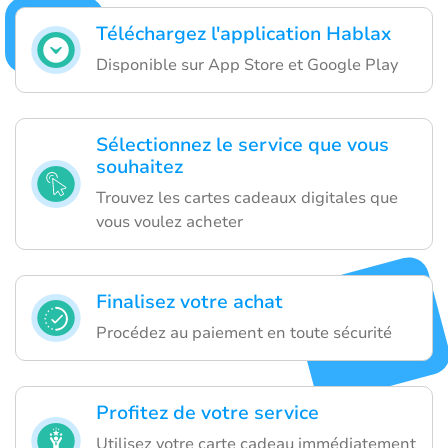
Téléchargez l'application Hablax
Disponible sur App Store et Google Play
Sélectionnez le service que vous
souhaitez
Trouvez les cartes cadeaux digitales que
vous voulez acheter
Finalisez votre achat
Procédez au paiement en toute sécurité
Profitez de votre service
Utilisez votre carte cadeau immédiatement