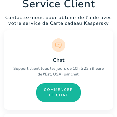
Service Client
Contactez-nous pour obtenir de l'aide avec
votre service de Carte cadeau Kaspersky
Chat
Support client tous les jours de 10h à 23h (heure
de l'Est, USA) par chat.
COMMENCER
LE CHAT