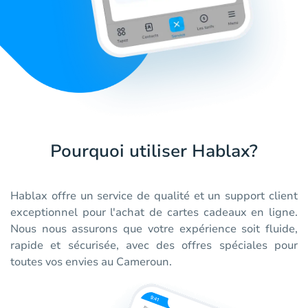
Pourquoi utiliser Hablax?
Hablax offre un service de qualité et un support client
exceptionnel pour l'achat de cartes cadeaux en ligne.
Nous nous assurons que votre expérience soit fluide,
rapide et sécurisée, avec des offres spéciales pour
toutes vos envies au Cameroun.