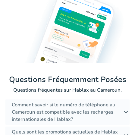
Questions Fréquemment Posées
Questions fréquentes sur Hablax au Cameroun.
Comment savoir si le numéro de téléphone au
Cameroun est compatible avec les recharges
internationales de Hablax?
Quels sont les promotions actuelles de Hablax