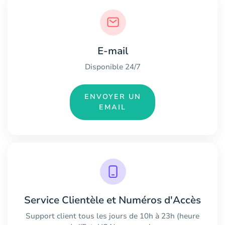
E-mail
Disponible 24/7
ENVOYER UN
EMAIL
Service Clientèle et Numéros d'Accès
Support client tous les jours de 10h à 23h (heure