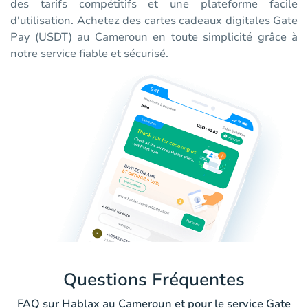
des tarifs compétitifs et une plateforme facile
d'utilisation. Achetez des cartes cadeaux digitales Gate
Pay (USDT) au Cameroun en toute simplicité grâce à
notre service fiable et sécurisé.
Questions Fréquentes
FAQ sur Hablax au Cameroun et pour le service Gate