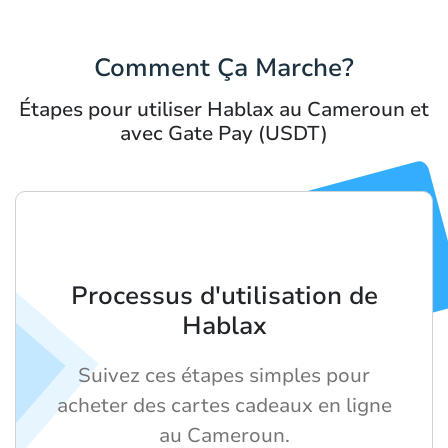
Comment Ça Marche?
Étapes pour utiliser Hablax au Cameroun et
avec Gate Pay (USDT)
Processus d'utilisation de
Hablax
Suivez ces étapes simples pour
acheter des cartes cadeaux en ligne
au Cameroun.