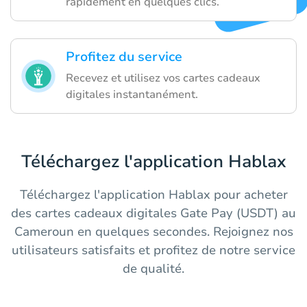
rapidement en quelques clics.
Profitez du service
Recevez et utilisez vos cartes cadeaux
digitales instantanément.
Téléchargez l'application Hablax
Téléchargez l'application Hablax pour acheter
des cartes cadeaux digitales Gate Pay (USDT) au
Cameroun en quelques secondes. Rejoignez nos
utilisateurs satisfaits et profitez de notre service
de qualité.