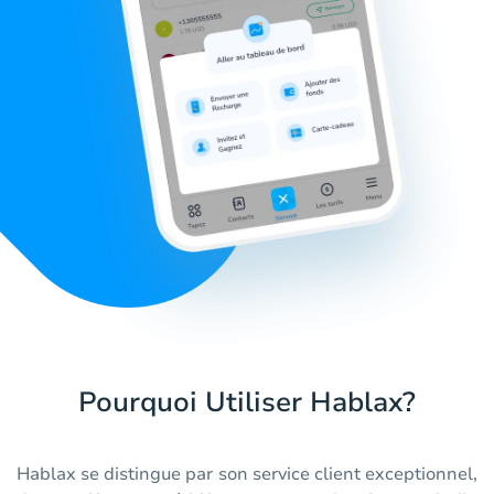
Pourquoi Utiliser Hablax?
Hablax se distingue par son service client exceptionnel,