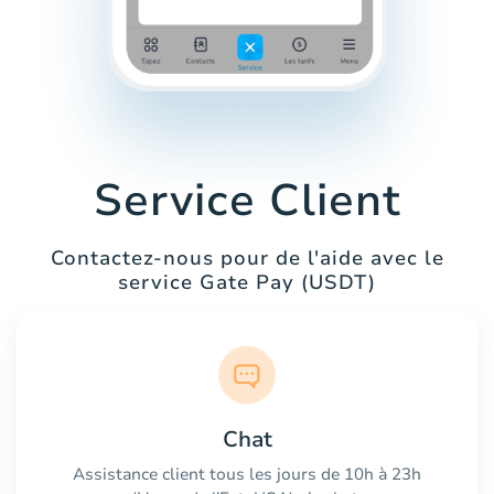
Service Client
Contactez-nous pour de l'aide avec le
service Gate Pay (USDT)
Chat
Assistance client tous les jours de 10h à 23h