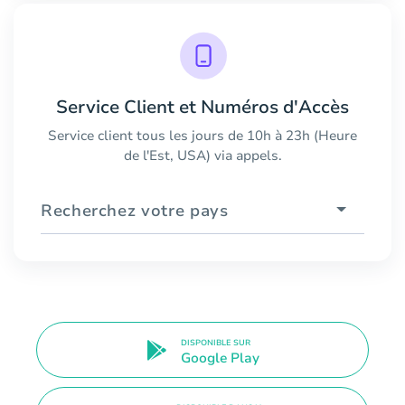
Service Client et Numéros d'Accès
Service client tous les jours de 10h à 23h (Heure
de l'Est, USA) via appels.
Recherchez votre pays
DISPONIBLE SUR
Google Play