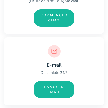
(Heure de l'Est, USA) via chat.
COMMENCER
CHAT
E-mail
Disponible 24/7
ENVOYER
EMAIL