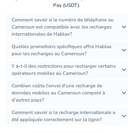
Pay (USDT).
Comment savoir si le numéro de téléphone au
Cameroun est compatible avec les recharges
internationales de Hablax?
Quelles promotions spécifiques offre Hablax
pour les recharges au Cameroun?
Y a-t-il des restrictions pour recharger certains
opérateurs mobiles au Cameroun?
Combien coûte l'envoi d'une recharge de
données mobiles au Cameroun comparé à
d'autres pays?
Comment savoir si la recharge internationale a
été appliquée correctement sur la ligne?