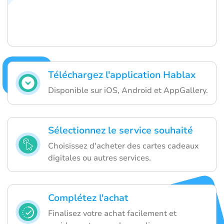
Téléchargez l'application Hablax
Disponible sur iOS, Android et AppGallery.
Sélectionnez le service souhaité
Choisissez d'acheter des cartes cadeaux
digitales ou autres services.
Complétez l'achat
Finalisez votre achat facilement et