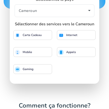
Sélectionner des services vers le Cameroun
Carte Cadeau
Internet
Mobile
Appels
Gaming
Comment ça fonctionne?