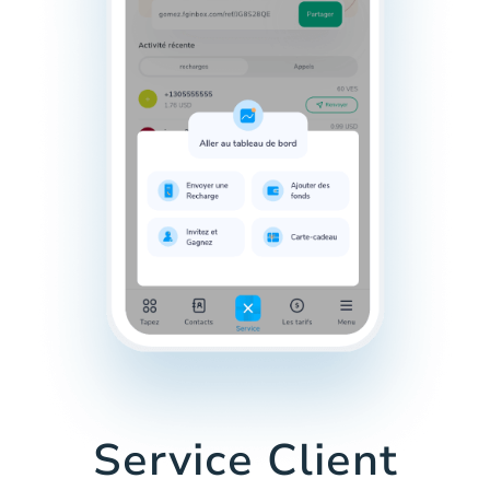
Service Client