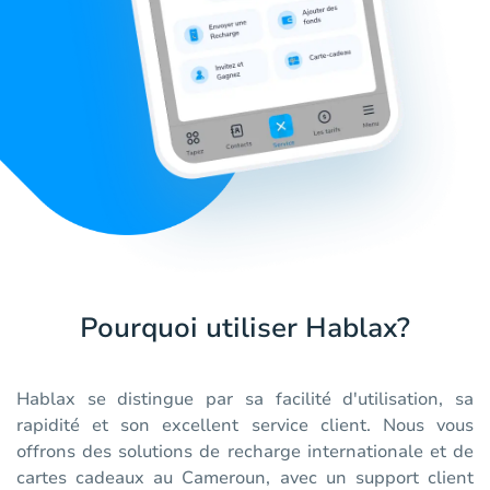
Pourquoi utiliser Hablax?
Hablax se distingue par sa facilité d'utilisation, sa
rapidité et son excellent service client. Nous vous
offrons des solutions de recharge internationale et de
cartes cadeaux au Cameroun, avec un support client