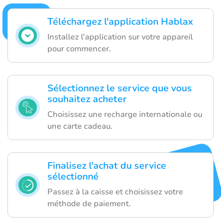
Téléchargez l'application Hablax
Installez l'application sur votre appareil
pour commencer.
Sélectionnez le service que vous
souhaitez acheter
Choisissez une recharge internationale ou
une carte cadeau.
Finalisez l'achat du service
sélectionné
Passez à la caisse et choisissez votre
méthode de paiement.