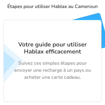
Étapes pour utiliser Hablax au Cameroun
Votre guide pour utiliser
Hablax efficacement
Suivez ces simples étapes pour
envoyer une recharge à un pays ou
acheter une carte cadeau.