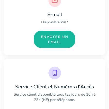
E-mail
Disponible 24/7
ENVOYER UN
EMAIL
Service Client et Numéros d'Accès
Service client disponible tous les jours de 10h à
23h (HE) par téléphone.