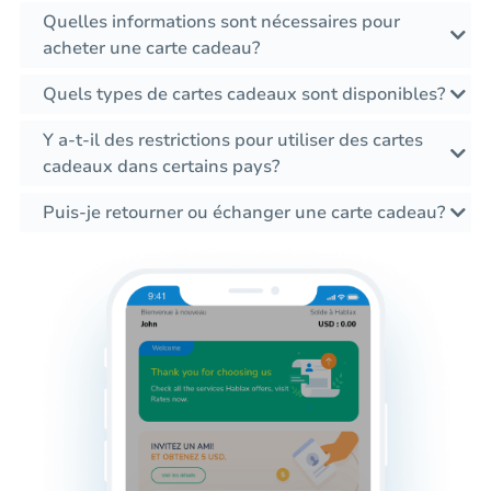
Quelles informations sont nécessaires pour
acheter une carte cadeau?
Quels types de cartes cadeaux sont disponibles?
Y a-t-il des restrictions pour utiliser des cartes
cadeaux dans certains pays?
Puis-je retourner ou échanger une carte cadeau?