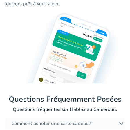
toujours prêt à vous aider.
Questions Fréquemment Posées
Questions fréquentes sur Hablax au Cameroun.
Comment acheter une carte cadeau?