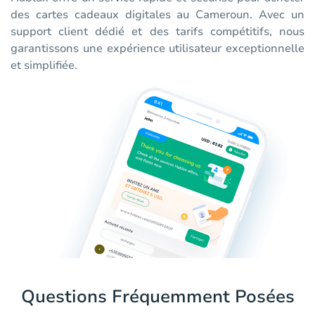
des cartes cadeaux digitales au Cameroun. Avec un
support client dédié et des tarifs compétitifs, nous
garantissons une expérience utilisateur exceptionnelle
et simplifiée.
Questions Fréquemment Posées