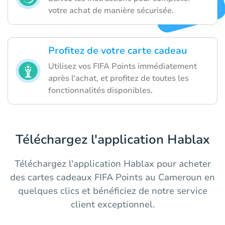
votre achat de manière sécurisée.
Profitez de votre carte cadeau
Utilisez vos FIFA Points immédiatement
après l'achat, et profitez de toutes les
fonctionnalités disponibles.
Téléchargez l'application Hablax
Téléchargez l'application Hablax pour acheter
des cartes cadeaux FIFA Points au Cameroun en
quelques clics et bénéficiez de notre service
client exceptionnel.