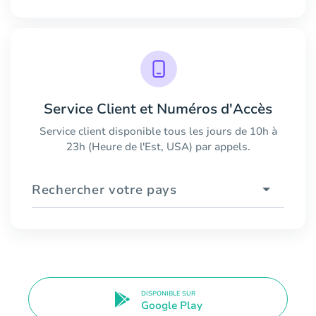
Service Client et Numéros d'Accès
Service client disponible tous les jours de 10h à
23h (Heure de l'Est, USA) par appels.
Rechercher votre pays
DISPONIBLE SUR
Google Play