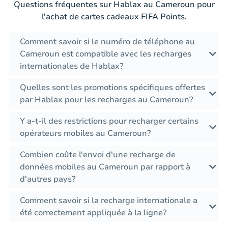
Questions fréquentes sur Hablax au Cameroun pour
l'achat de cartes cadeaux FIFA Points.
Comment savoir si le numéro de téléphone au
Cameroun est compatible avec les recharges
internationales de Hablax?
Quelles sont les promotions spécifiques offertes
par Hablax pour les recharges au Cameroun?
Y a-t-il des restrictions pour recharger certains
opérateurs mobiles au Cameroun?
Combien coûte l'envoi d'une recharge de
données mobiles au Cameroun par rapport à
d'autres pays?
Comment savoir si la recharge internationale a
été correctement appliquée à la ligne?