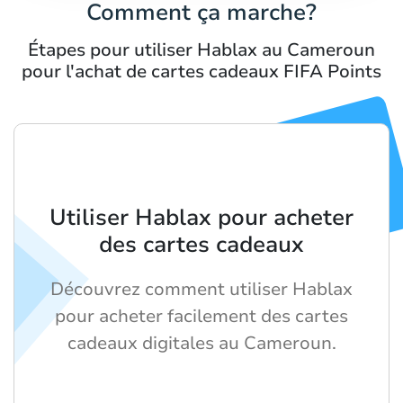
Comment ça marche?
Étapes pour utiliser Hablax au Cameroun
pour l'achat de cartes cadeaux FIFA Points
Utiliser Hablax pour acheter
des cartes cadeaux
Découvrez comment utiliser Hablax
pour acheter facilement des cartes
cadeaux digitales au Cameroun.