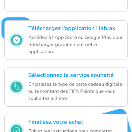
Téléchargez l'application Hablax
Accédez à l'App Store ou Google Play pour
télécharger gratuitement notre
application.
Sélectionnez le service souhaité
Choisissez le type de carte cadeau digitale
ou le montant des FIFA Points que vous
souhaitez acheter.
Finalisez votre achat
Suivez les instructions pour compléter