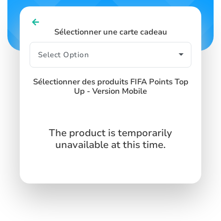
Sélectionner une carte cadeau
Sélectionner des produits FIFA Points Top
Up - Version Mobile
The product is temporarily
unavailable at this time.