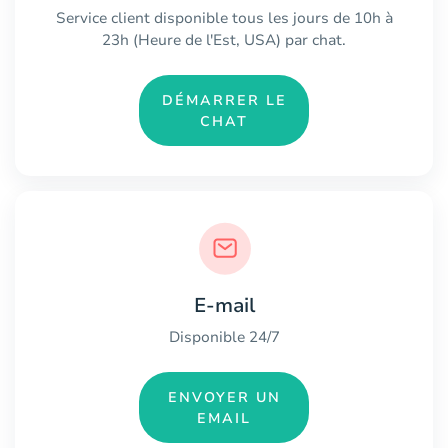
Service client disponible tous les jours de 10h à
23h (Heure de l'Est, USA) par chat.
DÉMARRER LE
CHAT
E-mail
Disponible 24/7
ENVOYER UN
EMAIL