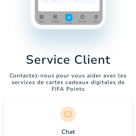
Service Client
Contactez-nous pour vous aider avec les
services de cartes cadeaux digitales de
FIFA Points
Chat