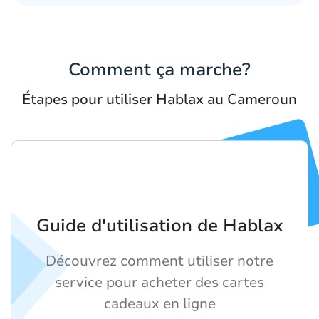
Comment ça marche?
Étapes pour utiliser Hablax au Cameroun
Guide d'utilisation de Hablax
Découvrez comment utiliser notre
service pour acheter des cartes
cadeaux en ligne