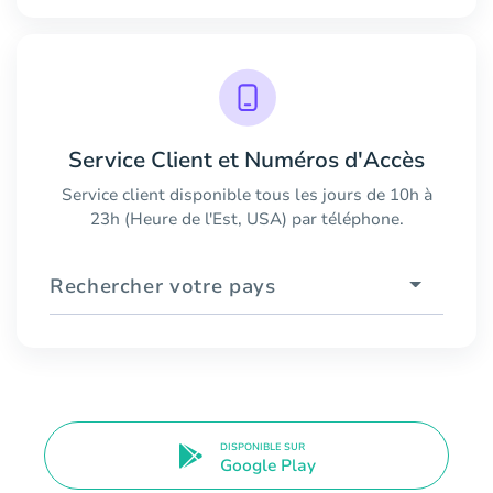
Service Client et Numéros d'Accès
Service client disponible tous les jours de 10h à
23h (Heure de l'Est, USA) par téléphone.
Rechercher votre pays
DISPONIBLE SUR
Google Play