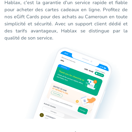
Hablax, c'est la garantie d'un service rapide et fiable
pour acheter des cartes cadeaux en ligne. Profitez de
nos eGift Cards pour des achats au Cameroun en toute
simplicité et sécurité. Avec un support client dédié et
des tarifs avantageux, Hablax se distingue par la
qualité de son service.