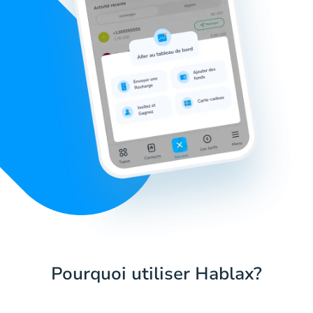
Pourquoi utiliser Hablax?