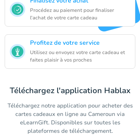
Finalisez votre achat
Procédez au paiement pour finaliser
l'achat de votre carte cadeau
Profitez de votre service
Utilisez ou envoyez votre carte cadeau et
faites plaisir à vos proches
Téléchargez l'application Hablax
Téléchargez notre application pour acheter des
cartes cadeaux en ligne au Cameroun via
eLearnGift. Disponibles sur toutes les
plateformes de téléchargement.