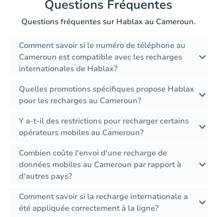
Questions Fréquentes
Questions fréquentes sur Hablax au Cameroun.
Comment savoir si le numéro de téléphone au
Cameroun est compatible avec les recharges
internationales de Hablax?
Quelles promotions spécifiques propose Hablax
pour les recharges au Cameroun?
Y a-t-il des restrictions pour recharger certains
opérateurs mobiles au Cameroun?
Combien coûte l'envoi d'une recharge de
données mobiles au Cameroun par rapport à
d'autres pays?
Comment savoir si la recharge internationale a
été appliquée correctement à la ligne?