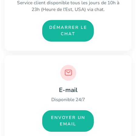
Service client disponible tous les jours de 10h à
23h (Heure de l'Est, USA) via chat.
DÉMARRER LE
CHAT
E-mail
Disponible 24/7
ENVOYER UN
EMAIL