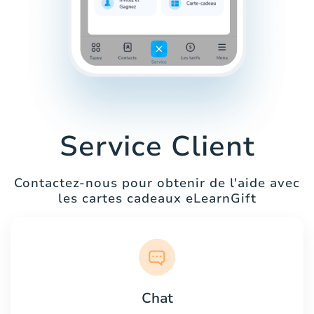
Service Client
Contactez-nous pour obtenir de l'aide avec
les cartes cadeaux eLearnGift
Chat