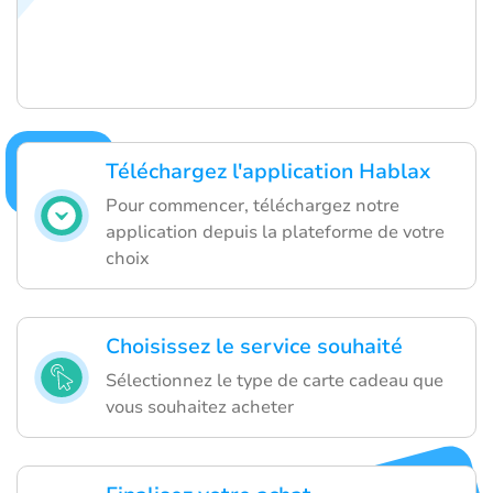
Téléchargez l'application Hablax
Pour commencer, téléchargez notre
application depuis la plateforme de votre
choix
Choisissez le service souhaité
Sélectionnez le type de carte cadeau que
vous souhaitez acheter