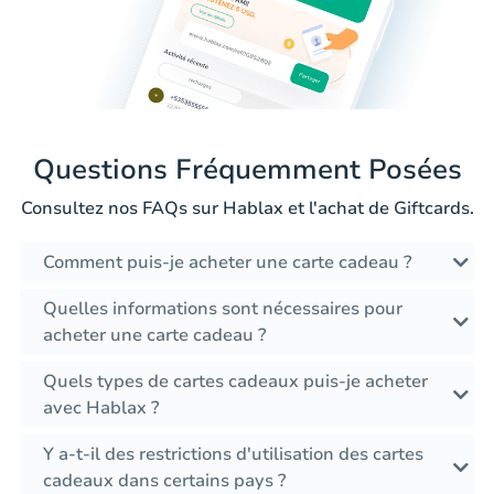
Questions Fréquemment Posées
Consultez nos FAQs sur Hablax et l'achat de Giftcards.
Comment puis-je acheter une carte cadeau ?
Quelles informations sont nécessaires pour
acheter une carte cadeau ?
Quels types de cartes cadeaux puis-je acheter
avec Hablax ?
Y a-t-il des restrictions d'utilisation des cartes
cadeaux dans certains pays ?