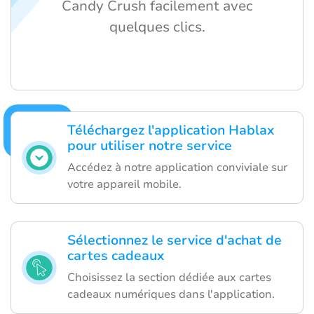
Candy Crush facilement avec
quelques clics.
Téléchargez l'application Hablax
pour utiliser notre service
Accédez à notre application conviviale sur
votre appareil mobile.
Sélectionnez le service d'achat de
cartes cadeaux
Choisissez la section dédiée aux cartes
cadeaux numériques dans l'application.