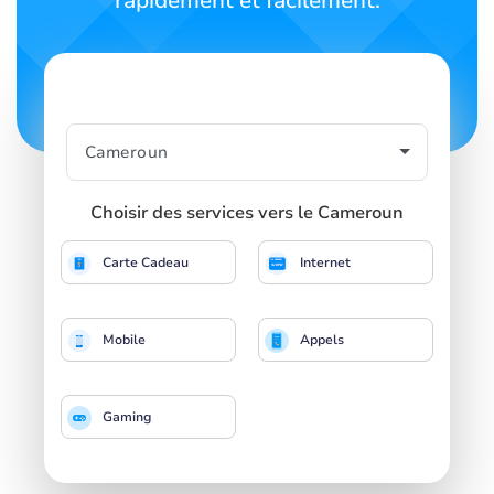
rapidement et facilement.
Choisir des services vers le Cameroun
Carte Cadeau
Internet
Mobile
Appels
Gaming