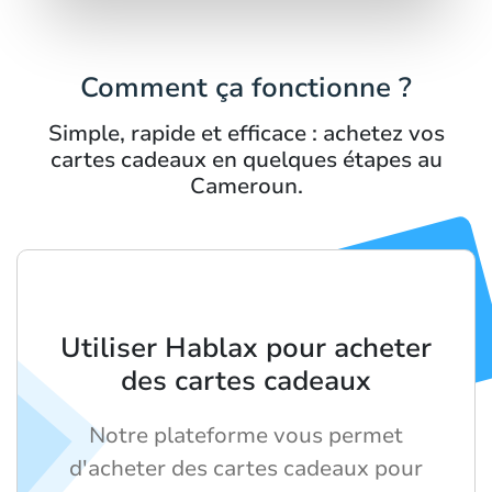
Comment ça fonctionne ?
Simple, rapide et efficace : achetez vos
cartes cadeaux en quelques étapes au
Cameroun.
Utiliser Hablax pour acheter
des cartes cadeaux
Notre plateforme vous permet
d'acheter des cartes cadeaux pour