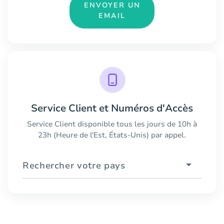
ENVOYER UN
EMAIL
Service Client et Numéros d'Accès
Service Client disponible tous les jours de 10h à
23h (Heure de l'Est, États-Unis) par appel.
Rechercher votre pays