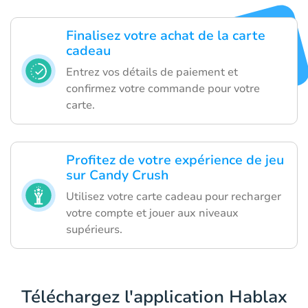
Finalisez votre achat de la carte
cadeau
Entrez vos détails de paiement et
confirmez votre commande pour votre
carte.
Profitez de votre expérience de jeu
sur Candy Crush
Utilisez votre carte cadeau pour recharger
votre compte et jouer aux niveaux
supérieurs.
Téléchargez l'application Hablax