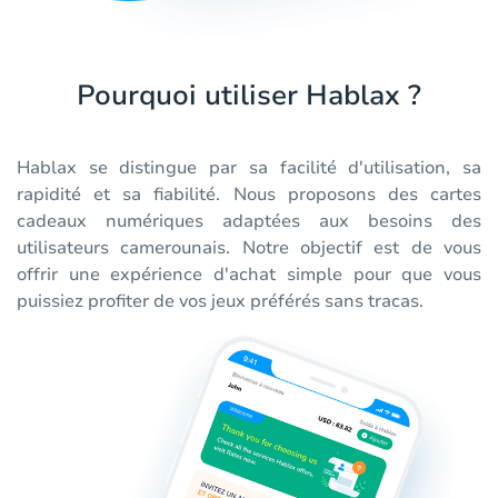
Pourquoi utiliser Hablax ?
Hablax se distingue par sa facilité d'utilisation, sa
rapidité et sa fiabilité. Nous proposons des cartes
cadeaux numériques adaptées aux besoins des
utilisateurs camerounais. Notre objectif est de vous
offrir une expérience d'achat simple pour que vous
puissiez profiter de vos jeux préférés sans tracas.