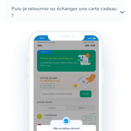
Puis-je retourner ou échanger une carte cadeau
?