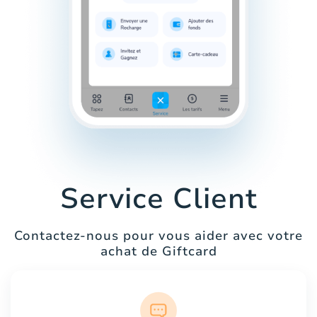
Service Client
Contactez-nous pour vous aider avec votre
achat de Giftcard