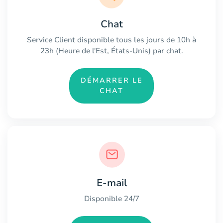
Chat
Service Client disponible tous les jours de 10h à
23h (Heure de l'Est, États-Unis) par chat.
DÉMARRER LE
CHAT
E-mail
Disponible 24/7