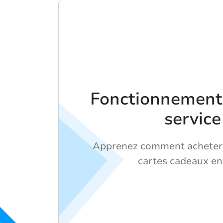
Fonctionnement
service
Apprenez comment acheter 
cartes cadeaux en