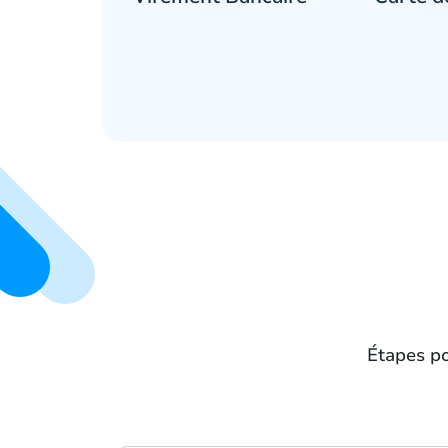
Étapes po