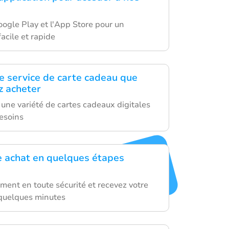
oogle Play et l'App Store pour un
acile et rapide
le service de carte cadeau que
z acheter
 une variété de cartes cadeaux digitales
esoins
re achat en quelques étapes
ment en toute sécurité et recevez votre
quelques minutes