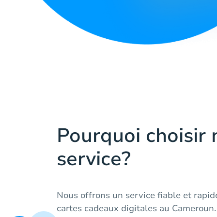
Pourquoi choisir 
service?
Nous offrons un service fiable et rapi
cartes cadeaux digitales au Cameroun. 