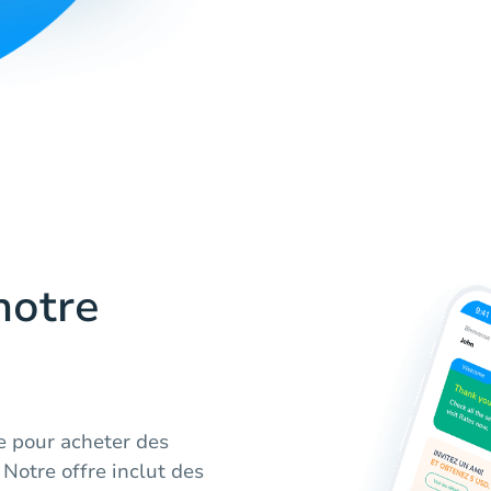
notre
de pour acheter des
Notre offre inclut des