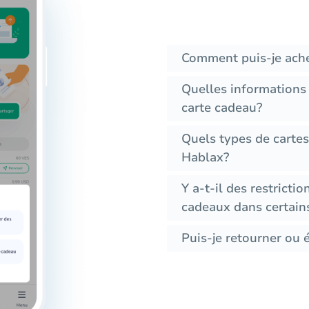
Comment puis-je ache
Quelles informations
carte cadeau?
Quels types de cartes
Hablax?
Y a-t-il des restrictio
cadeaux dans certain
Puis-je retourner ou