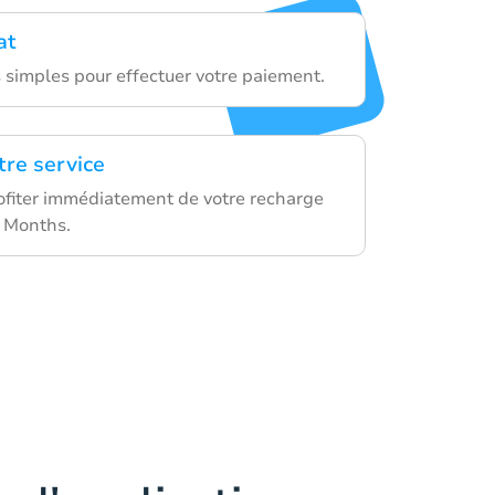
at
s simples pour effectuer votre paiement.
tre service
fiter immédiatement de votre recharge
 Months.