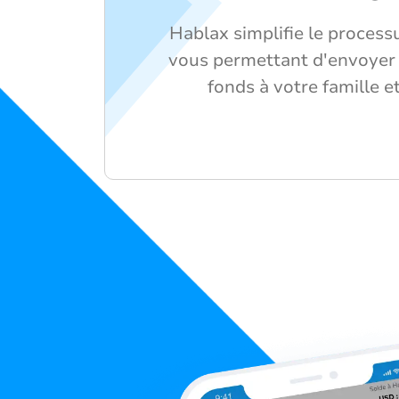
Hablax simplifie le process
vous permettant d'envoyer 
fonds à votre famille e