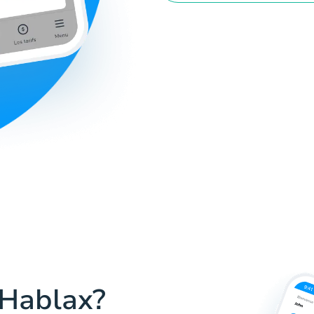
 Hablax?