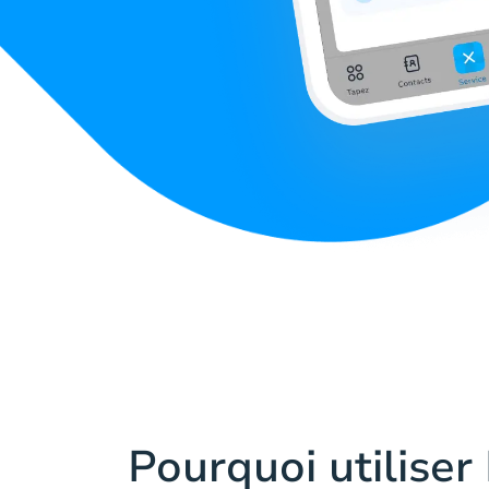
Pourquoi utiliser