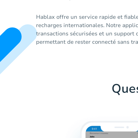
Hablax offre un service rapide et fiabl
recharges internationales. Notre applic
transactions sécurisées et un support 
permettant de rester connecté sans tra
Que