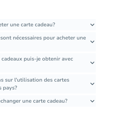
ter une carte cadeau?
 sont nécessaires pour acheter une
 cadeaux puis-je obtenir avec
ns sur l'utilisation des cartes
s pays?
 échanger une carte cadeau?