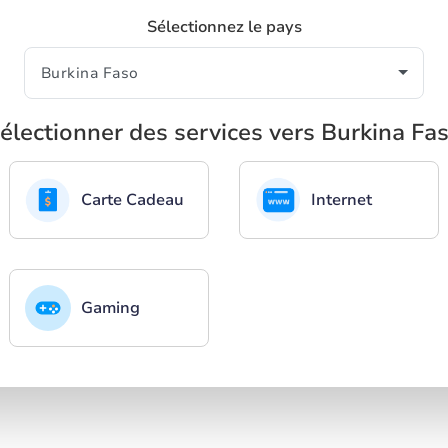
Sélectionnez le pays
électionner des services vers Burkina Fa
Carte Cadeau
Internet
Gaming