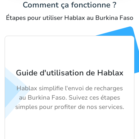
Comment ça fonctionne ?
Étapes pour utiliser Hablax au Burkina Faso
Guide d'utilisation de Hablax
Hablax simplifie l'envoi de recharges
au Burkina Faso. Suivez ces étapes
simples pour profiter de nos services.