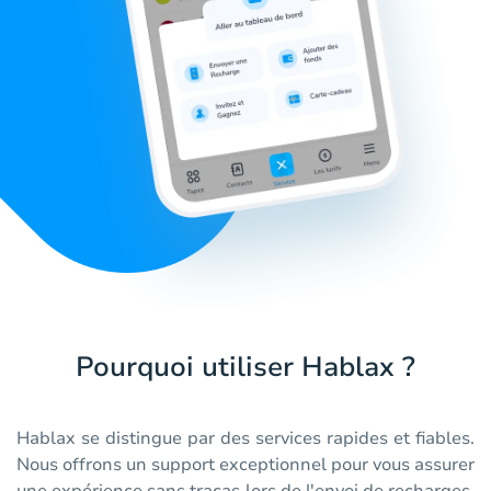
Pourquoi utiliser Hablax ?
Hablax se distingue par des services rapides et fiables.
Nous offrons un support exceptionnel pour vous assurer