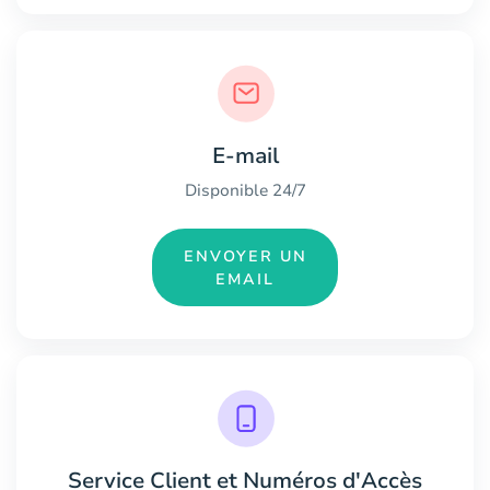
E-mail
Disponible 24/7
ENVOYER UN
EMAIL
Service Client et Numéros d'Accès