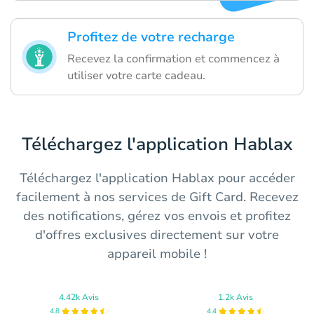
Profitez de votre recharge
Recevez la confirmation et commencez à
utiliser votre carte cadeau.
Téléchargez l'application Hablax
Téléchargez l'application Hablax pour accéder
facilement à nos services de Gift Card. Recevez
des notifications, gérez vos envois et profitez
d'offres exclusives directement sur votre
appareil mobile !
4.42k Avis
1.2k Avis
4.8
4.4