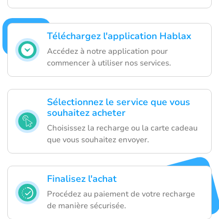
Téléchargez l'application Hablax
Accédez à notre application pour
commencer à utiliser nos services.
Sélectionnez le service que vous
souhaitez acheter
Choisissez la recharge ou la carte cadeau
que vous souhaitez envoyer.
Finalisez l'achat
Procédez au paiement de votre recharge
de manière sécurisée.