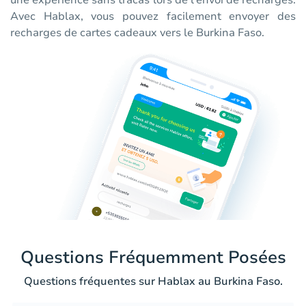
une expérience sans tracas lors de l'envoi de recharges.
Avec Hablax, vous pouvez facilement envoyer des
recharges de cartes cadeaux vers le Burkina Faso.
Questions Fréquemment Posées
Questions fréquentes sur Hablax au Burkina Faso.