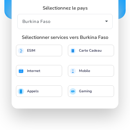
Sélectionnez le pays
Sélectionner services vers Burkina Faso
ESIM
Carte Cadeau
Internet
Mobile
Appels
Gaming