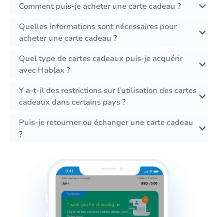
Comment puis-je acheter une carte cadeau ?
Quelles informations sont nécessaires pour
acheter une carte cadeau ?
Quel type de cartes cadeaux puis-je acquérir
avec Hablax ?
Y a-t-il des restrictions sur l'utilisation des cartes
cadeaux dans certains pays ?
Puis-je retourner ou échanger une carte cadeau
?