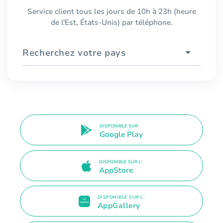
Service client tous les jours de 10h à 23h (heure
de l'Est, États-Unis) par téléphone.
Recherchez votre pays
DISPONIBLE SUR
Google Play
DISPONIBLE SUR L'
AppStore
DISPONIBLE SUR L'
AppGallery