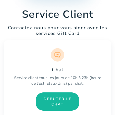
Service Client
Contactez-nous pour vous aider avec les
services Gift Card
Chat
Service client tous les jours de 10h à 23h (heure
de l'Est, États-Unis) par chat.
DÉBUTER LE
CHAT