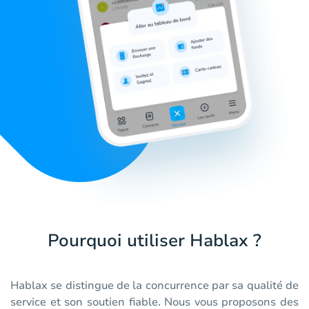
Pourquoi utiliser Hablax ?
Hablax se distingue de la concurrence par sa qualité de
service et son soutien fiable. Nous vous proposons des