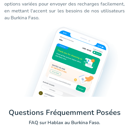
options variées pour envoyer des recharges facilement,
en mettant l'accent sur les besoins de nos utilisateurs
au Burkina Faso.
Questions Fréquemment Posées
FAQ sur Hablax au Burkina Faso.