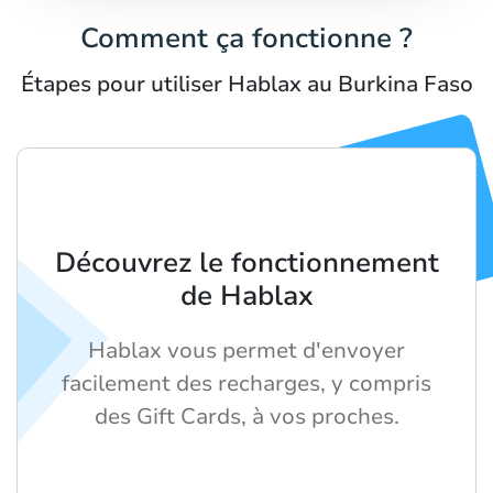
Comment ça fonctionne ?
Étapes pour utiliser Hablax au Burkina Faso
Découvrez le fonctionnement
de Hablax
Hablax vous permet d'envoyer
facilement des recharges, y compris
des Gift Cards, à vos proches.