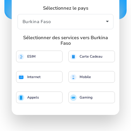
Sélectionnez le pays
Sélectionner des services vers Burkina
Faso
ESIM
Carte Cadeau
Internet
Mobile
Appels
Gaming