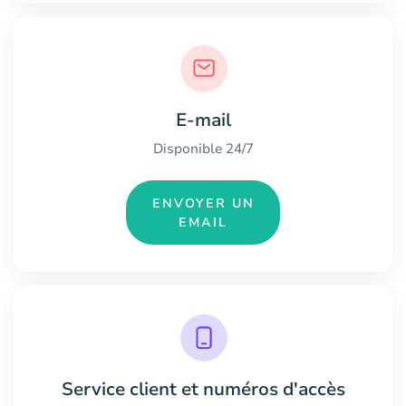
E-mail
Disponible 24/7
ENVOYER UN
EMAIL
Service client et numéros d'accès