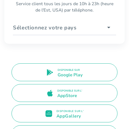
Service client tous les jours de 10h à 23h (heure
de l'Est, USA) par téléphone.
Sélectionnez votre pays
DISPONIBLE SUR
Google Play
DISPONIBLE SUR L'
AppStore
DISPONIBLE SUR L'
AppGallery