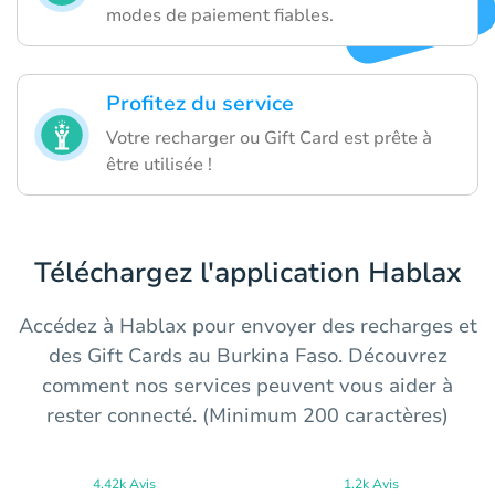
modes de paiement fiables.
Profitez du service
Votre recharger ou Gift Card est prête à
être utilisée !
Téléchargez l'application Hablax
Accédez à Hablax pour envoyer des recharges et
des Gift Cards au Burkina Faso. Découvrez
comment nos services peuvent vous aider à
rester connecté. (Minimum 200 caractères)
4.42k Avis
1.2k Avis