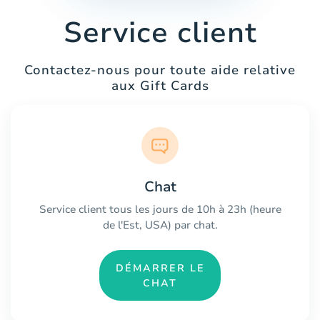
Service client
Contactez-nous pour toute aide relative
aux Gift Cards
Chat
Service client tous les jours de 10h à 23h (heure
de l'Est, USA) par chat.
DÉMARRER LE
CHAT