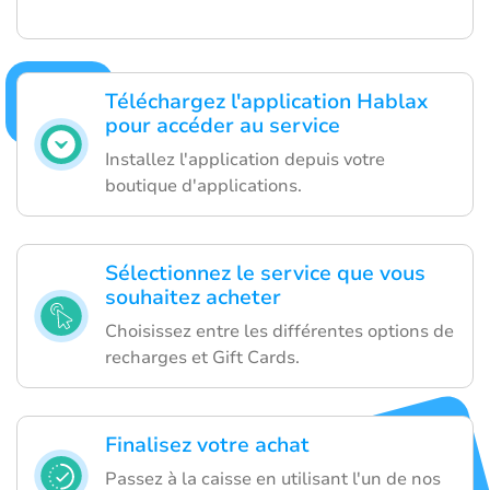
Téléchargez l'application Hablax
pour accéder au service
Installez l'application depuis votre
boutique d'applications.
Sélectionnez le service que vous
souhaitez acheter
Choisissez entre les différentes options de
recharges et Gift Cards.
Finalisez votre achat
Passez à la caisse en utilisant l'un de nos