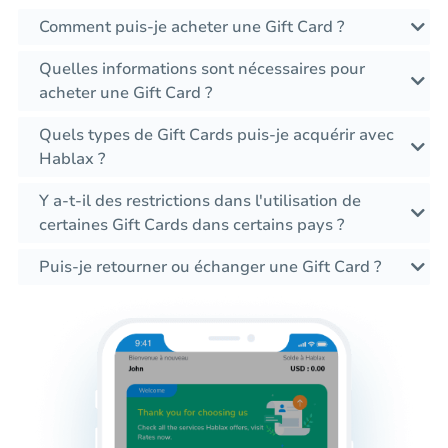
Comment puis-je acheter une Gift Card ?
Quelles informations sont nécessaires pour
acheter une Gift Card ?
Quels types de Gift Cards puis-je acquérir avec
Hablax ?
Y a-t-il des restrictions dans l'utilisation de
certaines Gift Cards dans certains pays ?
Puis-je retourner ou échanger une Gift Card ?