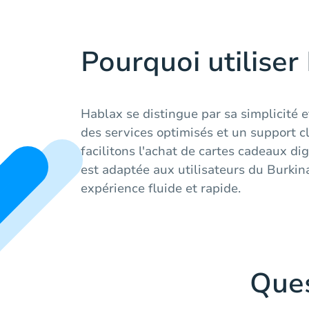
Pourquoi utiliser
Hablax se distingue par sa simplicité e
des services optimisés et un support cl
facilitons l'achat de cartes cadeaux di
est adaptée aux utilisateurs du Burkin
expérience fluide et rapide.
Que