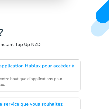
?
 Instant Top Up NZD.
'application Hablax pour accéder à
votre boutique d'applications pour
ax.
le service que vous souhaitez