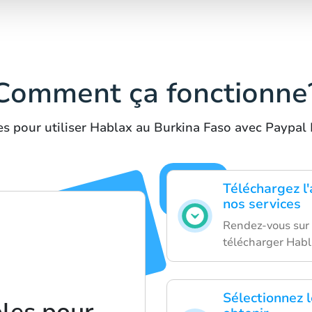
Comment ça fonctionne
s pour utiliser Hablax au Burkina Faso avec Paypal
Téléchargez l
nos services
Rendez-vous sur 
télécharger Habl
Sélectionnez 