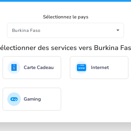
Sélectionnez le pays
électionner des services vers Burkina Fa
Carte Cadeau
Internet
Gaming