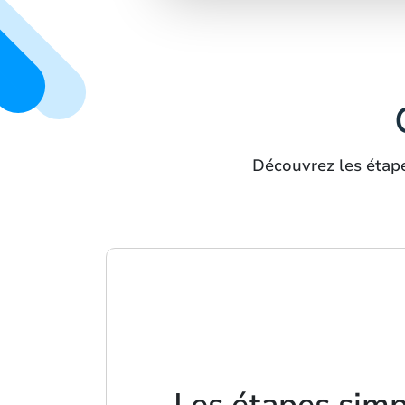
Découvrez les étape