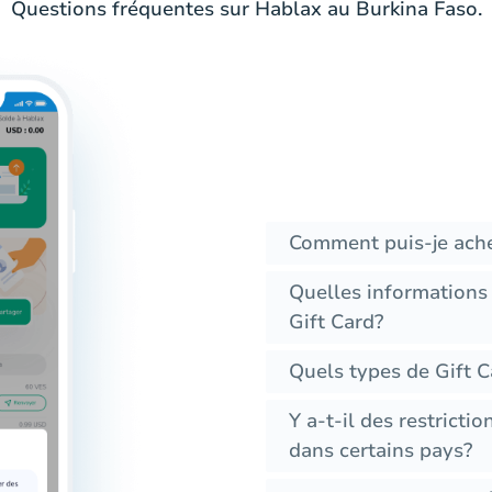
Questions fréquentes sur Hablax au Burkina Faso.
Comment puis-je ache
Quelles informations
Gift Card?
Quels types de Gift C
Y a-t-il des restrictio
dans certains pays?