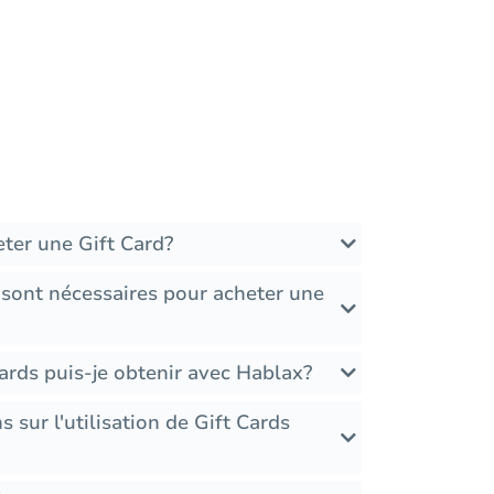
ter une Gift Card?
 sont nécessaires pour acheter une
ards puis-je obtenir avec Hablax?
ns sur l'utilisation de Gift Cards