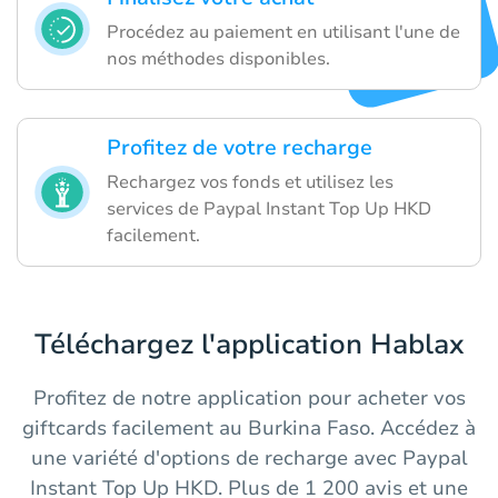
Procédez au paiement en utilisant l'une de
nos méthodes disponibles.
Profitez de votre recharge
Rechargez vos fonds et utilisez les
services de Paypal Instant Top Up HKD
facilement.
Téléchargez l'application Hablax
Profitez de notre application pour acheter vos
giftcards facilement au Burkina Faso. Accédez à
une variété d'options de recharge avec Paypal
Instant Top Up HKD. Plus de 1 200 avis et une