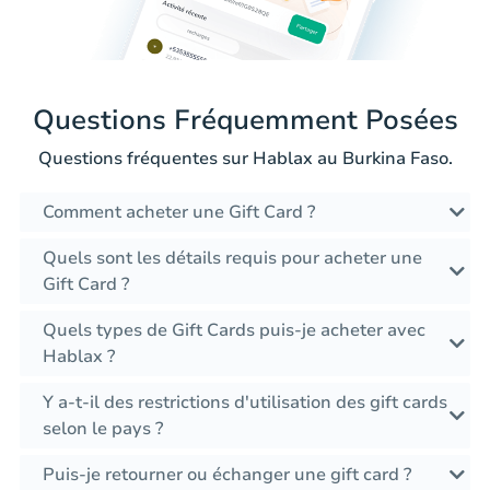
Questions Fréquemment Posées
Questions fréquentes sur Hablax au Burkina Faso.
Comment acheter une Gift Card ?
Quels sont les détails requis pour acheter une
Gift Card ?
Quels types de Gift Cards puis-je acheter avec
Hablax ?
Y a-t-il des restrictions d'utilisation des gift cards
selon le pays ?
Puis-je retourner ou échanger une gift card ?