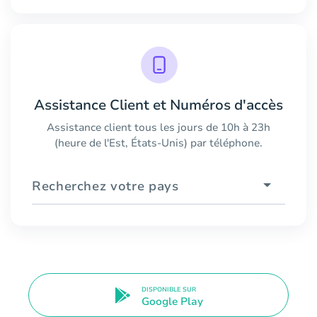
Assistance Client et Numéros d'accès
Assistance client tous les jours de 10h à 23h
(heure de l'Est, États-Unis) par téléphone.
Recherchez votre pays
DISPONIBLE SUR
Google Play