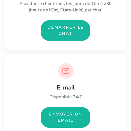
Assistance client tous les jours de 10h à 23h
(heure de l'Est, États-Unis) par chat.
DÉMARRER LE
CHAT
E-mail
Disponible 24/7
ENVOYER UN
EMAIL