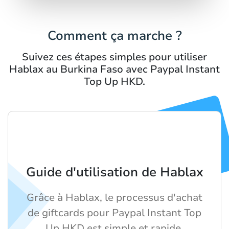
Comment ça marche ?
Suivez ces étapes simples pour utiliser
Hablax au Burkina Faso avec Paypal Instant
Top Up HKD.
Guide d'utilisation de Hablax
Grâce à Hablax, le processus d'achat
de giftcards pour Paypal Instant Top
Up HKD est simple et rapide.