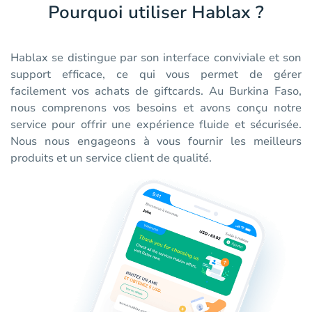
Pourquoi utiliser Hablax ?
Hablax se distingue par son interface conviviale et son
support efficace, ce qui vous permet de gérer
facilement vos achats de giftcards. Au Burkina Faso,
nous comprenons vos besoins et avons conçu notre
service pour offrir une expérience fluide et sécurisée.
Nous nous engageons à vous fournir les meilleurs
produits et un service client de qualité.