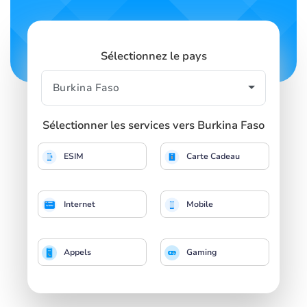
Sélectionnez le pays
Sélectionner les services vers Burkina Faso
ESIM
Carte Cadeau
Internet
Mobile
Appels
Gaming