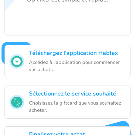
Téléchargez l'application Hablax
Accédez à l'application pour commencer
vos achats.
Sélectionnez le service souhaité
Choisissez la giftcard que vous souhaitez
acheter.
Finalisez votre achat