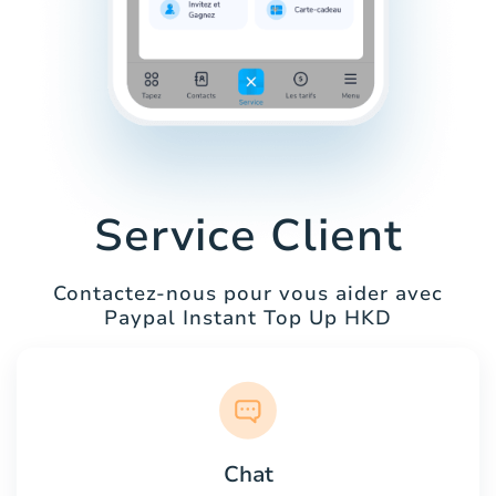
Service Client
Contactez-nous pour vous aider avec
Paypal Instant Top Up HKD
Chat