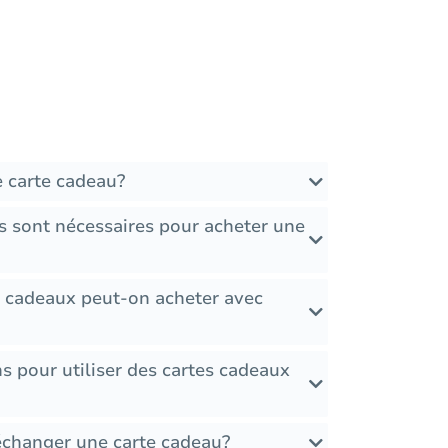
 carte cadeau?
 sont nécessaires pour acheter une
s cadeaux peut-on acheter avec
ons pour utiliser des cartes cadeaux
 échanger une carte cadeau?