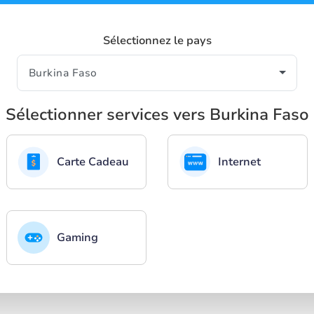
Sélectionnez le pays
Sélectionner services vers Burkina Faso
Carte Cadeau
Internet
Gaming