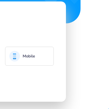
Mobile