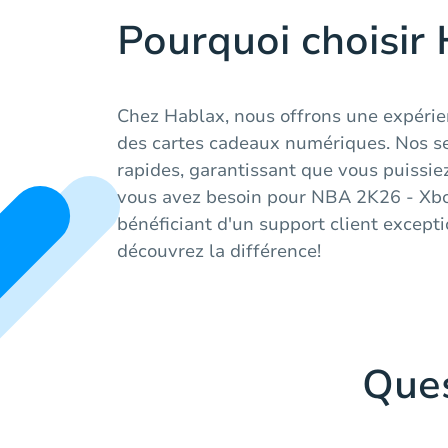
Pourquoi choisir
Chez Hablax, nous offrons une expérie
des cartes cadeaux numériques. Nos ser
rapides, garantissant que vous puissie
vous avez besoin pour NBA 2K26 - Xbox
bénéficiant d'un support client except
découvrez la différence!
Que