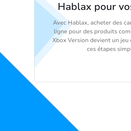
Hablax pour vo
Avec Hablax, acheter des ca
ligne pour des produits c
Xbox Version devient un jeu 
ces étapes simp