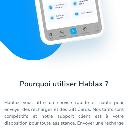
Pourquoi utiliser Hablax ?
Hablax vous offre un service rapide et fiable pour
envoyer des recharges et des Gift Cards. Nos tarifs sont
compétitifs et notre support client est à votre
disposition pour toute assistance. Envoyer une recharge