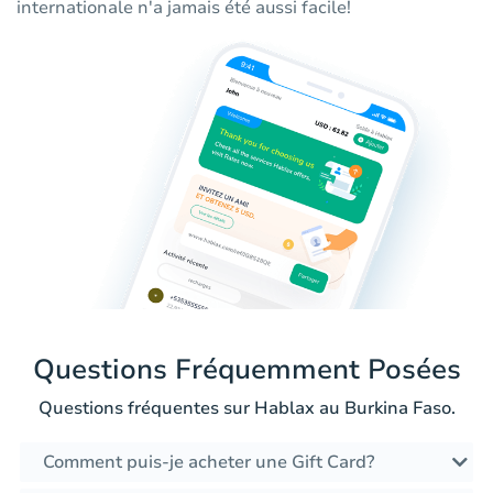
internationale n'a jamais été aussi facile!
Questions Fréquemment Posées
Questions fréquentes sur Hablax au Burkina Faso.
Comment puis-je acheter une Gift Card?