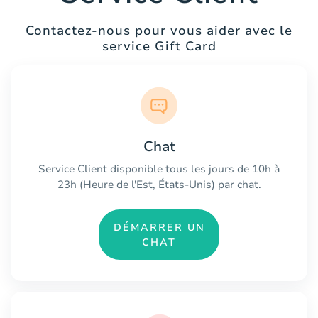
Contactez-nous pour vous aider avec le
service Gift Card
Chat
Service Client disponible tous les jours de 10h à
23h (Heure de l'Est, États-Unis) par chat.
DÉMARRER UN
CHAT