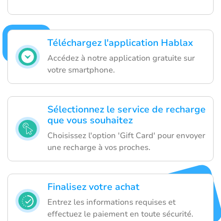
Téléchargez l'application Hablax
Accédez à notre application gratuite sur
votre smartphone.
Sélectionnez le service de recharge
que vous souhaitez
Choisissez l'option 'Gift Card' pour envoyer
une recharge à vos proches.
Finalisez votre achat
Entrez les informations requises et
effectuez le paiement en toute sécurité.