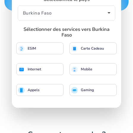
Sélectionner des services vers Burkina
Faso
ESIM
Carte Cadeau
Internet
Mobile
Appels
Gaming