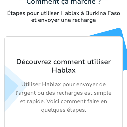
Comment ça marche ?
Étapes pour utiliser Hablax à Burkina Faso
et envoyer une recharge
Découvrez comment utiliser
Hablax
Utiliser Hablax pour envoyer de
l'argent ou des recharges est simple
et rapide. Voici comment faire en
quelques étapes.