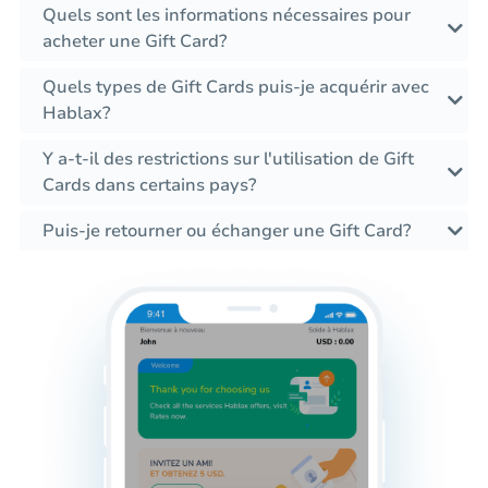
Quels sont les informations nécessaires pour
acheter une Gift Card?
Quels types de Gift Cards puis-je acquérir avec
Hablax?
Y a-t-il des restrictions sur l'utilisation de Gift
Cards dans certains pays?
Puis-je retourner ou échanger une Gift Card?