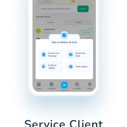
Service Client