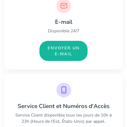
E-mail
Disponible 24/7
ENVOYER UN
E-MAIL
Service Client et Numéros d'Accès
Service Client disponible tous les jours de 10h à
23h (Heure de l'Est, États-Unis) par appel.