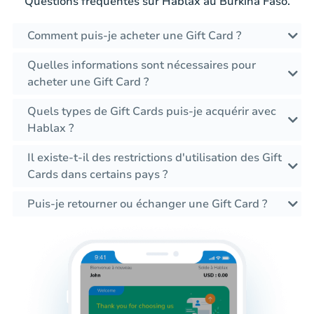
Questions fréquentes sur Hablax au Burkina Faso.
Comment puis-je acheter une Gift Card ?
Quelles informations sont nécessaires pour
acheter une Gift Card ?
Quels types de Gift Cards puis-je acquérir avec
Hablax ?
Il existe-t-il des restrictions d'utilisation des Gift
Cards dans certains pays ?
Puis-je retourner ou échanger une Gift Card ?