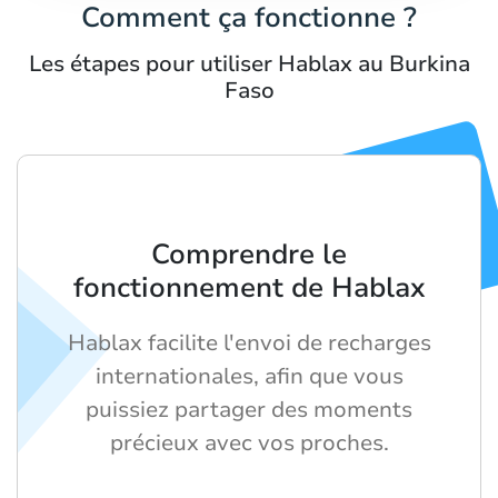
Comment ça fonctionne ?
Les étapes pour utiliser Hablax au Burkina
Faso
Comprendre le
fonctionnement de Hablax
Hablax facilite l'envoi de recharges
internationales, afin que vous
puissiez partager des moments
précieux avec vos proches.