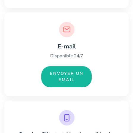
E-mail
Disponible 24/7
ENVOYER UN
EMAIL