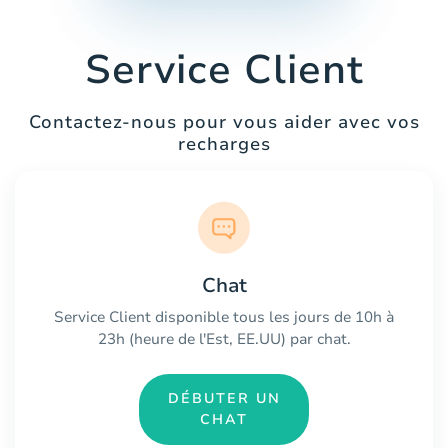
Service Client
Contactez-nous pour vous aider avec vos
recharges
Chat
Service Client disponible tous les jours de 10h à
23h (heure de l'Est, EE.UU) par chat.
DÉBUTER UN
CHAT