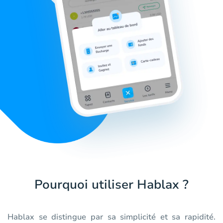
Pourquoi utiliser Hablax ?
Hablax se distingue par sa simplicité et sa rapidité.