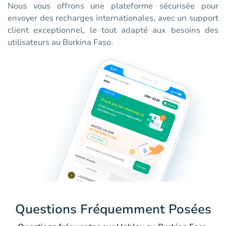
Nous vous offrons une plateforme sécurisée pour
envoyer des recharges internationales, avec un support
client exceptionnel, le tout adapté aux besoins des
utilisateurs au Burkina Faso.
Questions Fréquemment Posées