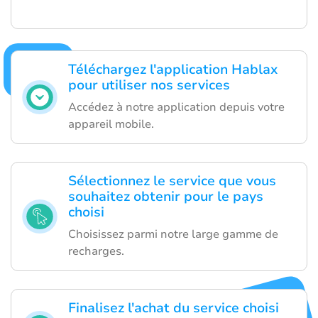
Téléchargez l'application Hablax
pour utiliser nos services
Accédez à notre application depuis votre
appareil mobile.
Sélectionnez le service que vous
souhaitez obtenir pour le pays
choisi
Choisissez parmi notre large gamme de
recharges.
Finalisez l'achat du service choisi