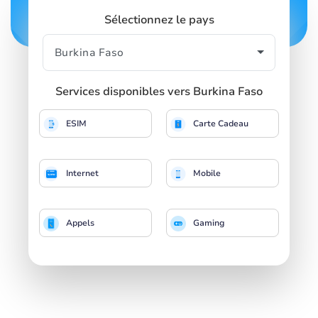
Sélectionnez le pays
Services disponibles vers Burkina Faso
ESIM
Carte Cadeau
Internet
Mobile
Appels
Gaming