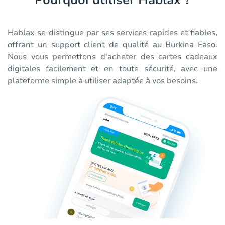
Pourquoi utiliser Hablax ?
Hablax se distingue par ses services rapides et fiables,
offrant un support client de qualité au Burkina Faso.
Nous vous permettons d'acheter des cartes cadeaux
digitales facilement et en toute sécurité, avec une
plateforme simple à utiliser adaptée à vos besoins.