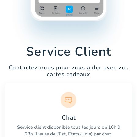
Service Client
Contactez-nous pour vous aider avec vos
cartes cadeaux
Chat
Service client disponible tous les jours de 10h à
23h (Heure de l'Est, États-Unis) par chat.