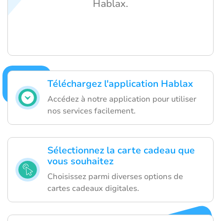
Hablax.
Téléchargez l'application Hablax
Accédez à notre application pour utiliser
nos services facilement.
Sélectionnez la carte cadeau que
vous souhaitez
Choisissez parmi diverses options de
cartes cadeaux digitales.