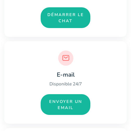
DÉMARRER LE
CHAT
E-mail
Disponible 24/7
ENVOYER UN
EMAIL