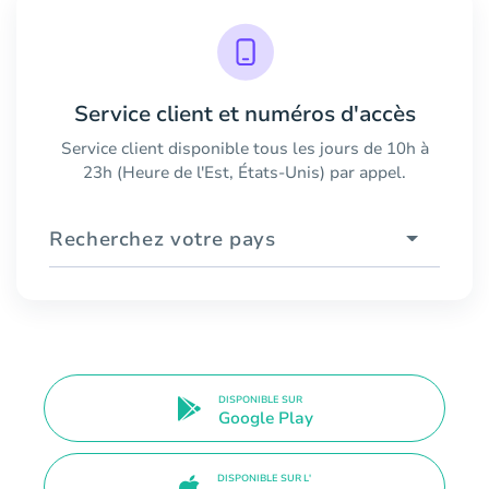
Service client et numéros d'accès
Service client disponible tous les jours de 10h à
23h (Heure de l'Est, États-Unis) par appel.
Recherchez votre pays
DISPONIBLE SUR
Google Play
DISPONIBLE SUR L'