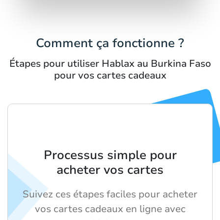
Comment ça fonctionne ?
Étapes pour utiliser Hablax au Burkina Faso
pour vos cartes cadeaux
Processus simple pour
acheter vos cartes
Suivez ces étapes faciles pour acheter
vos cartes cadeaux en ligne avec