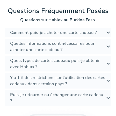
Questions Fréquemment Posées
Questions sur Hablax au Burkina Faso.
Comment puis-je acheter une carte cadeau ?
Quelles informations sont nécessaires pour
acheter une carte cadeau ?
Quels types de cartes cadeaux puis-je obtenir
avec Hablax ?
Y a-t-il des restrictions sur l'utilisation des cartes
cadeaux dans certains pays ?
Puis-je retourner ou échanger une carte cadeau
?