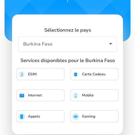
!
Sélectionnez le pays
Services disponibles pour le Burkina Faso
ESIM
Carte Cadeau
Internet
Mobile
Appels
Gaming