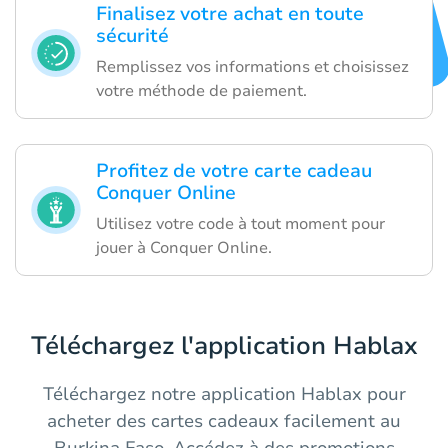
Finalisez votre achat en toute
sécurité
Remplissez vos informations et choisissez
votre méthode de paiement.
Profitez de votre carte cadeau
Conquer Online
Utilisez votre code à tout moment pour
jouer à Conquer Online.
Téléchargez l'application Hablax
Téléchargez notre application Hablax pour
acheter des cartes cadeaux facilement au
Burkina Faso. Accédez à des promotions