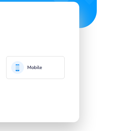
Mobile