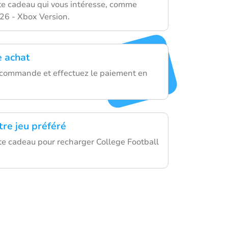
rte cadeau qui vous intéresse, comme
 26 - Xbox Version.
e achat
 commande et effectuez le paiement en
tre jeu préféré
rte cadeau pour recharger College Football