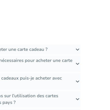
ter une carte cadeau ?
nécessaires pour acheter une carte
 cadeaux puis-je acheter avec
ns sur l'utilisation des cartes
s pays ?