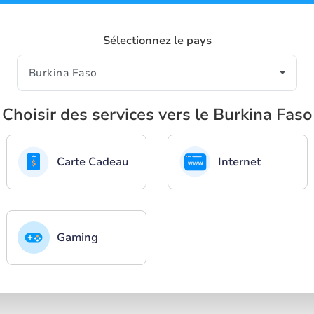
Sélectionnez le pays
Choisir des services vers le Burkina Faso
Carte Cadeau
Internet
Gaming