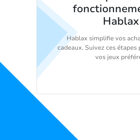
fonctionnem
Hablax
Hablax simplifie vos ach
cadeaux. Suivez ces étapes 
vos jeux préfér