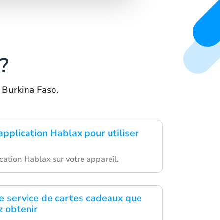
?
 Burkina Faso.
application Hablax pour utiliser
cation Hablax sur votre appareil.
le service de cartes cadeaux que
z obtenir