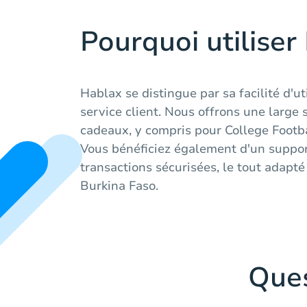
Pourquoi utiliser
Hablax se distingue par sa facilité d'ut
service client. Nous offrons une large 
cadeaux, y compris pour College Footba
Vous bénéficiez également d'un suppor
transactions sécurisées, le tout adapté
Burkina Faso.
Que