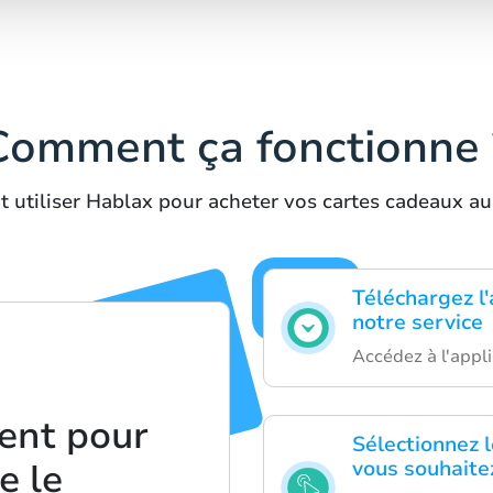
Comment ça fonctionne 
 utiliser Hablax pour acheter vos cartes cadeaux au
Téléchargez l'
notre service
Accédez à l'appli
ent pour
Sélectionnez 
vous souhaite
e le