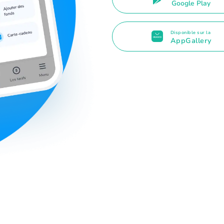
Google Play
Disponible sur la
AppGallery