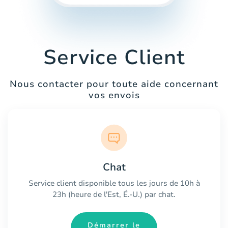
Service Client
Nous contacter pour toute aide concernant
vos envois
Chat
Service client disponible tous les jours de 10h à
23h (heure de l'Est, É.-U.) par chat.
Démarrer le