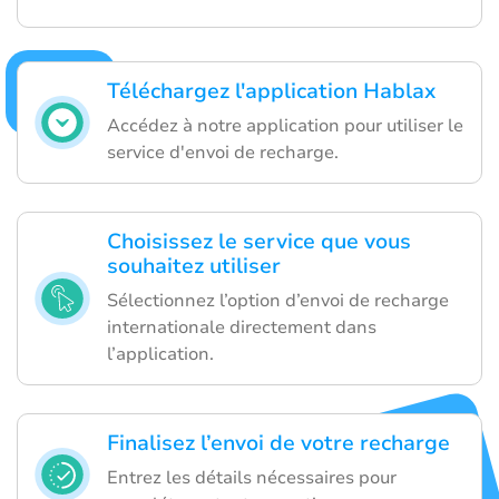
Téléchargez l'application Hablax
Accédez à notre application pour utiliser le
service d'envoi de recharge.
Choisissez le service que vous
souhaitez utiliser
Sélectionnez l’option d’envoi de recharge
internationale directement dans
l’application.
Finalisez l’envoi de votre recharge
Entrez les détails nécessaires pour