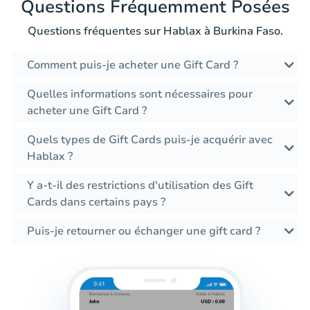
Questions Fréquemment Posées
Questions fréquentes sur Hablax à Burkina Faso.
Comment puis-je acheter une Gift Card ?
Quelles informations sont nécessaires pour
acheter une Gift Card ?
Quels types de Gift Cards puis-je acquérir avec
Hablax ?
Y a-t-il des restrictions d'utilisation des Gift
Cards dans certains pays ?
Puis-je retourner ou échanger une gift card ?