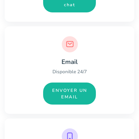
chat
Email
Disponible 24/7
ENVOYER UN
EMAIL