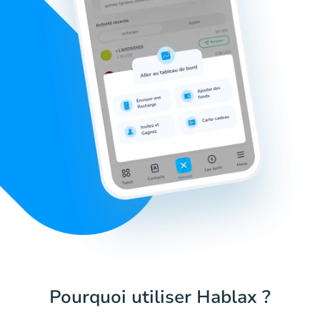
Pourquoi utiliser Hablax ?