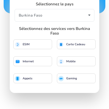
Sélectionnez le pays
Sélectionnez des services vers Burkina
Faso
ESIM
Carte Cadeau
Internet
Mobile
Appels
Gaming