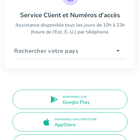
Service Client et Numéros d'accès
Assistance disponible tous les jours de 10h à 23h
(heure de l'Est, É.-U.) par téléphone.
Rechercher votre pays
DISPONIBLE SUR
Google Play
DISPONIBLE SUR L’APP STORE
AppStore