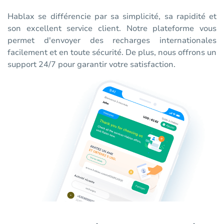
Hablax se différencie par sa simplicité, sa rapidité et
son excellent service client. Notre plateforme vous
permet d'envoyer des recharges internationales
facilement et en toute sécurité. De plus, nous offrons un
support 24/7 pour garantir votre satisfaction.