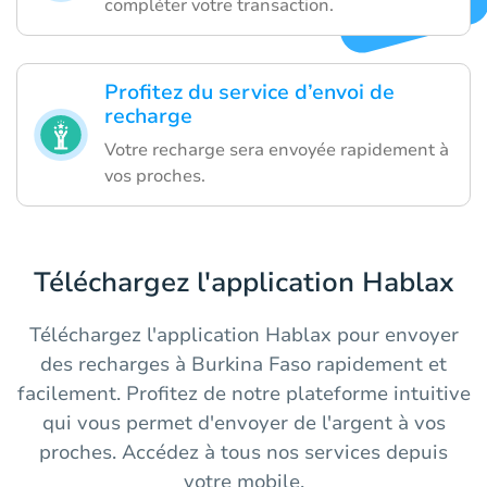
compléter votre transaction.
Profitez du service d’envoi de
recharge
Votre recharge sera envoyée rapidement à
vos proches.
Téléchargez l'application Hablax
Téléchargez l'application Hablax pour envoyer
des recharges à Burkina Faso rapidement et
facilement. Profitez de notre plateforme intuitive
qui vous permet d'envoyer de l'argent à vos
proches. Accédez à tous nos services depuis
votre mobile.