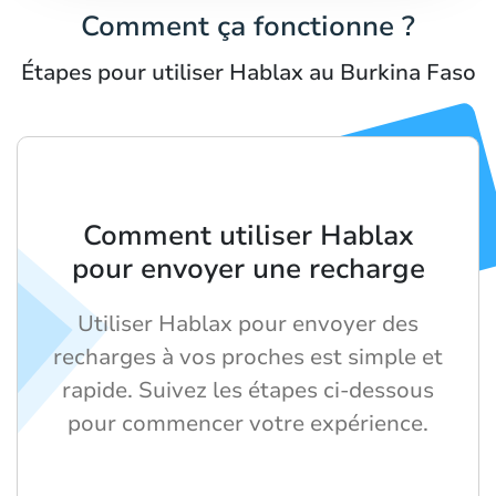
Comment ça fonctionne ?
Étapes pour utiliser Hablax au Burkina Faso
Comment utiliser Hablax
pour envoyer une recharge
Utiliser Hablax pour envoyer des
recharges à vos proches est simple et
rapide. Suivez les étapes ci-dessous
pour commencer votre expérience.