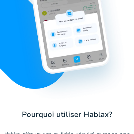
Pourquoi utiliser Hablax?