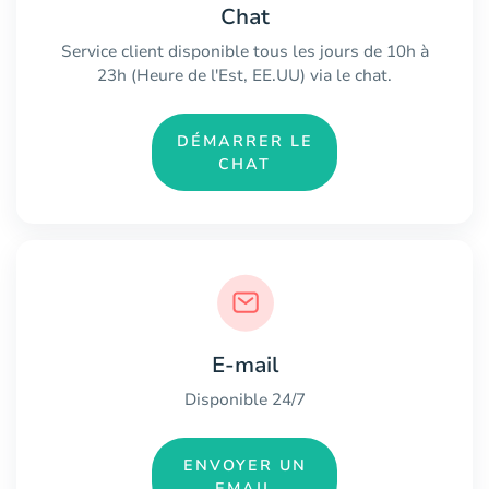
Chat
Service client disponible tous les jours de 10h à
23h (Heure de l'Est, EE.UU) via le chat.
DÉMARRER LE
CHAT
E-mail
Disponible 24/7
ENVOYER UN
EMAIL