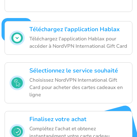
Téléchargez l'application Hablax
Téléchargez l'application Hablax pour
accéder à NordVPN International Gift Card
Sélectionnez le service souhaité
Choisissez NordVPN International Gift
Card pour acheter des cartes cadeaux en
ligne
Finalisez votre achat
Complétez l'achat et obtenez
instantanément votre carte cadeau