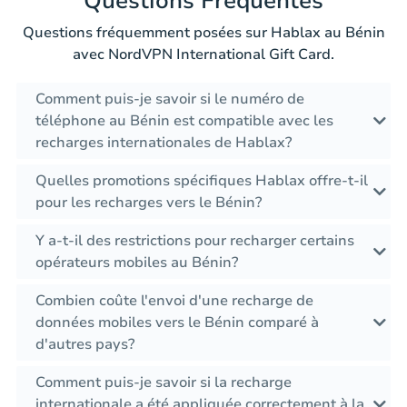
Questions Fréquentes
Questions fréquemment posées sur Hablax au Bénin
avec NordVPN International Gift Card.
Comment puis-je savoir si le numéro de
téléphone au Bénin est compatible avec les
recharges internationales de Hablax?
Quelles promotions spécifiques Hablax offre-t-il
pour les recharges vers le Bénin?
Y a-t-il des restrictions pour recharger certains
opérateurs mobiles au Bénin?
Combien coûte l'envoi d'une recharge de
données mobiles vers le Bénin comparé à
d'autres pays?
Comment puis-je savoir si la recharge
internationale a été appliquée correctement à la