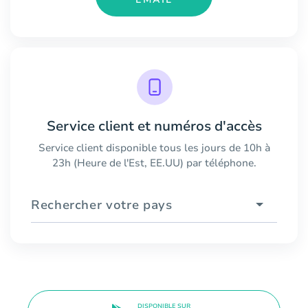
Service client et numéros d'accès
Service client disponible tous les jours de 10h à
23h (Heure de l'Est, EE.UU) par téléphone.
Rechercher votre pays
DISPONIBLE SUR