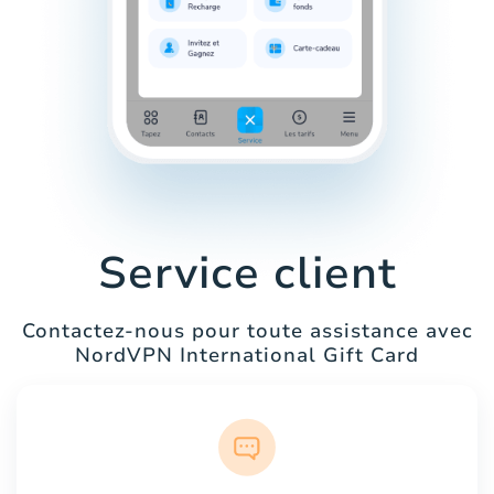
Service client
Contactez-nous pour toute assistance avec
NordVPN International Gift Card