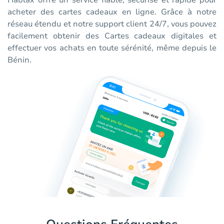
Hablax offre un service fiable, sécurisé et rapide pour
acheter des cartes cadeaux en ligne. Grâce à notre
réseau étendu et notre support client 24/7, vous pouvez
facilement obtenir des Cartes cadeaux digitales et
effectuer vos achats en toute sérénité, même depuis le
Bénin.