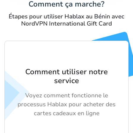
Comment ça marche?
Étapes pour utiliser Hablax au Bénin avec
NordVPN International Gift Card
Comment utiliser notre
service
Voyez comment fonctionne le
processus Hablax pour acheter des
cartes cadeaux en ligne