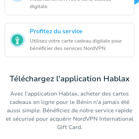
digitale
Profitez du service
Utilisez votre carte cadeau digitale pour
bénéficier des services NordVPN
Téléchargez l'application Hablax
Avec l'application Hablax, acheter des cartes
cadeaux en ligne pour le Bénin n'a jamais été
aussi simple. Bénéficiez de notre service rapide
et sécurisé pour acquérir NordVPN International
Gift Card.