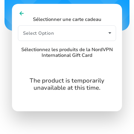
Sélectionner une carte cadeau
Sélectionnez les produits de la NordVPN
International Gift Card
The product is temporarily
unavailable at this time.