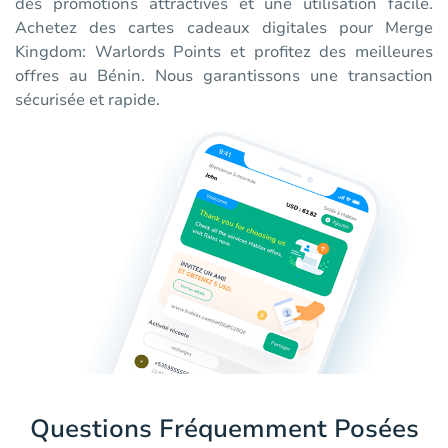
des promotions attractives et une utilisation facile.
Achetez des cartes cadeaux digitales pour Merge
Kingdom: Warlords Points et profitez des meilleures
offres au Bénin. Nous garantissons une transaction
sécurisée et rapide.
Questions Fréquemment Posées