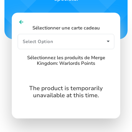
Sélectionner une carte cadeau
Sélectionnez les produits de Merge
Kingdom: Warlords Points
The product is temporarily
unavailable at this time.