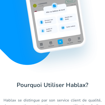
Pourquoi Utiliser Hablax?
Hablax se distingue par son service client de qualité,