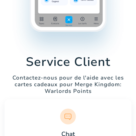
Service Client
Contactez-nous pour de l'aide avec les
cartes cadeaux pour Merge Kingdom:
Warlords Points
Chat