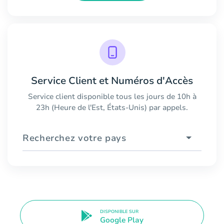
Service Client et Numéros d'Accès
Service client disponible tous les jours de 10h à
23h (Heure de l'Est, États-Unis) par appels.
Recherchez votre pays
DISPONIBLE SUR
Google Play