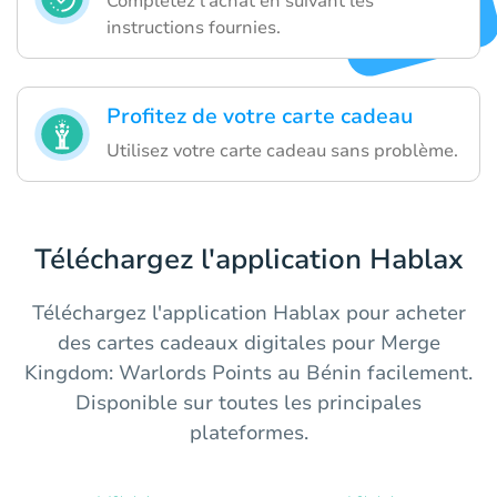
Complétez l'achat en suivant les
instructions fournies.
Profitez de votre carte cadeau
Utilisez votre carte cadeau sans problème.
Téléchargez l'application Hablax
Téléchargez l'application Hablax pour acheter
des cartes cadeaux digitales pour Merge
Kingdom: Warlords Points au Bénin facilement.
Disponible sur toutes les principales
plateformes.