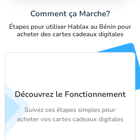
Comment ça Marche?
Étapes pour utiliser Hablax au Bénin pour
acheter des cartes cadeaux digitales
Découvrez le Fonctionnement
Suivez ces étapes simples pour
acheter vos cartes cadeaux digitales