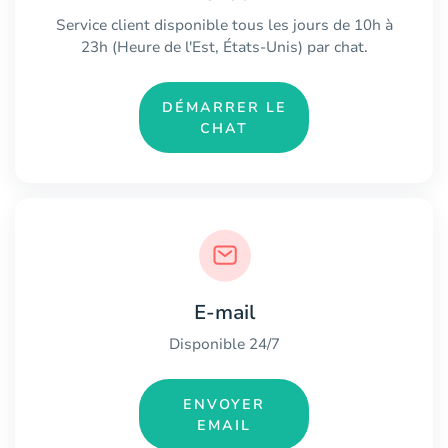
Service client disponible tous les jours de 10h à
23h (Heure de l'Est, États-Unis) par chat.
DÉMARRER LE
CHAT
E-mail
Disponible 24/7
ENVOYER
EMAIL