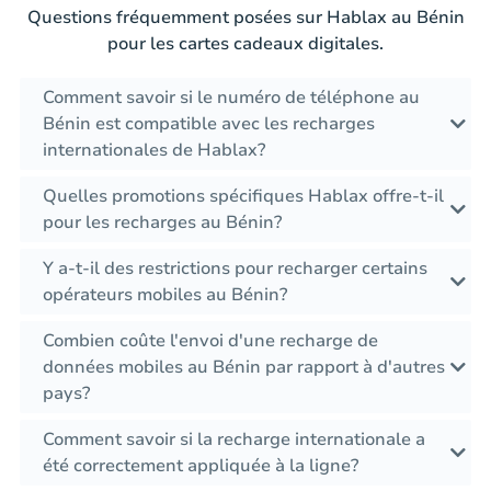
Questions fréquemment posées sur Hablax au Bénin
pour les cartes cadeaux digitales.
Comment savoir si le numéro de téléphone au
Bénin est compatible avec les recharges
internationales de Hablax?
Quelles promotions spécifiques Hablax offre-t-il
pour les recharges au Bénin?
Y a-t-il des restrictions pour recharger certains
opérateurs mobiles au Bénin?
Combien coûte l'envoi d'une recharge de
données mobiles au Bénin par rapport à d'autres
pays?
Comment savoir si la recharge internationale a
été correctement appliquée à la ligne?