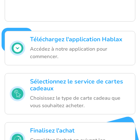
Téléchargez l'application Hablax
Accédez à notre application pour
commencer.
Sélectionnez le service de cartes
cadeaux
Choisissez le type de carte cadeau que
vous souhaitez acheter.
Finalisez l'achat