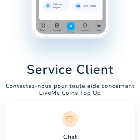
Service Client
Contactez-nous pour toute aide concernant
LiveMe Coins Top Up
Chat