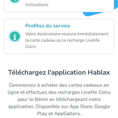
instructions
Profitez du service
Votre destinataire recevra immédiatement
la carte cadeau ou la recharge LiveMe
Coins
Téléchargez l'application Hablax
Commencez à acheter des cartes cadeaux en
ligne et effectuez des recharges LiveMe Coins
pour le Bénin en téléchargeant notre
application. Disponible sur App Store, Google
Play et AppGallery.