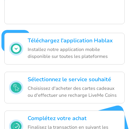
Téléchargez l'application Hablax
Installez notre application mobile
disponible sur toutes les plateformes
Sélectionnez le service souhaité
Choisissez d'acheter des cartes cadeaux
ou d'effectuer une recharge LiveMe Coins
Complétez votre achat
Finalisez la transaction en suivant les