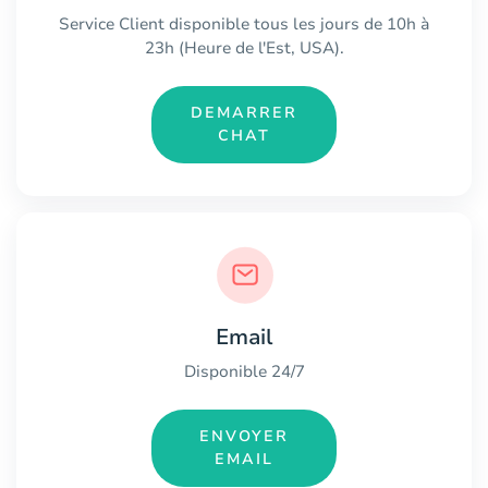
Service Client disponible tous les jours de 10h à
23h (Heure de l'Est, USA).
DEMARRER
CHAT
Email
Disponible 24/7
ENVOYER
EMAIL