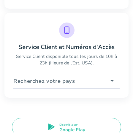
Service Client et Numéros d'Accès
Service Client disponible tous les jours de 10h à
23h (Heure de l'Est, USA).
Recherchez votre pays
Disponible sur
Google Play