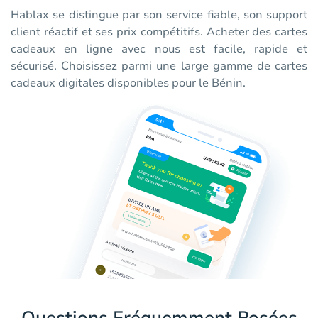
Hablax se distingue par son service fiable, son support
client réactif et ses prix compétitifs. Acheter des cartes
cadeaux en ligne avec nous est facile, rapide et
sécurisé. Choisissez parmi une large gamme de cartes
cadeaux digitales disponibles pour le Bénin.
Questions Fréquemment Posées