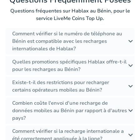
Questions fréquentes sur Hablax au Bénin, pour le
service LiveMe Coins Top Up.
Comment vérifier si le numéro de téléphone au
Bénin est compatible avec les recharges
internationales de Hablax?
Quelles promotions spécifiques Hablax offre-t-il
pour les recharges au Bénin?
Existe-t-il des restrictions pour recharger
certains opérateurs mobiles au Bénin?
Combien coûte l'envoi d'une recharge de
données mobiles au Bénin par rapport à d'autres
pays?
Comment vérifier si la recharge internationale a
été correctement appliquée à la ligne?