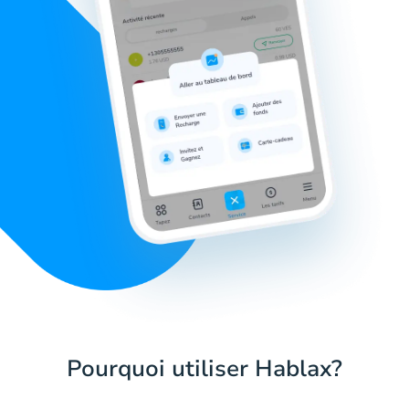
Pourquoi utiliser Hablax?