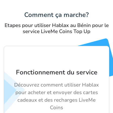
Comment ça marche?
Etapes pour utiliser Hablax au Bénin pour le
service LiveMe Coins Top Up
Fonctionnement du service
Découvrez comment utiliser Hablax
pour acheter et envoyer des cartes
cadeaux et des recharges LiveMe
Coins