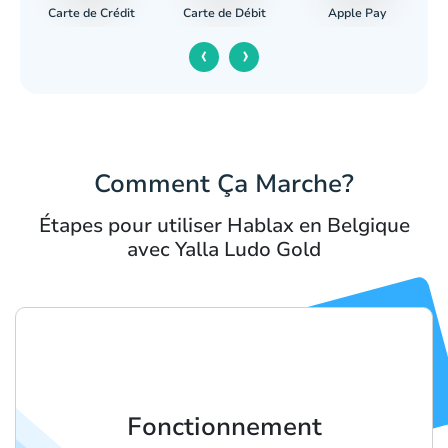
Carte de Crédit
Apple Pay
re
Carte de Débit
‹
›
Comment Ça Marche?
Étapes pour utiliser Hablax en Belgique
avec Yalla Ludo Gold
Fonctionnement