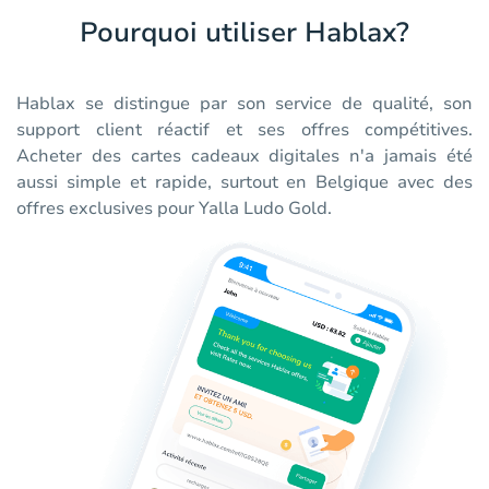
Pourquoi utiliser Hablax?
Hablax se distingue par son service de qualité, son
support client réactif et ses offres compétitives.
Acheter des cartes cadeaux digitales n'a jamais été
aussi simple et rapide, surtout en Belgique avec des
offres exclusives pour Yalla Ludo Gold.