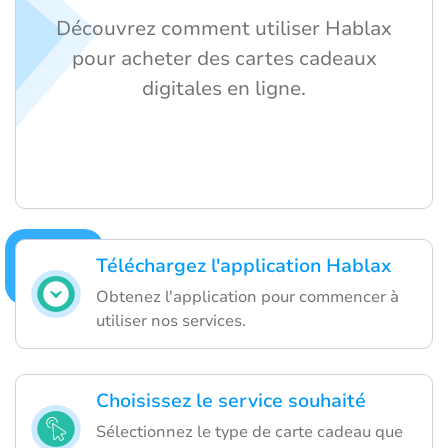
Découvrez comment utiliser Hablax
pour acheter des cartes cadeaux
digitales en ligne.
Téléchargez l'application Hablax
Obtenez l'application pour commencer à
utiliser nos services.
Choisissez le service souhaité
Sélectionnez le type de carte cadeau que