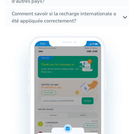
d'autres pays?
Comment savoir si la recharge internationale a
été appliquée correctement?