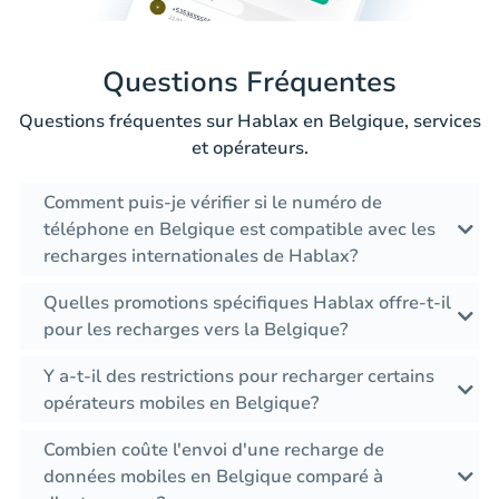
Questions Fréquentes
Questions fréquentes sur Hablax en Belgique, services
et opérateurs.
Comment puis-je vérifier si le numéro de
téléphone en Belgique est compatible avec les
recharges internationales de Hablax?
Quelles promotions spécifiques Hablax offre-t-il
pour les recharges vers la Belgique?
Y a-t-il des restrictions pour recharger certains
opérateurs mobiles en Belgique?
Combien coûte l'envoi d'une recharge de
données mobiles en Belgique comparé à