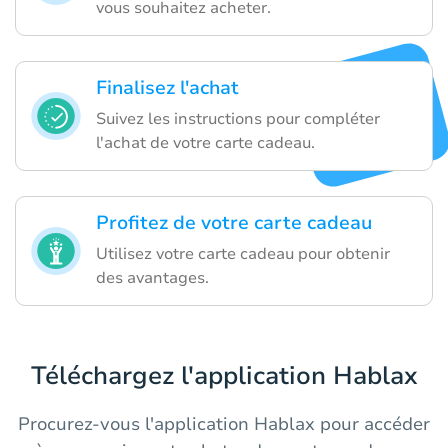
vous souhaitez acheter.
Finalisez l'achat
Suivez les instructions pour compléter
l'achat de votre carte cadeau.
Profitez de votre carte cadeau
Utilisez votre carte cadeau pour obtenir
des avantages.
Téléchargez l'application Hablax
Procurez-vous l'application Hablax pour accéder