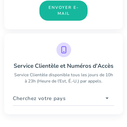
ENVOYER E-
MAIL
Service Clientèle et Numéros d'Accès
Service Clientèle disponible tous les jours de 10h
à 23h (Heure de l'Est, É.-U.) par appels.
Cherchez votre pays