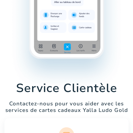
Service Clientèle
Contactez-nous pour vous aider avec les
services de cartes cadeaux Yalla Ludo Gold