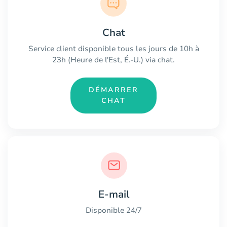
Chat
Service client disponible tous les jours de 10h à
23h (Heure de l'Est, É.-U.) via chat.
DÉMARRER
CHAT
E-mail
Disponible 24/7