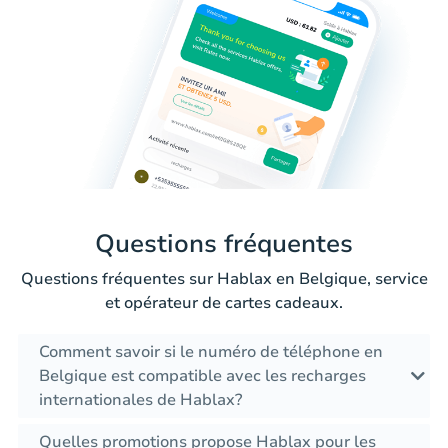
Questions fréquentes
Questions fréquentes sur Hablax en Belgique, service
et opérateur de cartes cadeaux.
Comment savoir si le numéro de téléphone en
Belgique est compatible avec les recharges
internationales de Hablax?
Quelles promotions propose Hablax pour les