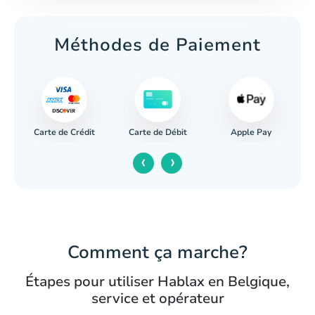
Méthodes de Paiement
Carte de Crédit
Apple Pay
re
Carte de Débit
‹
›
Comment ça marche?
Étapes pour utiliser Hablax en Belgique,
service et opérateur