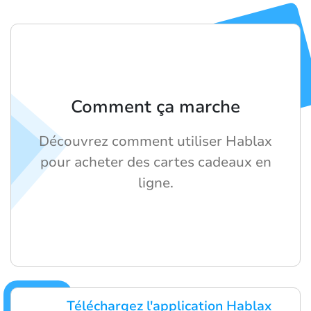
Comment ça marche
Découvrez comment utiliser Hablax
pour acheter des cartes cadeaux en
ligne.
Téléchargez l'application Hablax