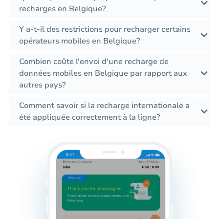
recharges en Belgique?
Y a-t-il des restrictions pour recharger certains
opérateurs mobiles en Belgique?
Combien coûte l'envoi d'une recharge de
données mobiles en Belgique par rapport aux
autres pays?
Comment savoir si la recharge internationale a
été appliquée correctement à la ligne?