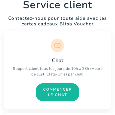
Service client
Contactez-nous pour toute aide avec les
cartes cadeaux Bitsa Voucher
Chat
Support client tous les jours de 10h à 23h (Heure
de l'Est, États-Unis) par chat.
COMMENCER
LE CHAT