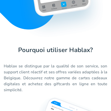
Pourquoi utiliser Hablax?
Hablax se distingue par la qualité de son service, son
support client réactif et ses offres variées adaptées à la
Belgique. Découvrez notre gamme de cartes cadeaux
digitales et achetez des giftcards en ligne en toute
simplicité.