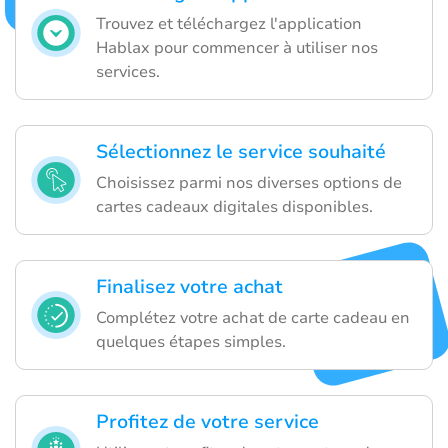
Trouvez et téléchargez l'application
Hablax pour commencer à utiliser nos
services.
Sélectionnez le service souhaité
Choisissez parmi nos diverses options de
cartes cadeaux digitales disponibles.
Finalisez votre achat
Complétez votre achat de carte cadeau en
quelques étapes simples.
Profitez de votre service