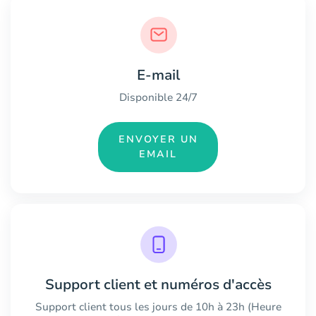
E-mail
Disponible 24/7
ENVOYER UN
EMAIL
Support client et numéros d'accès
Support client tous les jours de 10h à 23h (Heure