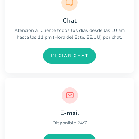
Chat
Atención al Cliente todos los días desde las 10 am
hasta las 11 pm (Hora del Este, EE.UU) por chat.
INICIAR CHAT
E-mail
Disponible 24/7