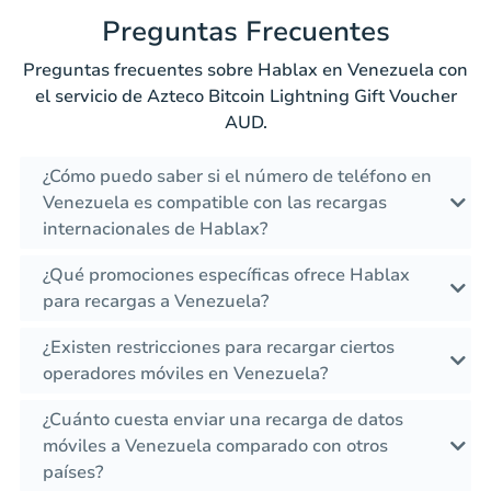
Preguntas Frecuentes
Preguntas frecuentes sobre Hablax en Venezuela con
el servicio de Azteco Bitcoin Lightning Gift Voucher
AUD.
¿Cómo puedo saber si el número de teléfono en
Venezuela es compatible con las recargas
internacionales de Hablax?
¿Qué promociones específicas ofrece Hablax
para recargas a Venezuela?
¿Existen restricciones para recargar ciertos
operadores móviles en Venezuela?
¿Cuánto cuesta enviar una recarga de datos
móviles a Venezuela comparado con otros
países?