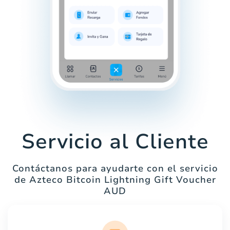
Servicio al Cliente
Contáctanos para ayudarte con el servicio
de Azteco Bitcoin Lightning Gift Voucher
AUD