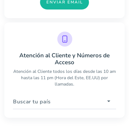
ENVIAR EMAIL
Atención al Cliente y Números de
Acceso
Atención al Cliente todos los días desde las 10 am
hasta las 11 pm (Hora del Este, EE.UU) por
llamadas.
Buscar tu país