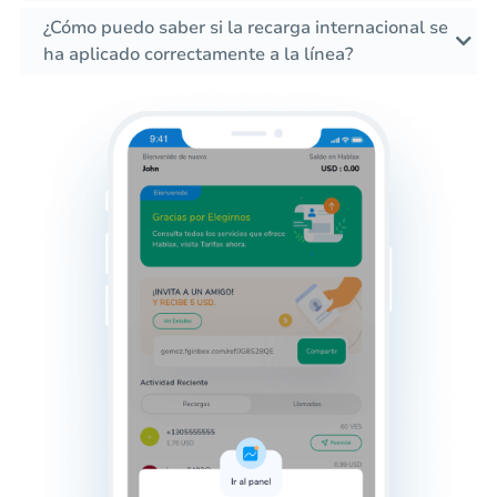
¿Cómo puedo saber si la recarga internacional se
ha aplicado correctamente a la línea?