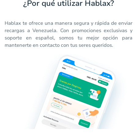
¿Por qué utilizar Hablax?
Hablax te ofrece una manera segura y rápida de enviar
recargas a Venezuela. Con promociones exclusivas y
soporte en español, somos tu mejor opción para
mantenerte en contacto con tus seres queridos.