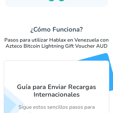
¿Cómo Funciona?
Pasos para utilizar Hablax en Venezuela con
Azteco Bitcoin Lightning Gift Voucher AUD
Guía para Enviar Recargas
Internacionales
Sigue estos sencillos pasos para