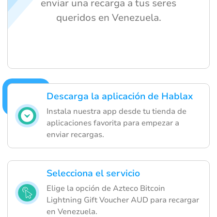
enviar una recarga a tus seres
queridos en Venezuela.
Descarga la aplicación de Hablax
Instala nuestra app desde tu tienda de
aplicaciones favorita para empezar a
enviar recargas.
Selecciona el servicio
Elige la opción de Azteco Bitcoin
Lightning Gift Voucher AUD para recargar
en Venezuela.