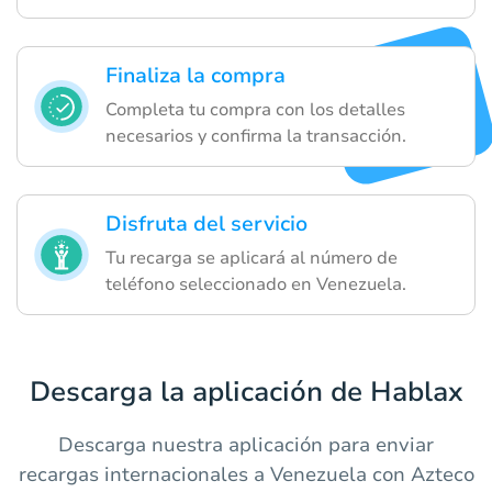
Finaliza la compra
Completa tu compra con los detalles
necesarios y confirma la transacción.
Disfruta del servicio
Tu recarga se aplicará al número de
teléfono seleccionado en Venezuela.
Descarga la aplicación de Hablax
Descarga nuestra aplicación para enviar
recargas internacionales a Venezuela con Azteco