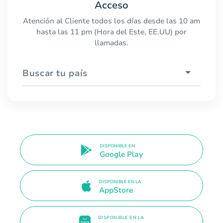
Acceso
Atención al Cliente todos los días desde las 10 am
hasta las 11 pm (Hora del Este, EE.UU) por
llamadas.
Buscar tu país
DISPONIBLE EN
Google Play
DISPONIBLE EN LA
AppStore
DISPONIBLE EN LA