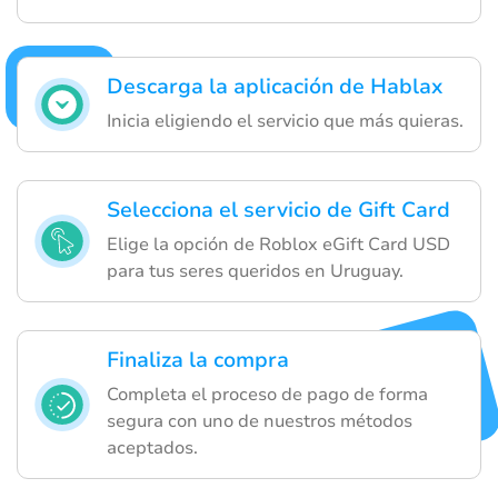
Descarga la aplicación de Hablax
Inicia eligiendo el servicio que más quieras.
Selecciona el servicio de Gift Card
Elige la opción de Roblox eGift Card USD
para tus seres queridos en Uruguay.
Finaliza la compra
Completa el proceso de pago de forma
segura con uno de nuestros métodos
aceptados.