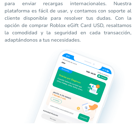
para enviar recargas internacionales. Nuestra
plataforma es fácil de usar, y contamos con soporte al
cliente disponible para resolver tus dudas. Con la
opción de comprar Roblox eGift Card USD, resaltamos
la comodidad y la seguridad en cada transacción,
adaptándonos a tus necesidades.