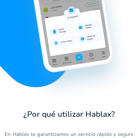
¿Por qué utilizar Hablax?
En Hablax te garantizamos un servicio rápido y seguro