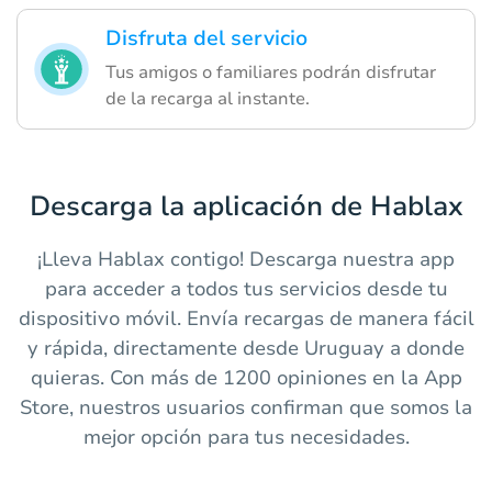
Disfruta del servicio
Tus amigos o familiares podrán disfrutar
de la recarga al instante.
Descarga la aplicación de Hablax
¡Lleva Hablax contigo! Descarga nuestra app
para acceder a todos tus servicios desde tu
dispositivo móvil. Envía recargas de manera fácil
y rápida, directamente desde Uruguay a donde
quieras. Con más de 1200 opiniones en la App
Store, nuestros usuarios confirman que somos la
mejor opción para tus necesidades.