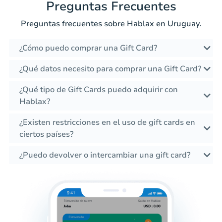
Preguntas Frecuentes
Preguntas frecuentes sobre Hablax en Uruguay.
¿Cómo puedo comprar una Gift Card?
¿Qué datos necesito para comprar una Gift Card?
¿Qué tipo de Gift Cards puedo adquirir con
Hablax?
¿Existen restricciones en el uso de gift cards en
ciertos países?
¿Puedo devolver o intercambiar una gift card?