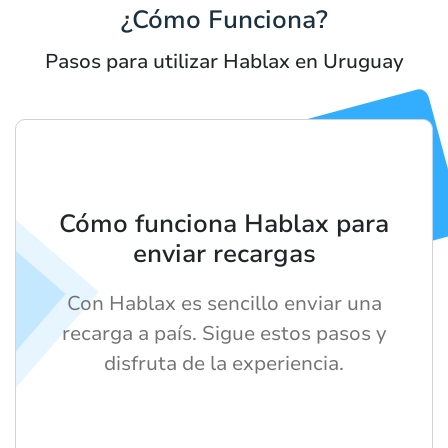
¿Cómo Funciona?
Pasos para utilizar Hablax en Uruguay
Cómo funciona Hablax para
enviar recargas
Con Hablax es sencillo enviar una
recarga a país. Sigue estos pasos y
disfruta de la experiencia.