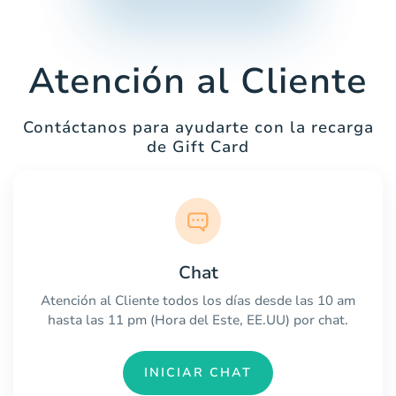
Atención al Cliente
Contáctanos para ayudarte con la recarga
de Gift Card
Chat
Atención al Cliente todos los días desde las 10 am
hasta las 11 pm (Hora del Este, EE.UU) por chat.
INICIAR CHAT