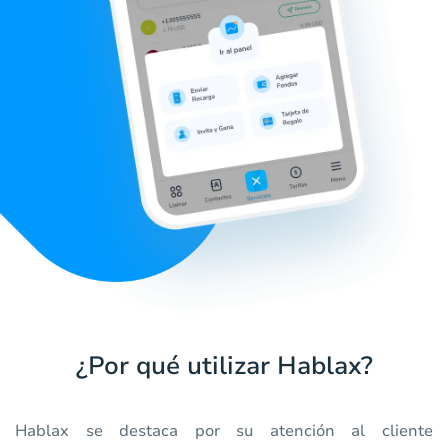
¿Por qué utilizar Hablax?
Hablax se destaca por su atención al cliente