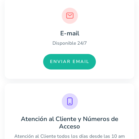
E-mail
Disponible 24/7
ENVIAR EMAIL
Atención al Cliente y Números de
Acceso
Atención al Cliente todos los días desde las 10 am