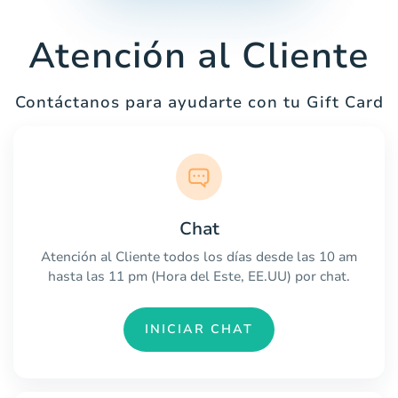
Atención al Cliente
Contáctanos para ayudarte con tu Gift Card
Chat
Atención al Cliente todos los días desde las 10 am
hasta las 11 pm (Hora del Este, EE.UU) por chat.
INICIAR CHAT