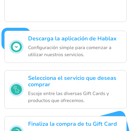
Descarga la aplicación de Hablax
Configuración simple para comenzar a
utilizar nuestros servicios.
Selecciona el servicio que deseas
comprar
Escoje entre las diversas Gift Cards y
productos que ofrecemos.
Finaliza la compra de tu Gift Card