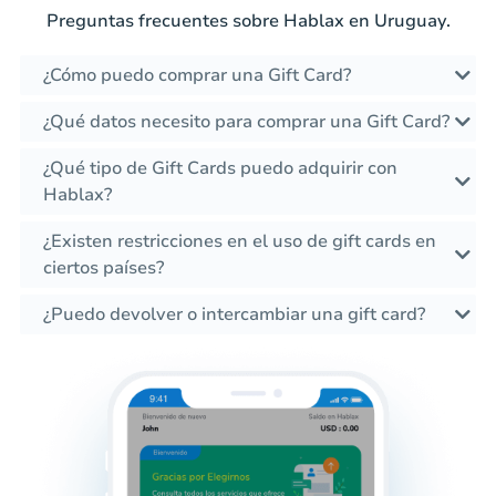
Preguntas frecuentes sobre Hablax en Uruguay.
¿Cómo puedo comprar una Gift Card?
¿Qué datos necesito para comprar una Gift Card?
¿Qué tipo de Gift Cards puedo adquirir con
Hablax?
¿Existen restricciones en el uso de gift cards en
ciertos países?
¿Puedo devolver o intercambiar una gift card?