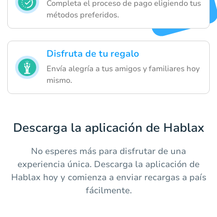
Completa el proceso de pago eligiendo tus
métodos preferidos.
Disfruta de tu regalo
Envía alegría a tus amigos y familiares hoy
mismo.
Descarga la aplicación de Hablax
No esperes más para disfrutar de una
experiencia única. Descarga la aplicación de
Hablax hoy y comienza a enviar recargas a país
fácilmente.