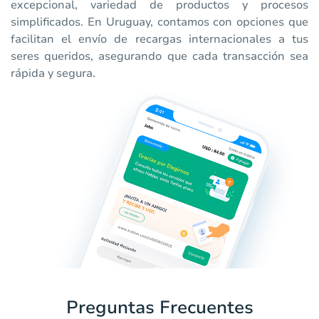
excepcional, variedad de productos y procesos
simplificados. En Uruguay, contamos con opciones que
facilitan el envío de recargas internacionales a tus
seres queridos, asegurando que cada transacción sea
rápida y segura.
Preguntas Frecuentes