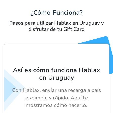
¿Cómo Funciona?
Pasos para utilizar Hablax en Uruguay y
disfrutar de tu Gift Card
Así es cómo funciona Hablax
en Uruguay
Con Hablax, enviar una recarga a país
es simple y rápido. Aquí te
mostramos cómo hacerlo.