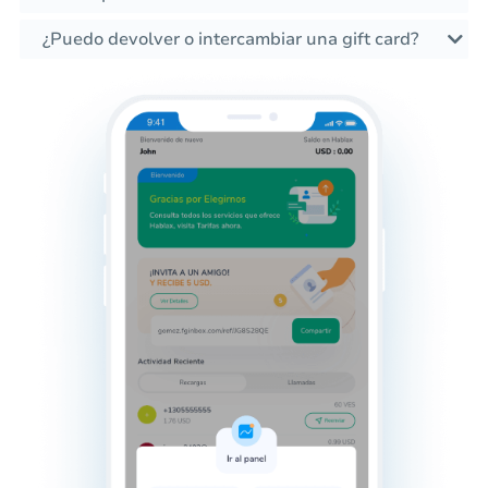
¿Puedo devolver o intercambiar una gift card?