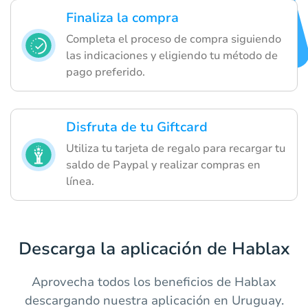
Finaliza la compra
Completa el proceso de compra siguiendo
las indicaciones y eligiendo tu método de
pago preferido.
Disfruta de tu Giftcard
Utiliza tu tarjeta de regalo para recargar tu
saldo de Paypal y realizar compras en
línea.
Descarga la aplicación de Hablax
Aprovecha todos los beneficios de Hablax
descargando nuestra aplicación en Uruguay.