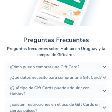
Preguntas Frecuentes
Preguntas frecuentes sobre Hablax en Uruguay y la
compra de Giftcards.
¿Cómo puedo comprar una Gift Card?
¿Qué datos necesito para comprar una Gift Card?
¿Qué tipo de Gift Cards puedo adquirir con
Hablax?
¿Existen restricciones en el uso de Gift Cards en
ciertos países?