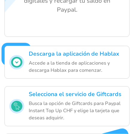
digitales y recargar tu saldo en
Paypal.
Descarga la aplicación de Hablax
Accede a la tienda de aplicaciones y
descarga Hablax para comenzar.
Selecciona el servicio de Giftcards
Busca la opción de Giftcards para Paypal
Instant Top Up CHF y elige la tarjeta que
deseas adquirir.