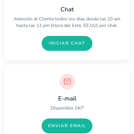
Chat
Atención al Cliente todos los días desde las 10 am
hasta las 11 pm (Hora del Este, EE.UU) por chat.
INICIAR CHAT
E-mail
Disponible 24/7
ENVIAR EMAIL