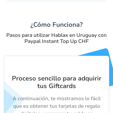
¿Cómo Funciona?
Pasos para utilizar Hablax en Uruguay con
Paypal Instant Top Up CHF
Proceso sencillo para adquirir
tus Giftcards
A continuación, te mostramos lo fácil
que es obtener tus tarjetas de regalo