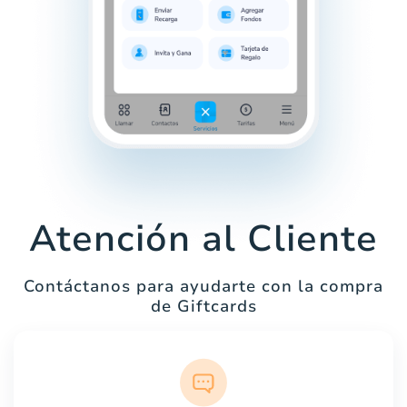
Atención al Cliente
Contáctanos para ayudarte con la compra
de Giftcards