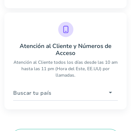
Atención al Cliente y Números de
Acceso
Atención al Cliente todos los días desde las 10 am
hasta las 11 pm (Hora del Este, EE.UU) por
llamadas.
Buscar tu país