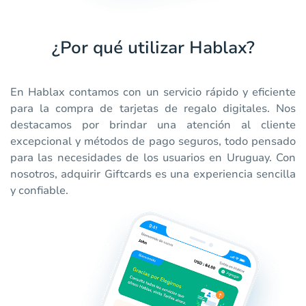
¿Por qué utilizar Hablax?
En Hablax contamos con un servicio rápido y eficiente
para la compra de tarjetas de regalo digitales. Nos
destacamos por brindar una atención al cliente
excepcional y métodos de pago seguros, todo pensado
para las necesidades de los usuarios en Uruguay. Con
nosotros, adquirir Giftcards es una experiencia sencilla
y confiable.