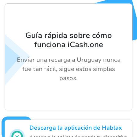
Guía rápida sobre cómo
funciona iCash.one
Enviar una recarga a Uruguay nunca
fue tan fácil, sigue estos simples
pasos.
Descarga la aplicación de Hablax