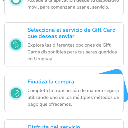
Accede a la aplicación desde tu dispositivo
móvil para comenzar a usar el servicio.
Selecciona el servicio de Gift Card
que deseas enviar
Explora las diferentes opciones de Gift
Cards disponibles para tus seres queridos
en Uruguay.
Finaliza la compra
Completa la transacción de manera segura
utilizando uno de los múltiples métodos de
pago que ofrecemos.
Disfruta del servicio