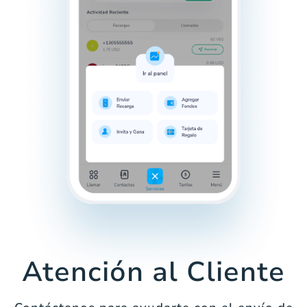
Atención al Cliente