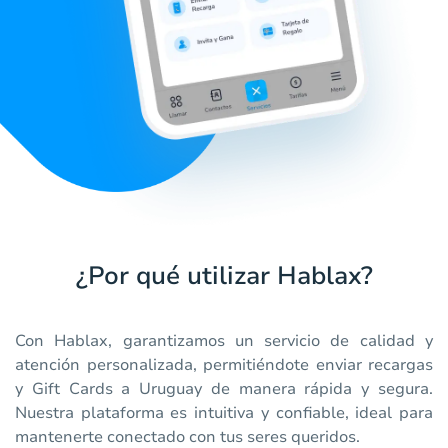
¿Por qué utilizar Hablax?
Con Hablax, garantizamos un servicio de calidad y
atención personalizada, permitiéndote enviar recargas
y Gift Cards a Uruguay de manera rápida y segura.
Nuestra plataforma es intuitiva y confiable, ideal para
mantenerte conectado con tus seres queridos.