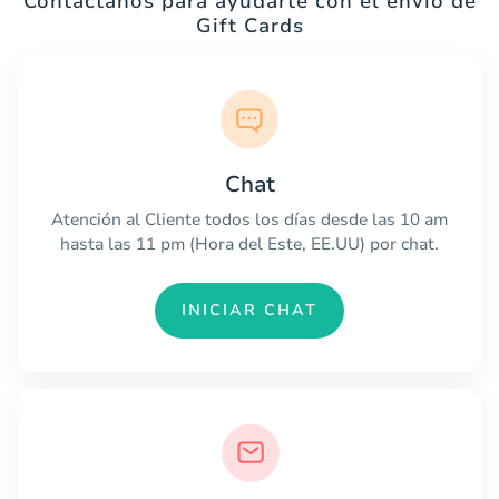
Contáctanos para ayudarte con el envío de
Gift Cards
Chat
Atención al Cliente todos los días desde las 10 am
hasta las 11 pm (Hora del Este, EE.UU) por chat.
INICIAR CHAT