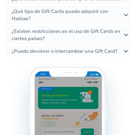
¿Qué tipo de Gift Cards puedo adquirir con
Hablax?
¿Existen restricciones en el uso de Gift Cards en
ciertos países?
¿Puedo devolver o intercambiar una Gift Card?