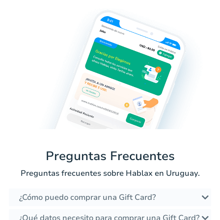
Preguntas Frecuentes
Preguntas frecuentes sobre Hablax en Uruguay.
¿Cómo puedo comprar una Gift Card?
¿Qué datos necesito para comprar una Gift Card?