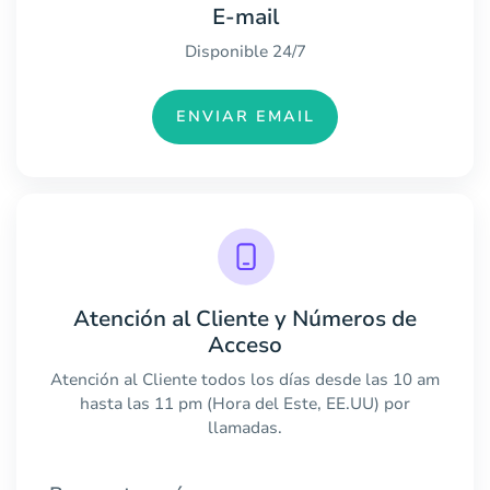
E-mail
Disponible 24/7
ENVIAR EMAIL
Atención al Cliente y Números de
Acceso
Atención al Cliente todos los días desde las 10 am
hasta las 11 pm (Hora del Este, EE.UU) por
llamadas.