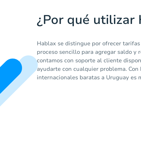
¿Por qué utilizar
Hablax se distingue por ofrecer tarifas
proceso sencillo para agregar saldo y 
contamos con soporte al cliente disponi
ayudarte con cualquier problema. Con
internacionales baratas a Uruguay es 