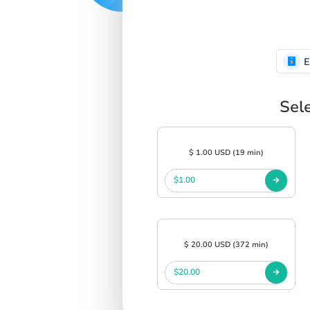
E
Sel
$ 1.00 USD (19 min)
$1.00
$ 20.00 USD (372 min)
$20.00