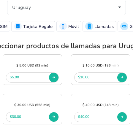
SIM
Tarjeta Regalo
Móvil
Llamadas
G
eccionar productos de llamadas para Uru
$ 5.00 USD (93 min)
$ 10.00 USD (186 min)
$5.00
$10.00
$ 30.00 USD (558 min)
$ 40.00 USD (743 min)
$30.00
$40.00