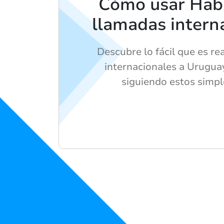
Cómo usar Hab
llamadas intern
Descubre lo fácil que es re
internacionales a Urugua
siguiendo estos simpl