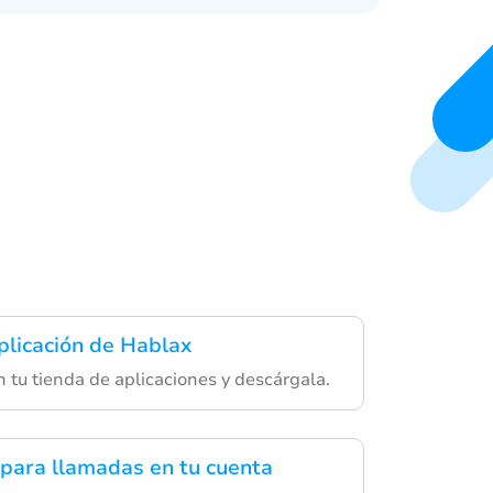
plicación de Hablax
 tu tienda de aplicaciones y descárgala.
para llamadas en tu cuenta