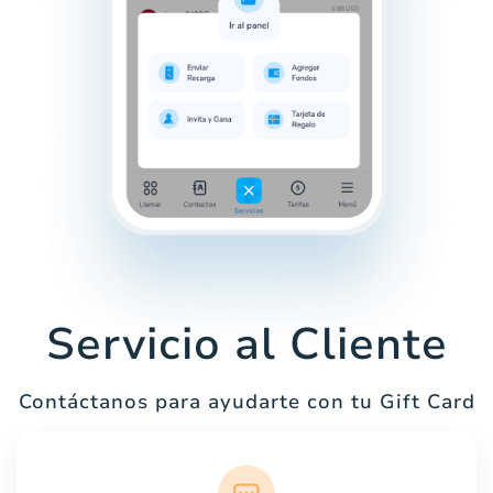
Servicio al Cliente
Contáctanos para ayudarte con tu Gift Card