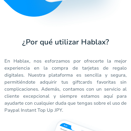
¿Por qué utilizar Hablax?
En Hablax, nos esforzamos por ofrecerte la mejor
experiencia en la compra de tarjetas de regalo
digitales. Nuestra plataforma es sencilla y segura,
permitiéndote adquirir tus giftcards favoritas sin
complicaciones. Además, contamos con un servicio al
cliente excepcional y siempre estamos aquí para
ayudarte con cualquier duda que tengas sobre el uso de
Paypal Instant Top Up JPY.