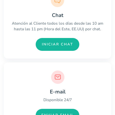
Chat
Atención al Cliente todos los días desde las 10 am
hasta las 11 pm (Hora del Este, EE.UU) por chat.
INICIAR CHAT
E-mail
Disponible 24/7