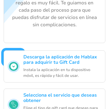
regalo es muy fácil. Te guiamos en
cada paso del proceso para que
puedas disfrutar de servicios en línea
sin complicaciones.
Descarga la aplicación de Hablax
para adquirir tu Gift Card
Instala la aplicación en tu dispositivo
móvil, es rápida y fácil de usar.
Selecciona el servicio que deseas
obtener
Elige el tipo de gift card que deseas para