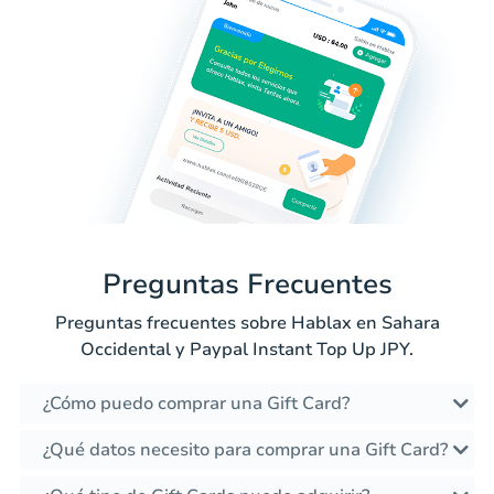
Preguntas Frecuentes
Preguntas frecuentes sobre Hablax en Sahara
Occidental y Paypal Instant Top Up JPY.
¿Cómo puedo comprar una Gift Card?
¿Qué datos necesito para comprar una Gift Card?