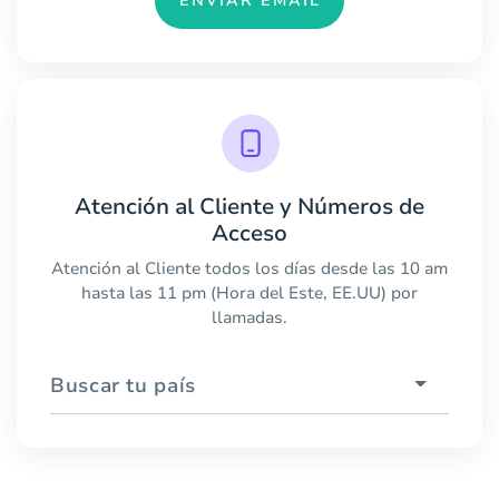
ENVIAR EMAIL
Atención al Cliente y Números de
Acceso
Atención al Cliente todos los días desde las 10 am
hasta las 11 pm (Hora del Este, EE.UU) por
llamadas.
Buscar tu país