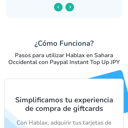
‹
›
¿Cómo Funciona?
Pasos para utilizar Hablax en Sahara
Occidental con Paypal Instant Top Up JPY
Simplificamos tu experiencia
de compra de giftcards
Con Hablax, adquirir tus tarjetas de