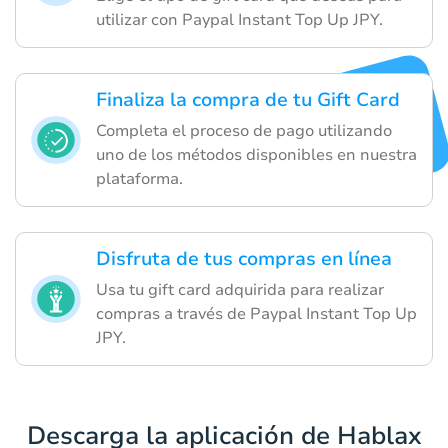
utilizar con Paypal Instant Top Up JPY.
Finaliza la compra de tu Gift Card
Completa el proceso de pago utilizando
uno de los métodos disponibles en nuestra
plataforma.
Disfruta de tus compras en línea
Usa tu gift card adquirida para realizar
compras a través de Paypal Instant Top Up
JPY.
Descarga la aplicación de Hablax