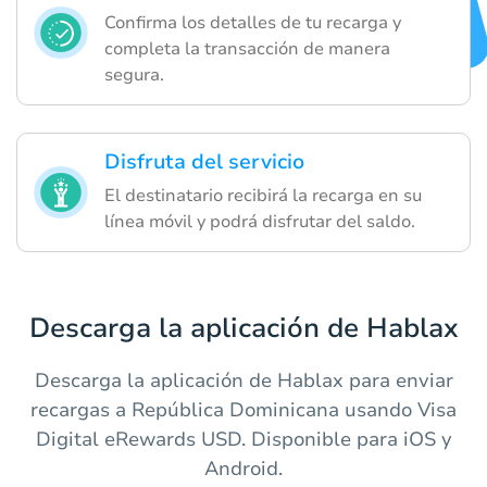
Confirma los detalles de tu recarga y
completa la transacción de manera
segura.
Disfruta del servicio
El destinatario recibirá la recarga en su
línea móvil y podrá disfrutar del saldo.
Descarga la aplicación de Hablax
Descarga la aplicación de Hablax para enviar
recargas a República Dominicana usando Visa
Digital eRewards USD. Disponible para iOS y
Android.