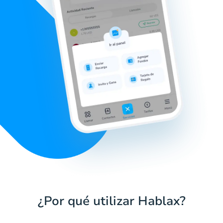
¿Por qué utilizar Hablax?