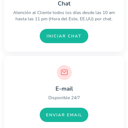
Chat
Atención al Cliente todos los días desde las 10 am
hasta las 11 pm (Hora del Este, EE.UU) por chat.
INICIAR CHAT
E-mail
Disponible 24/7
ENVIAR EMAIL