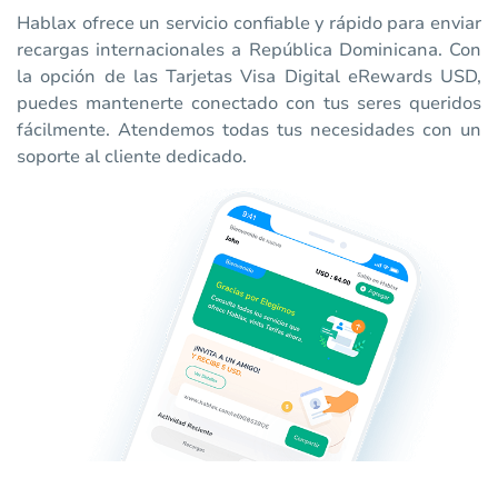
Hablax ofrece un servicio confiable y rápido para enviar
recargas internacionales a República Dominicana. Con
la opción de las Tarjetas Visa Digital eRewards USD,
puedes mantenerte conectado con tus seres queridos
fácilmente. Atendemos todas tus necesidades con un
soporte al cliente dedicado.