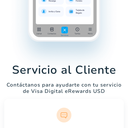
Servicio al Cliente
Contáctanos para ayudarte con tu servicio
de Visa Digital eRewards USD