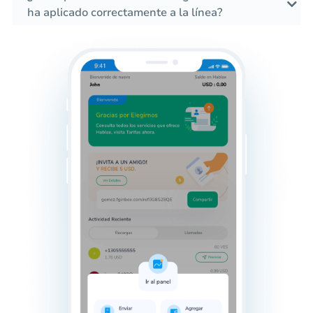
ha aplicado correctamente a la línea?