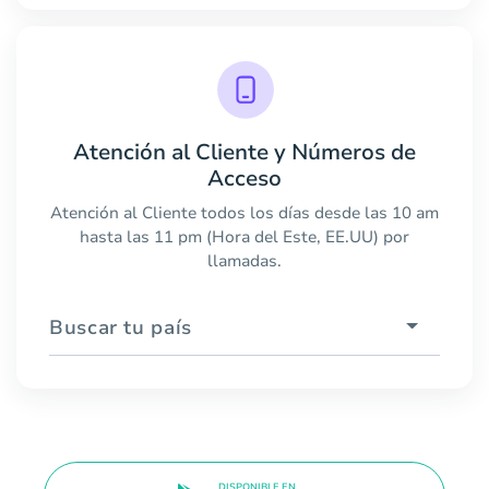
Atención al Cliente y Números de
Acceso
Atención al Cliente todos los días desde las 10 am
hasta las 11 pm (Hora del Este, EE.UU) por
llamadas.
Buscar tu país
DISPONIBLE EN