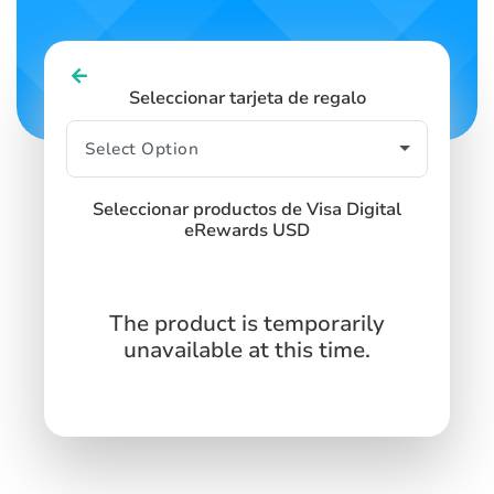
Seleccionar tarjeta de regalo
Seleccionar productos de Visa Digital
eRewards USD
The product is temporarily
unavailable at this time.