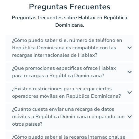
Preguntas Frecuentes
Preguntas frecuentes sobre Hablax en República
Dominicana.
¿Cómo puedo saber si el número de teléfono en
República Dominicana es compatible con las
recargas internacionales de Hablax?
¿Qué promociones específicas ofrece Hablax
para recargas a República Dominicana?
¿Existen restricciones para recargar ciertos
operadores móviles en República Dominicana?
¿Cuánto cuesta enviar una recarga de datos
móviles a República Dominicana comparado con
otros países?
¿Cómo puedo saber si la recarga internacional se