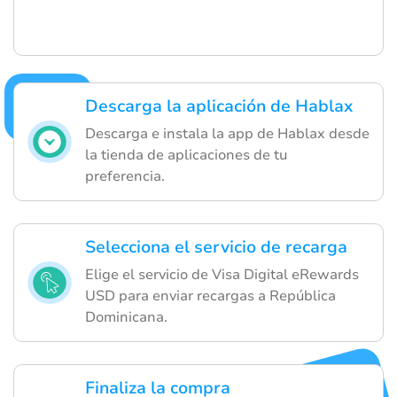
Descarga la aplicación de Hablax
Descarga e instala la app de Hablax desde
la tienda de aplicaciones de tu
preferencia.
Selecciona el servicio de recarga
Elige el servicio de Visa Digital eRewards
USD para enviar recargas a República
Dominicana.
Finaliza la compra