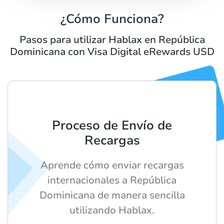
¿Cómo Funciona?
Pasos para utilizar Hablax en República
Dominicana con Visa Digital eRewards USD
Proceso de Envío de
Recargas
Aprende cómo enviar recargas
internacionales a República
Dominicana de manera sencilla
utilizando Hablax.