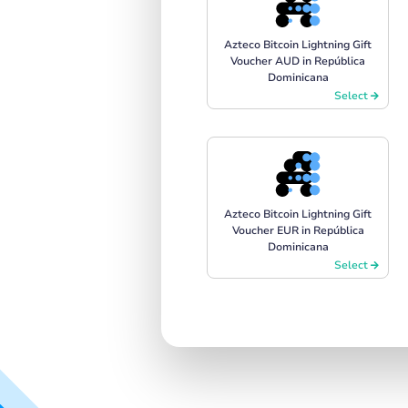
Azteco Bitcoin Lightning Gift
Voucher AUD in República
Dominicana
Select
Azteco Bitcoin Lightning Gift
Voucher EUR in República
Dominicana
Select