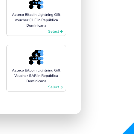
Azteco Bitcoin Lightning Gift
Voucher CHF in República
Dominicana
Select
Azteco Bitcoin Lightning Gift
Voucher SAR in República
Dominicana
Select