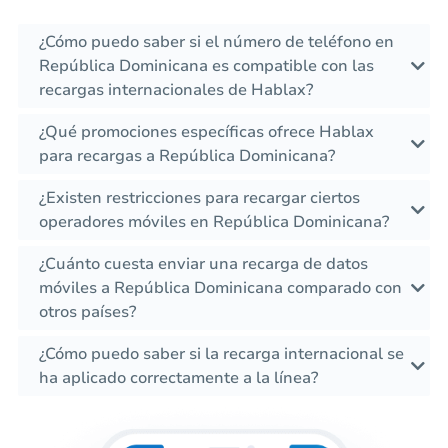
¿Cómo puedo saber si el número de teléfono en
República Dominicana es compatible con las
recargas internacionales de Hablax?
¿Qué promociones específicas ofrece Hablax
para recargas a República Dominicana?
¿Existen restricciones para recargar ciertos
operadores móviles en República Dominicana?
¿Cuánto cuesta enviar una recarga de datos
móviles a República Dominicana comparado con
otros países?
¿Cómo puedo saber si la recarga internacional se
ha aplicado correctamente a la línea?