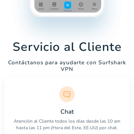
Servicio al Cliente
Contáctanos para ayudarte con Surfshark
VPN
Chat
Atención al Cliente todos los días desde las 10 am
hasta las 11 pm (Hora del Este, EE.UU) por chat.