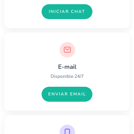
INICIAR CHAT
E-mail
Disponible 24/7
ENVIAR EMAIL