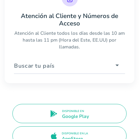
Atención al Cliente y Números de
Acceso
Atención al Cliente todos los días desde las 10 am
hasta las 11 pm (Hora del Este, EE.UU) por
llamadas.
Buscar tu país
DISPONIBLE EN
Google Play
DISPONIBLE EN LA
AppStore