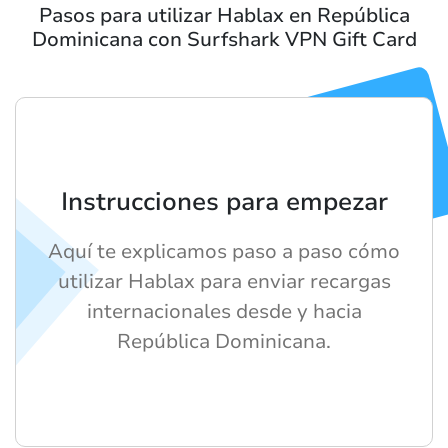
Pasos para utilizar Hablax en República
Dominicana con Surfshark VPN Gift Card
Instrucciones para empezar
Aquí te explicamos paso a paso cómo
utilizar Hablax para enviar recargas
internacionales desde y hacia
República Dominicana.