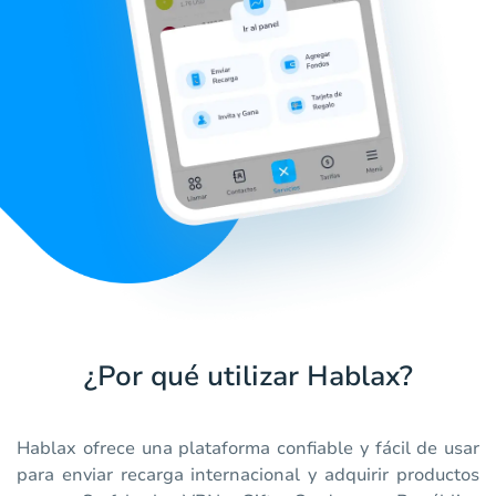
¿Por qué utilizar Hablax?
Hablax ofrece una plataforma confiable y fácil de usar
para enviar recarga internacional y adquirir productos