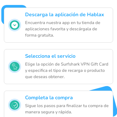
Descarga la aplicación de Hablax
Encuentra nuestra app en tu tienda de
aplicaciones favorita y descárgala de
forma gratuita.
Selecciona el servicio
Elige la opción de Surfshark VPN Gift Card
y especifica el tipo de recarga o producto
que deseas obtener.
Completa la compra
Sigue los pasos para finalizar tu compra de
manera segura y rápida.