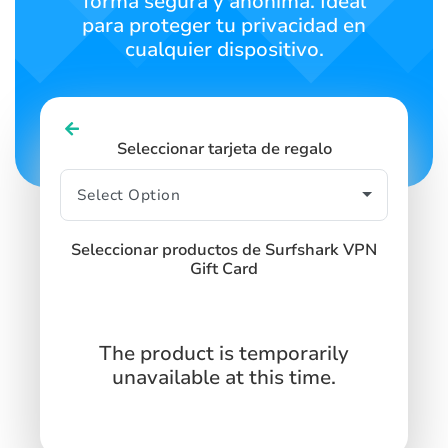
forma segura y anónima. Ideal
para proteger tu privacidad en
cualquier dispositivo.
Seleccionar tarjeta de regalo
Seleccionar productos de Surfshark VPN
Gift Card
The product is temporarily
unavailable at this time.