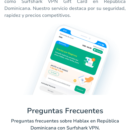
como Surfshark VPN Gift Card en República
Dominicana. Nuestro servicio destaca por su seguridad,
rapidez y precios competitivos.
Preguntas Frecuentes
Preguntas frecuentes sobre Hablax en República
Dominicana con Surfshark VPN.