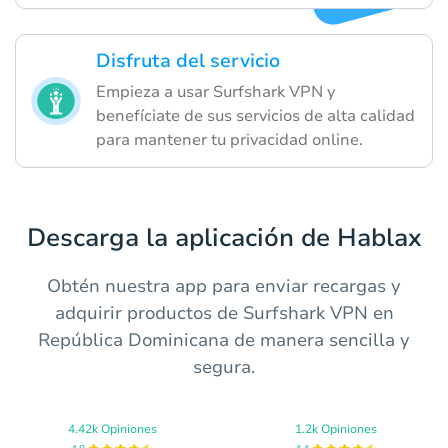
Disfruta del servicio
Empieza a usar Surfshark VPN y
benefíciate de sus servicios de alta calidad
para mantener tu privacidad online.
Descarga la aplicación de Hablax
Obtén nuestra app para enviar recargas y
adquirir productos de Surfshark VPN en
República Dominicana de manera sencilla y
segura.
4.42k Opiniones
1.2k Opiniones