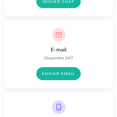
INICIAR CHAT
E-mail
Disponible 24/7
ENVIAR EMAIL