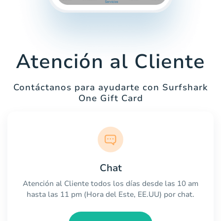
Atención al Cliente
Contáctanos para ayudarte con Surfshark
One Gift Card
Chat
Atención al Cliente todos los días desde las 10 am
hasta las 11 pm (Hora del Este, EE.UU) por chat.