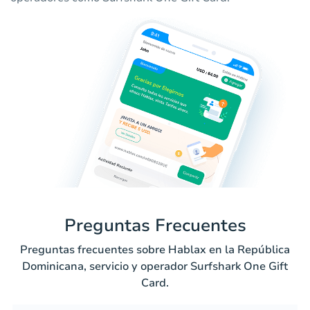
Preguntas Frecuentes
Preguntas frecuentes sobre Hablax en la República
Dominicana, servicio y operador Surfshark One Gift
Card.