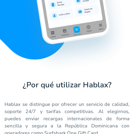
¿Por qué utilizar Hablax?
Hablax se distingue por ofrecer un servicio de calidad,
soporte 24/7 y tarifas competitivas. Al elegirnos,
puedes enviar recargas internacionales de forma
sencilla y segura a la República Dominicana con
operadores como Surfshark One Gift Card.