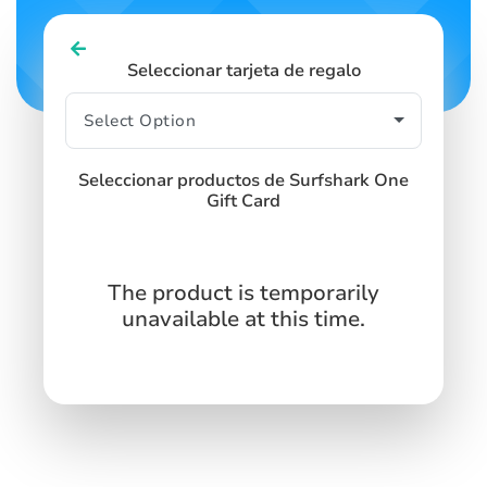
Seleccionar tarjeta de regalo
Seleccionar productos de Surfshark One
Gift Card
The product is temporarily
unavailable at this time.