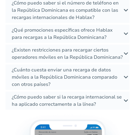
¿Cómo puedo saber si el número de teléfono en
la República Dominicana es compatible con las
recargas internacionales de Hablax?
¿Qué promociones específicas ofrece Hablax
para recargas a la República Dominicana?
¿Existen restricciones para recargar ciertos
operadores móviles en la República Dominicana?
¿Cuánto cuesta enviar una recarga de datos
móviles a la República Dominicana comparado
con otros países?
¿Cómo puedo saber si la recarga internacional se
ha aplicado correctamente a la línea?