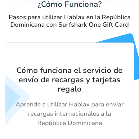
¿Cómo Funciona?
Pasos para utilizar Hablax en la República
Dominicana con Surfshark One Gift Card
Cómo funciona el servicio de
envío de recargas y tarjetas
regalo
Aprende a utilizar Hablax para enviar
recargas internacionales a la
República Dominicana