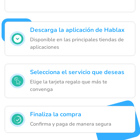
Descarga la aplicación de Hablax
Disponible en las principales tiendas de
aplicaciones
Selecciona el servicio que deseas
Elige la tarjeta regalo que más te
convenga
Finaliza la compra
Confirma y paga de manera segura