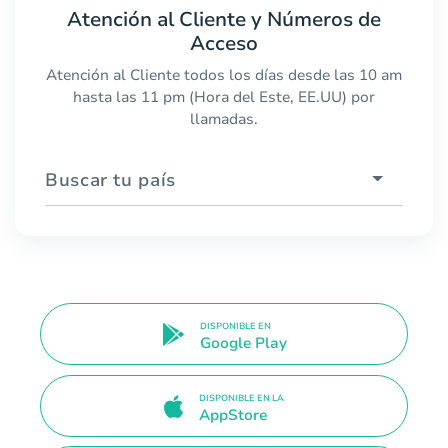
Atención al Cliente y Números de
Acceso
Atención al Cliente todos los días desde las 10 am
hasta las 11 pm (Hora del Este, EE.UU) por
llamadas.
Buscar tu país
DISPONIBLE EN
Google Play
DISPONIBLE EN LA
AppStore