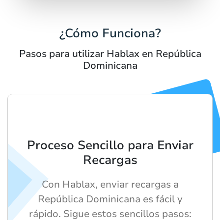
¿Cómo Funciona?
Pasos para utilizar Hablax en República
Dominicana
Proceso Sencillo para Enviar
Recargas
Con Hablax, enviar recargas a
República Dominicana es fácil y
rápido. Sigue estos sencillos pasos: