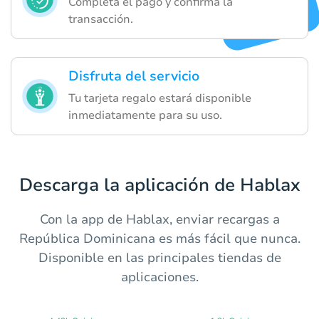
Completa el pago y confirma la
transacción.
Disfruta del servicio
Tu tarjeta regalo estará disponible
inmediatamente para su uso.
Descarga la aplicación de Hablax
Con la app de Hablax, enviar recargas a
República Dominicana es más fácil que nunca.
Disponible en las principales tiendas de
aplicaciones.