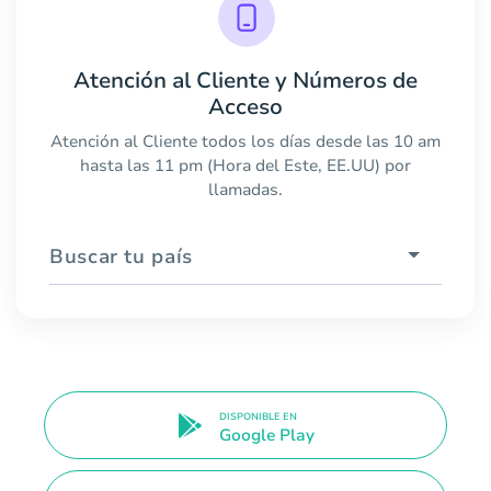
Atención al Cliente y Números de
Acceso
Atención al Cliente todos los días desde las 10 am
hasta las 11 pm (Hora del Este, EE.UU) por
llamadas.
Buscar tu país
DISPONIBLE EN
Google Play