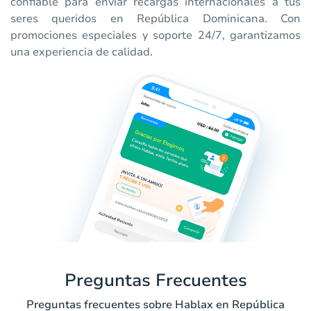
confiable para enviar recargas internacionales a tus
seres queridos en República Dominicana. Con
promociones especiales y soporte 24/7, garantizamos
una experiencia de calidad.
Preguntas Frecuentes
Preguntas frecuentes sobre Hablax en República