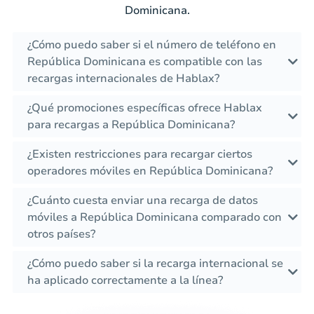
Dominicana.
¿Cómo puedo saber si el número de teléfono en
República Dominicana es compatible con las
recargas internacionales de Hablax?
¿Qué promociones específicas ofrece Hablax
para recargas a República Dominicana?
¿Existen restricciones para recargar ciertos
operadores móviles en República Dominicana?
¿Cuánto cuesta enviar una recarga de datos
móviles a República Dominicana comparado con
otros países?
¿Cómo puedo saber si la recarga internacional se
ha aplicado correctamente a la línea?