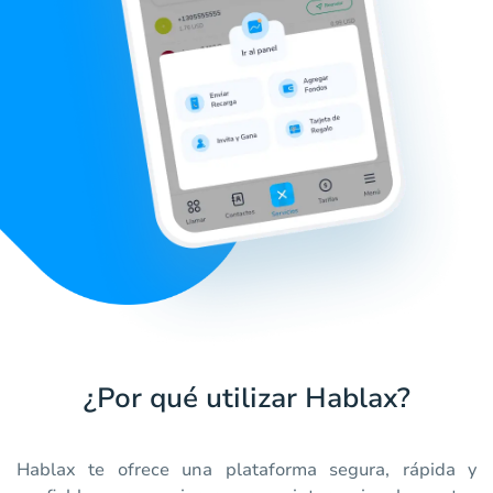
¿Por qué utilizar Hablax?
Hablax te ofrece una plataforma segura, rápida y