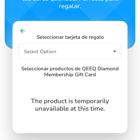
regalar.
Seleccionar tarjeta de regalo
Seleccionar productos de QEEQ Diamond
Membership Gift Card
The product is temporarily
unavailable at this time.