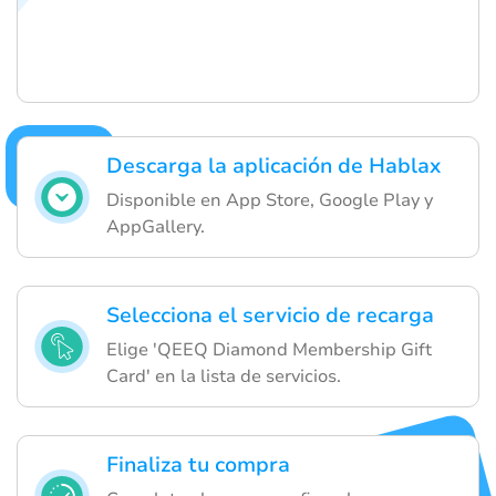
Descarga la aplicación de Hablax
Disponible en App Store, Google Play y
AppGallery.
Selecciona el servicio de recarga
Elige 'QEEQ Diamond Membership Gift
Card' en la lista de servicios.
Finaliza tu compra