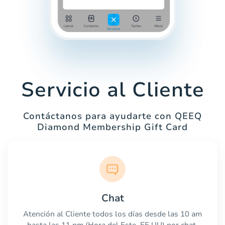
Servicio al Cliente
Contáctanos para ayudarte con QEEQ
Diamond Membership Gift Card
Chat
Atención al Cliente todos los días desde las 10 am