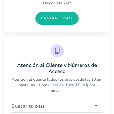
Disponible 24/7
ENVIAR EMAIL
Atención al Cliente y Números de
Acceso
Atención al Cliente todos los días desde las 10 am
hasta las 11 pm (Hora del Este, EE.UU) por
llamadas.
Buscar tu país