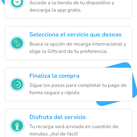
Accede a la tienda de tu dispositivo y
descarga la app gratis.
Selecciona el servicio que deseas
Busca la opción de recarga internacional y
elige la Giftcard de tu preferencia.
Finaliza la compra
Sigue los pasos para completar tu pago de
forma segura y rápida.
Disfruta del servicio
Tu recarga será enviada en cuestión de
minutos. ¡Así de fácil!