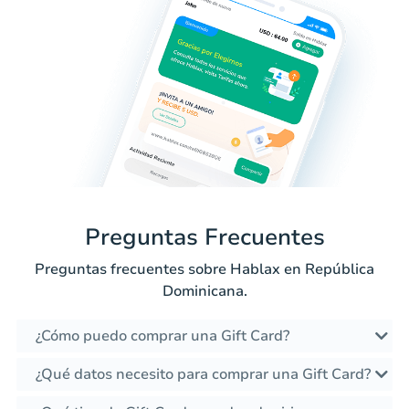
Preguntas Frecuentes
Preguntas frecuentes sobre Hablax en República
Dominicana.
¿Cómo puedo comprar una Gift Card?
¿Qué datos necesito para comprar una Gift Card?