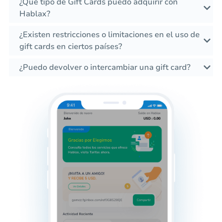
¿Qué tipo de Gift Cards puedo adquirir con
Hablax?
¿Existen restricciones o limitaciones en el uso de
gift cards en ciertos países?
¿Puedo devolver o intercambiar una gift card?