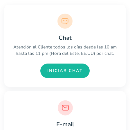
Chat
Atención al Cliente todos los días desde las 10 am
hasta las 11 pm (Hora del Este, EE.UU) por chat.
INICIAR CHAT
E-mail