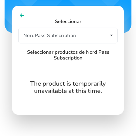
Seleccionar
Seleccionar productos de Nord Pass
Subscription
The product is temporarily
unavailable at this time.