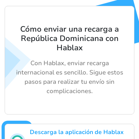
Cómo enviar una recarga a
República Dominicana con
Hablax
Con Hablax, enviar recarga
internacional es sencillo. Sigue estos
pasos para realizar tu envío sin
complicaciones.
Descarga la aplicación de Hablax