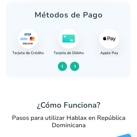
Métodos de Pago
Tarjeta de Crédito
Apple Pay
caria
Tarjeta de Débito
‹
›
¿Cómo Funciona?
Pasos para utilizar Hablax en República
Dominicana