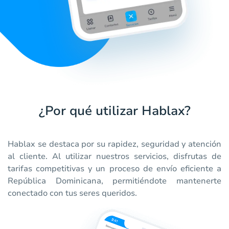
¿Por qué utilizar Hablax?
Hablax se destaca por su rapidez, seguridad y atención
al cliente. Al utilizar nuestros servicios, disfrutas de
tarifas competitivas y un proceso de envío eficiente a
República Dominicana, permitiéndote mantenerte
conectado con tus seres queridos.