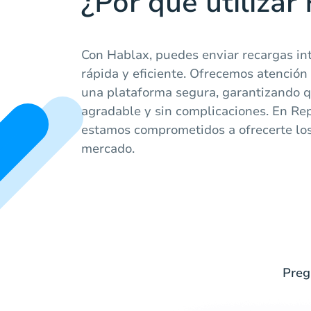
¿Por qué utilizar
Con Hablax, puedes enviar recargas in
rápida y eficiente. Ofrecemos atención 
una plataforma segura, garantizando q
agradable y sin complicaciones. En Re
estamos comprometidos a ofrecerte los
mercado.
Preg