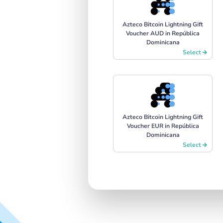
Azteco Bitcoin Lightning Gift
Voucher AUD in República
Dominicana
Select
Azteco Bitcoin Lightning Gift
Voucher EUR in República
Dominicana
Select