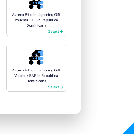
Azteco Bitcoin Lightning Gift
Voucher CHF in República
Dominicana
Select
Azteco Bitcoin Lightning Gift
Voucher SAR in República
Dominicana
Select