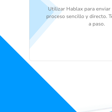
Utilizar Hablax para enviar
proceso sencillo y directo.
a paso.