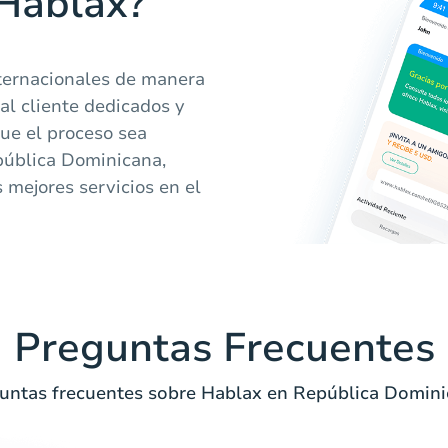
 Hablax?
ternacionales de manera
al cliente dedicados y
ue el proceso sea
pública Dominicana,
 mejores servicios en el
Preguntas Frecuentes
untas frecuentes sobre Hablax en República Domini