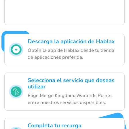
Descarga la aplicación de Hablax
Obtén la app de Hablax desde tu tienda
de aplicaciones preferida.
Selecciona el servicio que deseas
utilizar
Elige Merge Kingdom: Warlords Points
entre nuestros servicios disponibles.
Completa tu recarga