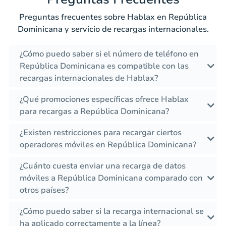
Preguntas frecuentes sobre Hablax en República
Dominicana y servicio de recargas internacionales.
¿Cómo puedo saber si el número de teléfono en
República Dominicana es compatible con las
recargas internacionales de Hablax?
¿Qué promociones específicas ofrece Hablax
para recargas a República Dominicana?
¿Existen restricciones para recargar ciertos
operadores móviles en República Dominicana?
¿Cuánto cuesta enviar una recarga de datos
móviles a República Dominicana comparado con
otros países?
¿Cómo puedo saber si la recarga internacional se
ha aplicado correctamente a la línea?