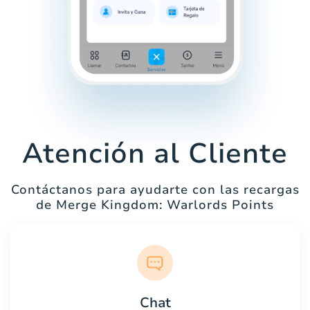
Atención al Cliente
Contáctanos para ayudarte con las recargas
de Merge Kingdom: Warlords Points
Chat