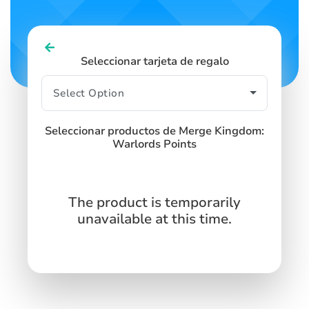
Seleccionar tarjeta de regalo
Seleccionar productos de Merge Kingdom:
Warlords Points
The product is temporarily
unavailable at this time.