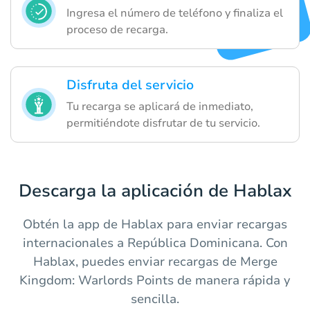
Ingresa el número de teléfono y finaliza el
proceso de recarga.
Disfruta del servicio
Tu recarga se aplicará de inmediato,
permitiéndote disfrutar de tu servicio.
Descarga la aplicación de Hablax
Obtén la app de Hablax para enviar recargas
internacionales a República Dominicana. Con
Hablax, puedes enviar recargas de Merge
Kingdom: Warlords Points de manera rápida y
sencilla.