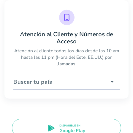
Atención al Cliente y Números de
Acceso
Atención al cliente todos los días desde las 10 am
hasta las 11 pm (Hora del Este, EE.UU.) por
llamadas.
Buscar tu país
DISPONIBLE EN
Google Play