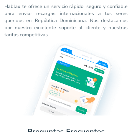
Hablax te ofrece un servicio rápido, seguro y confiable
para enviar recargas internacionales a tus seres
queridos en República Dominicana. Nos destacamos
por nuestro excelente soporte al cliente y nuestras
tarifas competitivas.
Preguntas Frecuentes