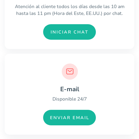
Atención al cliente todos los días desde las 10 am
hasta las 11 pm (Hora del Este, EE.UU.) por chat.
INICIAR CHAT
E-mail
Disponible 24/7
ENVIAR EMAIL