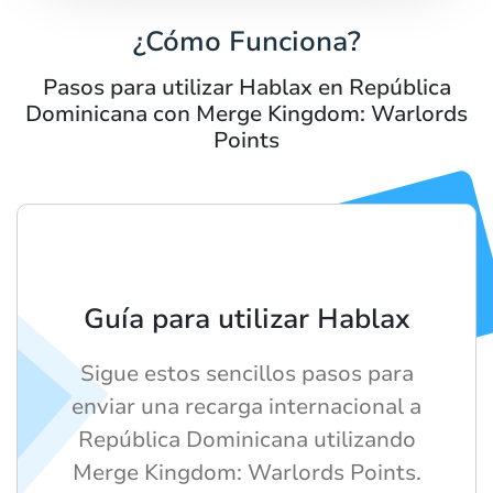
¿Cómo Funciona?
Pasos para utilizar Hablax en República
Dominicana con Merge Kingdom: Warlords
Points
Guía para utilizar Hablax
Sigue estos sencillos pasos para
enviar una recarga internacional a
República Dominicana utilizando
Merge Kingdom: Warlords Points.