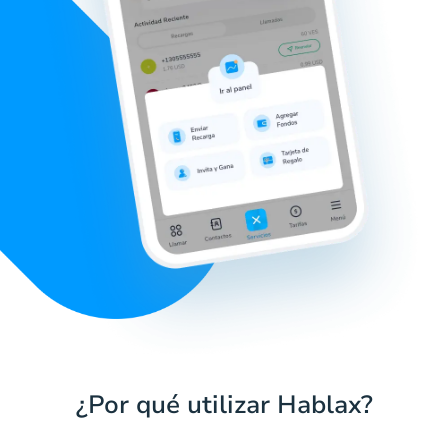
¿Por qué utilizar Hablax?