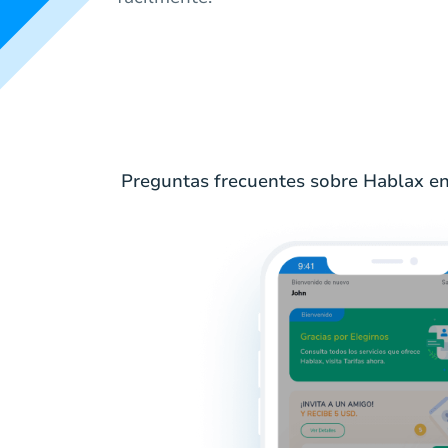
Preguntas frecuentes sobre Hablax en