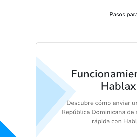
Pasos para
Funcionamie
Hablax
Descubre cómo enviar un
República Dominicana de m
rápida con Habl