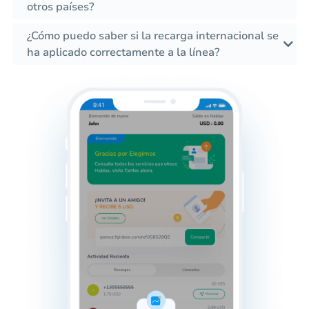
otros países?
¿Cómo puedo saber si la recarga internacional se
ha aplicado correctamente a la línea?