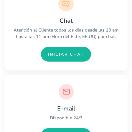
Chat
Atención al Cliente todos los días desde las 10 am
hasta las 11 pm (Hora del Este, EE.UU) por chat.
INICIAR CHAT
E-mail
Disponible 24/7