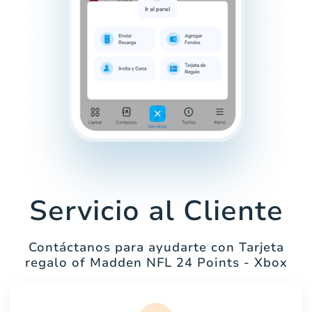
Servicio al Cliente
Contáctanos para ayudarte con Tarjeta
regalo of Madden NFL 24 Points - Xbox