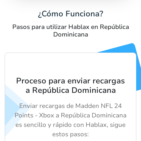
¿Cómo Funciona?
Pasos para utilizar Hablax en República
Dominicana
Proceso para enviar recargas
a República Dominicana
Enviar recargas de Madden NFL 24
Points - Xbox a República Dominicana
es sencillo y rápido con Hablax, sigue
estos pasos: