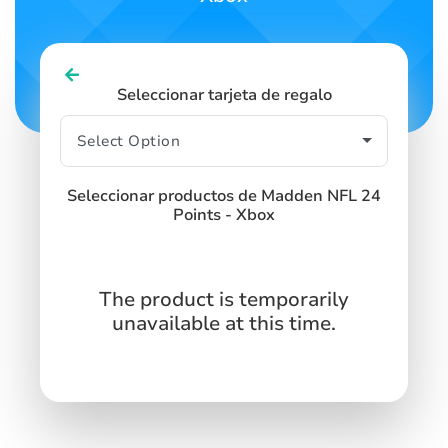
Seleccionar tarjeta de regalo
Seleccionar productos de Madden NFL 24
Points - Xbox
The product is temporarily
unavailable at this time.