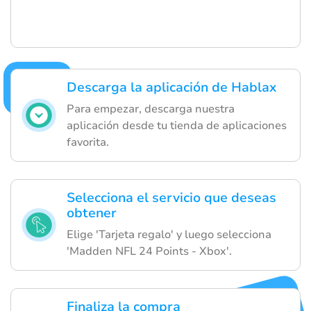
Descarga la aplicación de Hablax
Para empezar, descarga nuestra
aplicación desde tu tienda de aplicaciones
favorita.
Selecciona el servicio que deseas
obtener
Elige 'Tarjeta regalo' y luego selecciona
'Madden NFL 24 Points - Xbox'.
Finaliza la compra