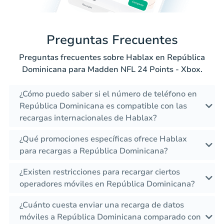
Preguntas Frecuentes
Preguntas frecuentes sobre Hablax en República
Dominicana para Madden NFL 24 Points - Xbox.
¿Cómo puedo saber si el número de teléfono en
República Dominicana es compatible con las
recargas internacionales de Hablax?
¿Qué promociones específicas ofrece Hablax
para recargas a República Dominicana?
¿Existen restricciones para recargar ciertos
operadores móviles en República Dominicana?
¿Cuánto cuesta enviar una recarga de datos
móviles a República Dominicana comparado con