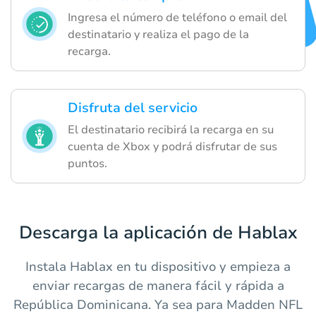
Ingresa el número de teléfono o email del
destinatario y realiza el pago de la
recarga.
Disfruta del servicio
El destinatario recibirá la recarga en su
cuenta de Xbox y podrá disfrutar de sus
puntos.
Descarga la aplicación de Hablax
Instala Hablax en tu dispositivo y empieza a
enviar recargas de manera fácil y rápida a
República Dominicana. Ya sea para Madden NFL