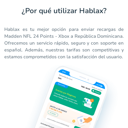
¿Por qué utilizar Hablax?
Hablax es tu mejor opción para enviar recargas de
Madden NFL 24 Points - Xbox a República Dominicana.
Ofrecemos un servicio rápido, seguro y con soporte en
español. Además, nuestras tarifas son competitivas y
estamos comprometidos con la satisfacción del usuario.