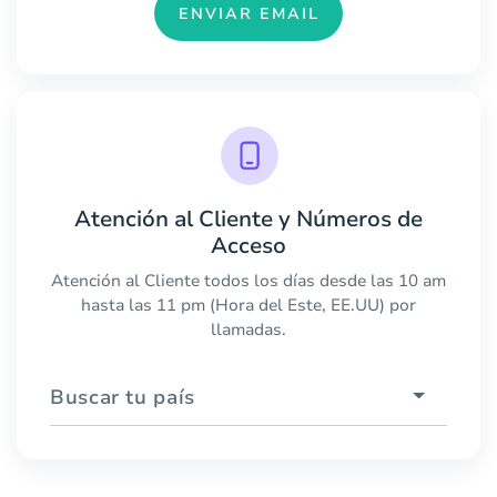
ENVIAR EMAIL
Atención al Cliente y Números de
Acceso
Atención al Cliente todos los días desde las 10 am
hasta las 11 pm (Hora del Este, EE.UU) por
llamadas.
Buscar tu país