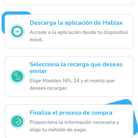
Descarga la aplicación de Hablax
Accede a la aplicación desde tu dispositivo
móvil.
Selecciona la recarga que deseas
enviar
Elige Madden NFL 24 y el monto que
desees recargar.
Finaliza el proceso de compra
Proporciona la información necesaria y
elige tu método de pago.