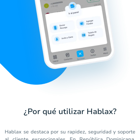
¿Por qué utilizar Hablax?
Hablax se destaca por su rapidez, seguridad y soporte
al cliente excepcionales. En República Dominicana,