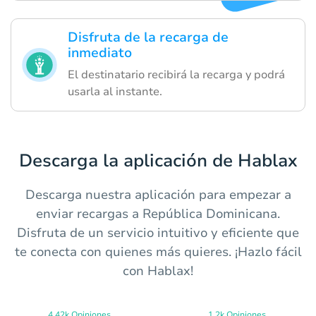
Disfruta de la recarga de
inmediato
El destinatario recibirá la recarga y podrá
usarla al instante.
Descarga la aplicación de Hablax
Descarga nuestra aplicación para empezar a
enviar recargas a República Dominicana.
Disfruta de un servicio intuitivo y eficiente que
te conecta con quienes más quieres. ¡Hazlo fácil
con Hablax!
4.42k Opiniones
1.2k Opiniones