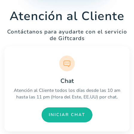
Atención al Cliente
Contáctanos para ayudarte con el servicio
de Giftcards
Chat
Atención al Cliente todos los días desde las 10 am
hasta las 11 pm (Hora del Este, EE.UU) por chat.
INICIAR CHAT