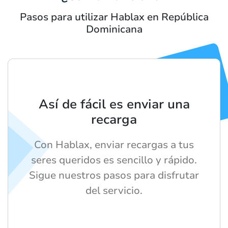
Pasos para utilizar Hablax en República
Dominicana
Así de fácil es enviar una
recarga
Con Hablax, enviar recargas a tus
seres queridos es sencillo y rápido.
Sigue nuestros pasos para disfrutar
del servicio.