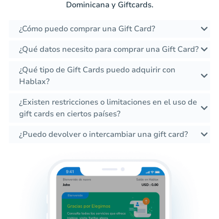
Dominicana y Giftcards.
¿Cómo puedo comprar una Gift Card?
¿Qué datos necesito para comprar una Gift Card?
¿Qué tipo de Gift Cards puedo adquirir con
Hablax?
¿Existen restricciones o limitaciones en el uso de
gift cards en ciertos países?
¿Puedo devolver o intercambiar una gift card?