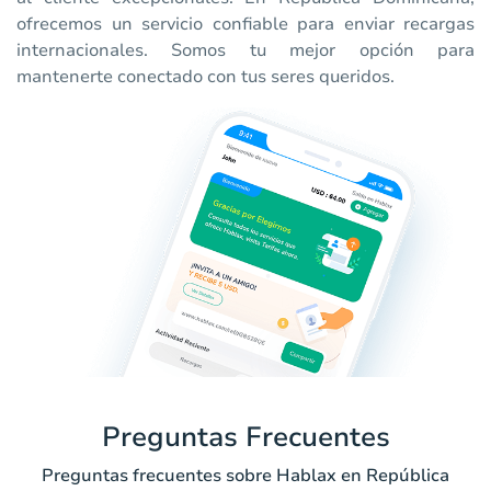
ofrecemos un servicio confiable para enviar recargas
internacionales. Somos tu mejor opción para
mantenerte conectado con tus seres queridos.
Preguntas Frecuentes
Preguntas frecuentes sobre Hablax en República