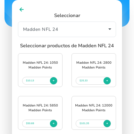
Seleccionar
Seleccionar productos de Madden NFL 24
Madden NFL 24: 1050
Madden NFL 24: 2800
Madden Points
Madden Points
$10.13
$25.33
Madden NFL 24: 5850
Madden NFL 24: 12000
Madden Points
Madden Points
$50.68
$101.35