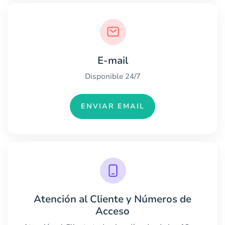
E-mail
Disponible 24/7
ENVIAR EMAIL
Atención al Cliente y Números de
Acceso