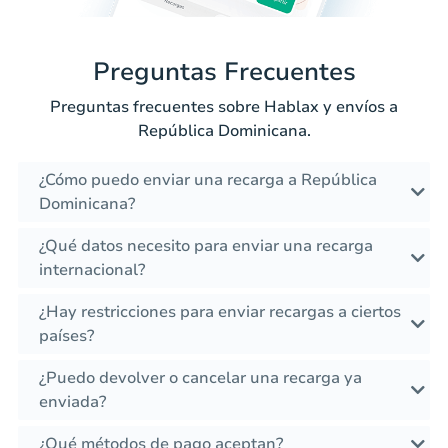
Preguntas Frecuentes
Preguntas frecuentes sobre Hablax y envíos a
República Dominicana.
¿Cómo puedo enviar una recarga a República
Dominicana?
¿Qué datos necesito para enviar una recarga
internacional?
¿Hay restricciones para enviar recargas a ciertos
países?
¿Puedo devolver o cancelar una recarga ya
enviada?
¿Qué métodos de pago aceptan?