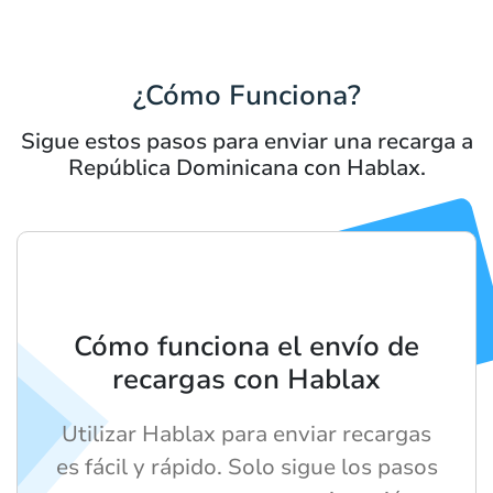
¿Cómo Funciona?
Sigue estos pasos para enviar una recarga a
República Dominicana con Hablax.
Cómo funciona el envío de
recargas con Hablax
Utilizar Hablax para enviar recargas
es fácil y rápido. Solo sigue los pasos