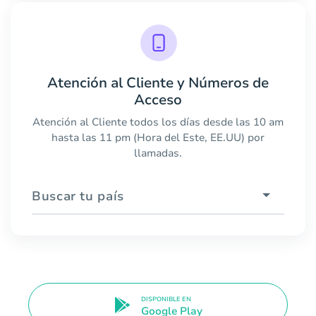
Atención al Cliente y Números de
Acceso
Atención al Cliente todos los días desde las 10 am
hasta las 11 pm (Hora del Este, EE.UU) por
llamadas.
Buscar tu país
DISPONIBLE EN
Google Play