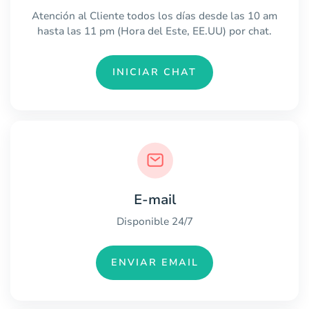
Atención al Cliente todos los días desde las 10 am
hasta las 11 pm (Hora del Este, EE.UU) por chat.
INICIAR CHAT
E-mail
Disponible 24/7
ENVIAR EMAIL