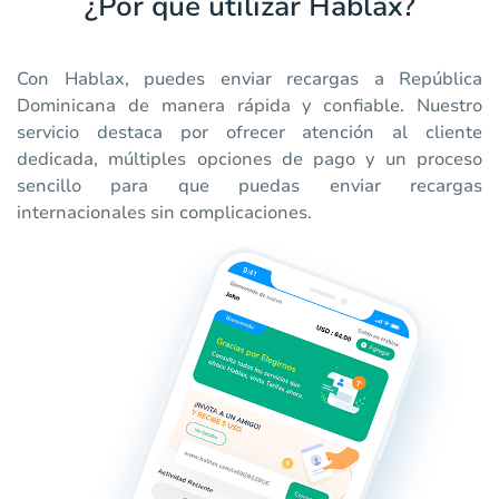
¿Por qué utilizar Hablax?
Con Hablax, puedes enviar recargas a República
Dominicana de manera rápida y confiable. Nuestro
servicio destaca por ofrecer atención al cliente
dedicada, múltiples opciones de pago y un proceso
sencillo para que puedas enviar recargas
internacionales sin complicaciones.