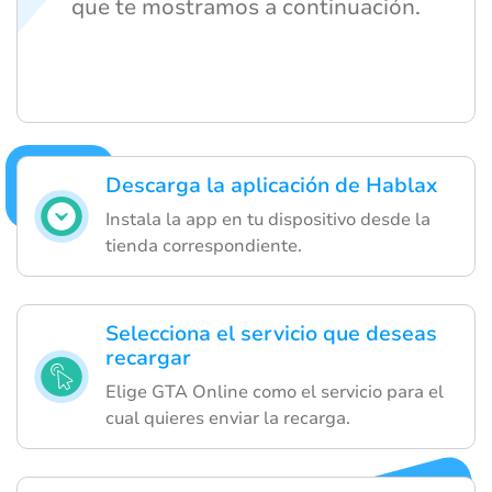
que te mostramos a continuación.
Descarga la aplicación de Hablax
Instala la app en tu dispositivo desde la
tienda correspondiente.
Selecciona el servicio que deseas
recargar
Elige GTA Online como el servicio para el
cual quieres enviar la recarga.