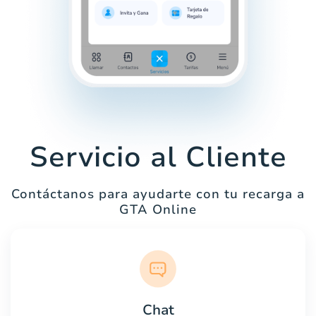
Servicio al Cliente
Contáctanos para ayudarte con tu recarga a
GTA Online
Chat