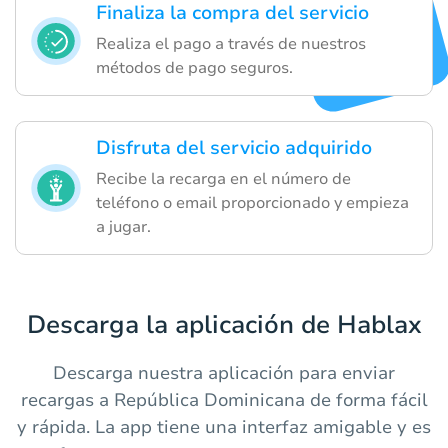
Finaliza la compra del servicio
Realiza el pago a través de nuestros
métodos de pago seguros.
Disfruta del servicio adquirido
Recibe la recarga en el número de
teléfono o email proporcionado y empieza
a jugar.
Descarga la aplicación de Hablax
Descarga nuestra aplicación para enviar
recargas a República Dominicana de forma fácil
y rápida. La app tiene una interfaz amigable y es