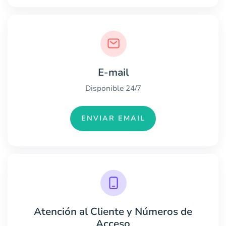
E-mail
Disponible 24/7
ENVIAR EMAIL
Atención al Cliente y Números de
Acceso