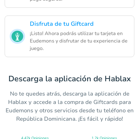
Disfruta de tu Giftcard
¡Listo! Ahora podrás utilizar tu tarjeta en
Eudemons y disfrutar de tu experiencia de
juego.
Descarga la aplicación de Hablax
No te quedes atrás, descarga la aplicación de
Hablax y accede a la compra de Giftcards para
Eudemons y otros servicios desde tu teléfono en
República Dominicana. ¡Es fácil y rápido!
4.42k Opiniones
1.2k Opiniones