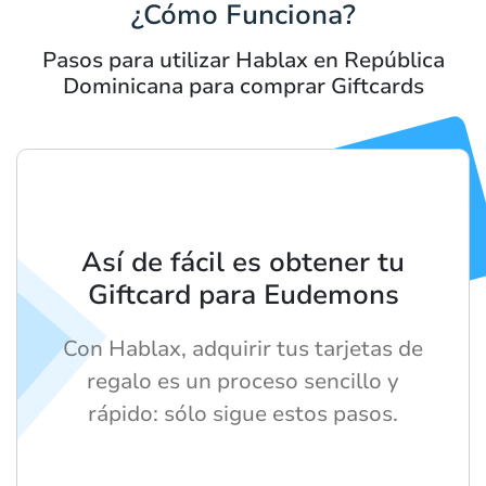
¿Cómo Funciona?
Pasos para utilizar Hablax en República
Dominicana para comprar Giftcards
Así de fácil es obtener tu
Giftcard para Eudemons
Con Hablax, adquirir tus tarjetas de
regalo es un proceso sencillo y
rápido: sólo sigue estos pasos.