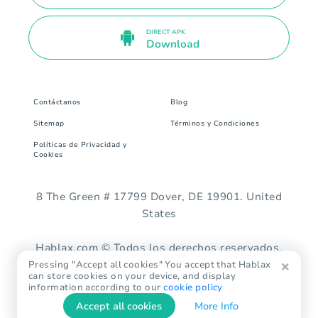
DIRECT APK
Download
Contáctanos
Blog
Sitemap
Términos y Condiciones
Políticas de Privacidad y
Cookies
8 The Green # 17799 Dover, DE 19901. United
States
Hablax.com © Todos los derechos reservados.
Pressing "Accept all cookies" You accept that Hablax
can store cookies on your device, and display
information according to our
cookie policy
Accept all cookies
More Info