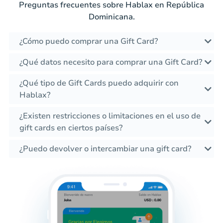
Preguntas frecuentes sobre Hablax en República
Dominicana.
¿Cómo puedo comprar una Gift Card?
¿Qué datos necesito para comprar una Gift Card?
¿Qué tipo de Gift Cards puedo adquirir con
Hablax?
¿Existen restricciones o limitaciones en el uso de
gift cards en ciertos países?
¿Puedo devolver o intercambiar una gift card?