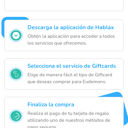
Descarga la aplicación de Hablax
Obtén la aplicación para acceder a todos
los servicios que ofrecemos.
Selecciona el servicio de Giftcards
Elige de manera fácil el tipo de Giftcard
que deseas comprar para Eudemons.
Finaliza la compra
Realiza el pago de tu tarjeta de regalo
utilizando uno de nuestros métodos de
pago seguros.