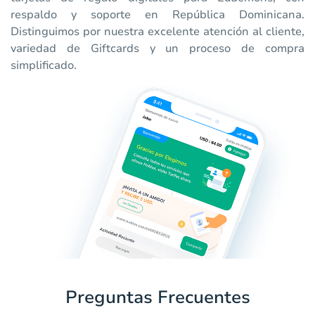
respaldo y soporte en República Dominicana.
Distinguimos por nuestra excelente atención al cliente,
variedad de Giftcards y un proceso de compra
simplificado.
Preguntas Frecuentes