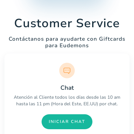
Customer Service
Contáctanos para ayudarte con Giftcards
para Eudemons
Chat
Atención al Cliente todos los días desde las 10 am
hasta las 11 pm (Hora del Este, EE.UU) por chat.
INICIAR CHAT