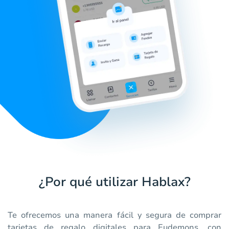
¿Por qué utilizar Hablax?
Te ofrecemos una manera fácil y segura de comprar
tarjetas de regalo digitales para Eudemons, con