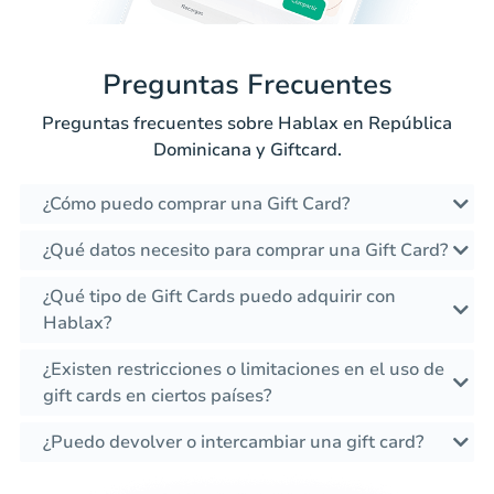
Preguntas Frecuentes
Preguntas frecuentes sobre Hablax en República
Dominicana y Giftcard.
¿Cómo puedo comprar una Gift Card?
¿Qué datos necesito para comprar una Gift Card?
¿Qué tipo de Gift Cards puedo adquirir con
Hablax?
¿Existen restricciones o limitaciones en el uso de
gift cards en ciertos países?
¿Puedo devolver o intercambiar una gift card?