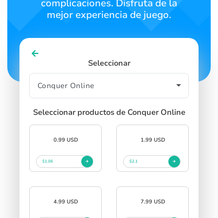
complicaciones. Disfruta de la
mejor experiencia de juego.
Seleccionar
Seleccionar productos de Conquer Online
0.99 USD
1.99 USD
$1.06
$2.1
4.99 USD
7.99 USD