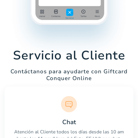
Servicio al Cliente
Contáctanos para ayudarte con Giftcard
Conquer Online
Chat
Atención al Cliente todos los días desde las 10 am