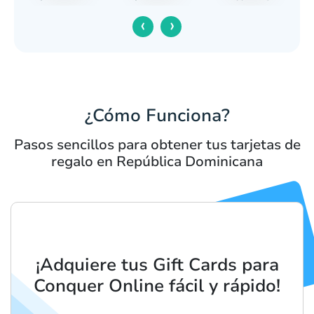
‹
›
¿Cómo Funciona?
Pasos sencillos para obtener tus tarjetas de
regalo en República Dominicana
¡Adquiere tus Gift Cards para
Conquer Online fácil y rápido!