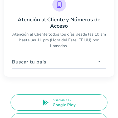
Atención al Cliente y Números de
Acceso
Atención al Cliente todos los días desde las 10 am
hasta las 11 pm (Hora del Este, EE.UU) por
llamadas.
Buscar tu país
DISPONIBLE EN
Google Play