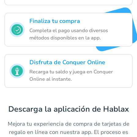
Finaliza tu compra
Completa el pago usando diversos
métodos disponibles en la app.
Disfruta de Conquer Online
Recarga tu saldo y juega en Conquer
Online al instante.
Descarga la aplicación de Hablax
Mejora tu experiencia de compra de tarjetas de
regalo en línea con nuestra app. El proceso es