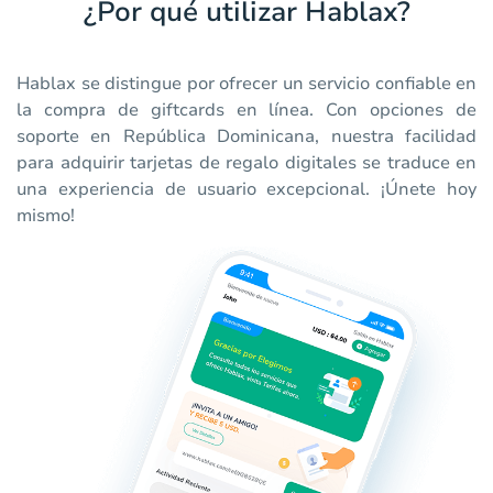
¿Por qué utilizar Hablax?
Hablax se distingue por ofrecer un servicio confiable en
la compra de giftcards en línea. Con opciones de
soporte en República Dominicana, nuestra facilidad
para adquirir tarjetas de regalo digitales se traduce en
una experiencia de usuario excepcional. ¡Únete hoy
mismo!