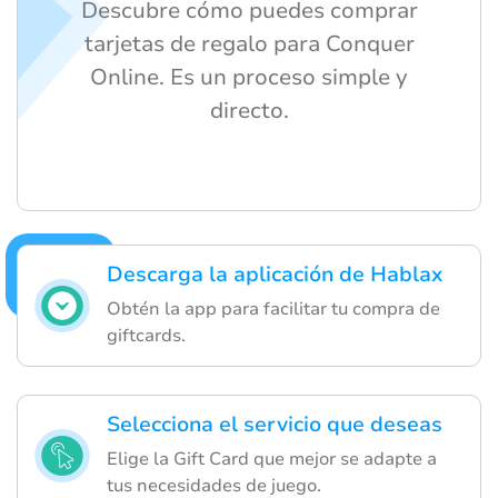
Descubre cómo puedes comprar
tarjetas de regalo para Conquer
Online. Es un proceso simple y
directo.
Descarga la aplicación de Hablax
Obtén la app para facilitar tu compra de
giftcards.
Selecciona el servicio que deseas
Elige la Gift Card que mejor se adapte a
tus necesidades de juego.