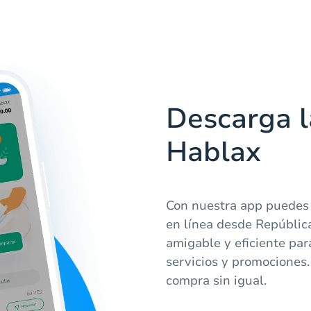
Descarga l
Hablax
Con nuestra app puedes a
en línea desde Repúblic
amigable y eficiente par
servicios y promociones.
compra sin igual.