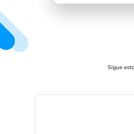
Sigue est