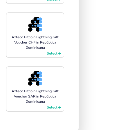
Azteco Bitcoin Lightning Gift
Voucher CHF in República
Dominicana
Select
Azteco Bitcoin Lightning Gift
Voucher SAR in República
Dominicana
Select