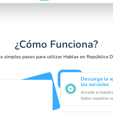
¿Cómo Funciona?
os simples pasos para utilizar Hablax en República 
Descarga la a
los servicios
Accede a nuestra
todos nuestros se