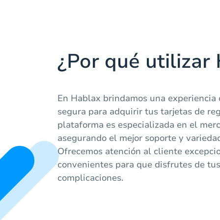
¿Por qué utilizar
En Hablax brindamos una experiencia 
segura para adquirir tus tarjetas de re
plataforma es especializada en el mer
asegurando el mejor soporte y variedad
Ofrecemos atención al cliente excepci
convenientes para que disfrutes de tus
complicaciones.