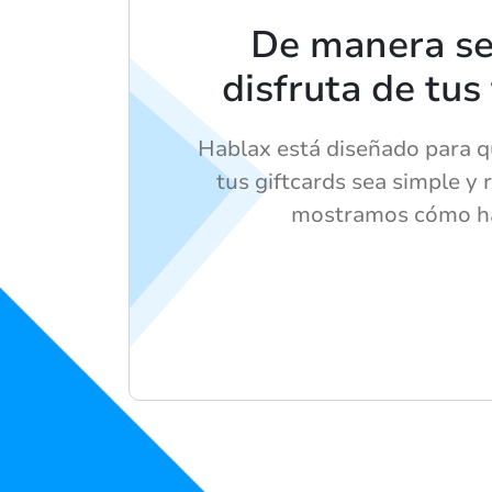
De manera sen
disfruta de tus
Hablax está diseñado para q
tus giftcards sea simple y 
mostramos cómo ha