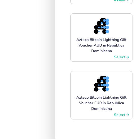
Azteco Bitcoin Lightning Gift
Voucher AUD in República
Dominicana
Select
Azteco Bitcoin Lightning Gift
Voucher EUR in República
Dominicana
Select