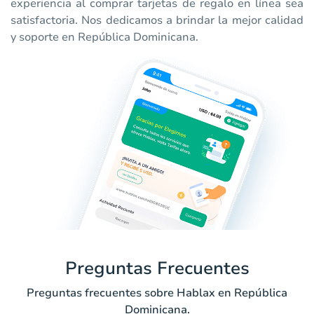
experiencia al comprar tarjetas de regalo en línea sea
satisfactoria. Nos dedicamos a brindar la mejor calidad
y soporte en República Dominicana.
Preguntas Frecuentes
Preguntas frecuentes sobre Hablax en República
Dominicana.