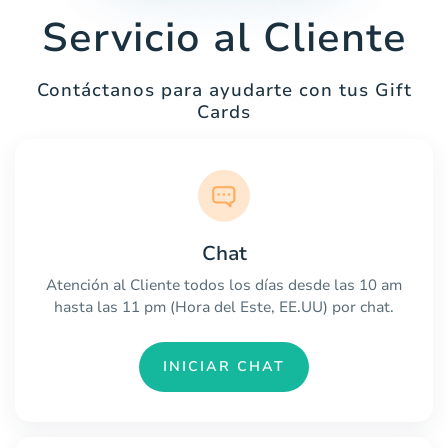
Servicio al Cliente
Contáctanos para ayudarte con tus Gift
Cards
Chat
Atención al Cliente todos los días desde las 10 am
hasta las 11 pm (Hora del Este, EE.UU) por chat.
INICIAR CHAT