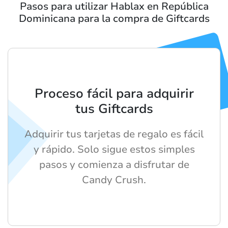
Pasos para utilizar Hablax en República
Dominicana para la compra de Giftcards
Proceso fácil para adquirir
tus Giftcards
Adquirir tus tarjetas de regalo es fácil
y rápido. Solo sigue estos simples
pasos y comienza a disfrutar de
Candy Crush.