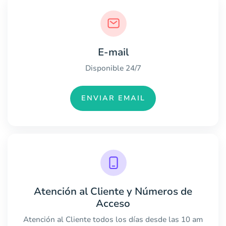
E-mail
Disponible 24/7
ENVIAR EMAIL
Atención al Cliente y Números de
Acceso
Atención al Cliente todos los días desde las 10 am