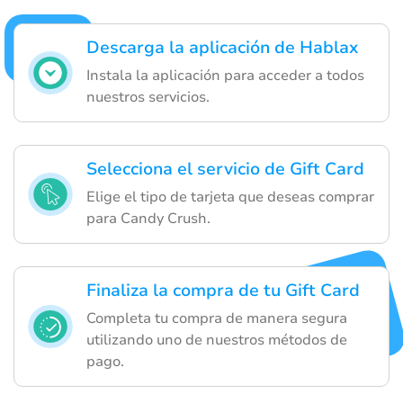
Descarga la aplicación de Hablax
Instala la aplicación para acceder a todos
nuestros servicios.
Selecciona el servicio de Gift Card
Elige el tipo de tarjeta que deseas comprar
para Candy Crush.
Finaliza la compra de tu Gift Card
Completa tu compra de manera segura
utilizando uno de nuestros métodos de
pago.