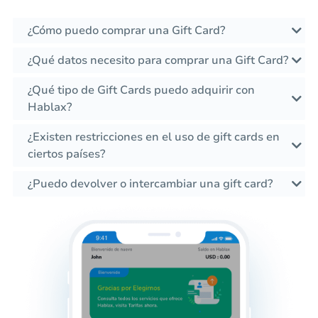
¿Cómo puedo comprar una Gift Card?
¿Qué datos necesito para comprar una Gift Card?
¿Qué tipo de Gift Cards puedo adquirir con
Hablax?
¿Existen restricciones en el uso de gift cards en
ciertos países?
¿Puedo devolver o intercambiar una gift card?