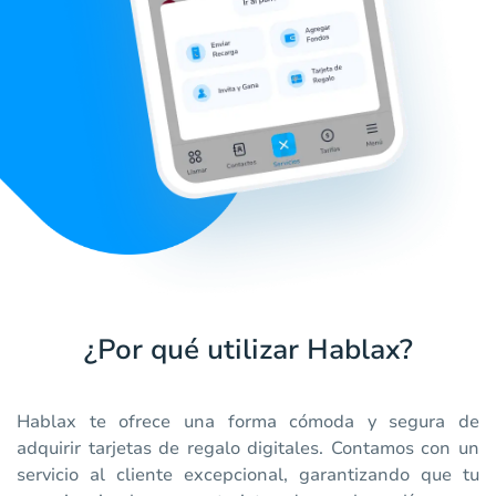
¿Por qué utilizar Hablax?
Hablax te ofrece una forma cómoda y segura de
adquirir tarjetas de regalo digitales. Contamos con un
servicio al cliente excepcional, garantizando que tu