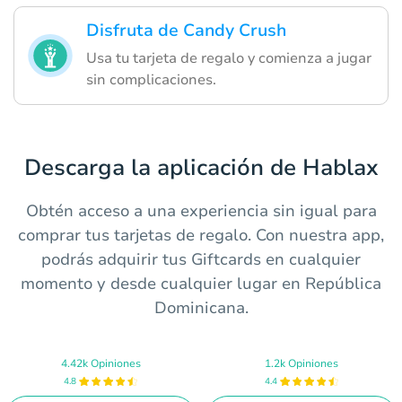
Disfruta de Candy Crush
Usa tu tarjeta de regalo y comienza a jugar
sin complicaciones.
Descarga la aplicación de Hablax
Obtén acceso a una experiencia sin igual para
comprar tus tarjetas de regalo. Con nuestra app,
podrás adquirir tus Giftcards en cualquier
momento y desde cualquier lugar en República
Dominicana.
4.42k Opiniones
1.2k Opiniones
4.8
4.4