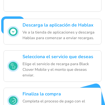
Descarga la aplicación de Hablax
Ve a la tienda de aplicaciones y descarga
Hablax para comenzar a enviar recargas.
Selecciona el servicio que deseas
Elige el servicio de recarga para Black
Clover Mobile y el monto que deseas
enviar.
Finaliza la compra
Completa el proceso de pago con el