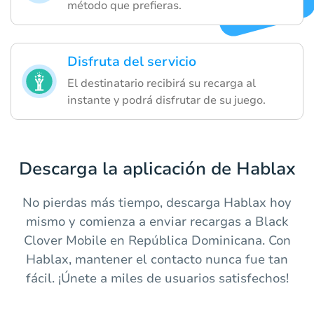
método que prefieras.
Disfruta del servicio
El destinatario recibirá su recarga al
instante y podrá disfrutar de su juego.
Descarga la aplicación de Hablax
No pierdas más tiempo, descarga Hablax hoy
mismo y comienza a enviar recargas a Black
Clover Mobile en República Dominicana. Con
Hablax, mantener el contacto nunca fue tan
fácil. ¡Únete a miles de usuarios satisfechos!