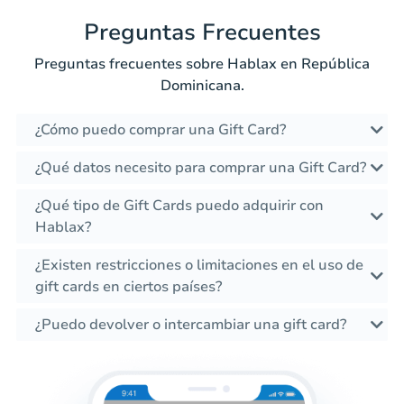
Preguntas Frecuentes
Preguntas frecuentes sobre Hablax en República
Dominicana.
¿Cómo puedo comprar una Gift Card?
¿Qué datos necesito para comprar una Gift Card?
¿Qué tipo de Gift Cards puedo adquirir con
Hablax?
¿Existen restricciones o limitaciones en el uso de
gift cards en ciertos países?
¿Puedo devolver o intercambiar una gift card?