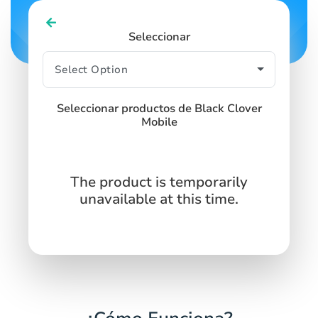
Seleccionar
Seleccionar productos de Black Clover
Mobile
The product is temporarily
unavailable at this time.