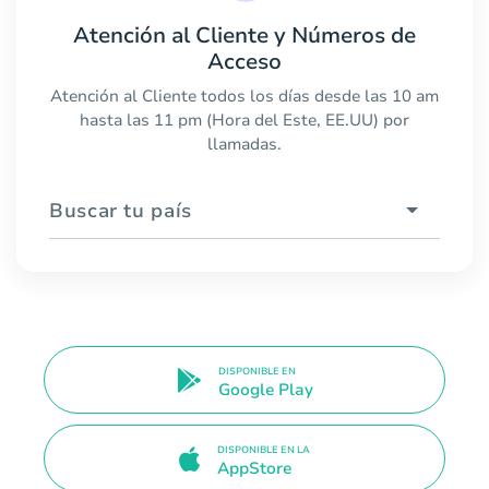
Atención al Cliente y Números de
Acceso
Atención al Cliente todos los días desde las 10 am
hasta las 11 pm (Hora del Este, EE.UU) por
llamadas.
Buscar tu país
DISPONIBLE EN
Google Play
DISPONIBLE EN LA
AppStore