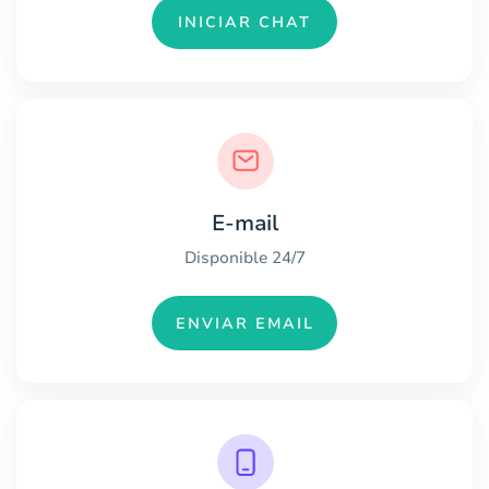
INICIAR CHAT
E-mail
Disponible 24/7
ENVIAR EMAIL