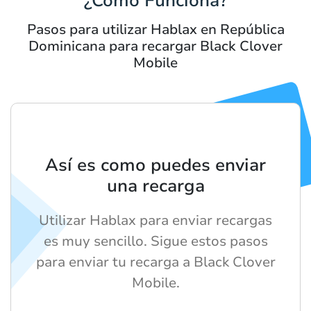
¿Cómo Funciona?
Pasos para utilizar Hablax en República
Dominicana para recargar Black Clover
Mobile
Así es como puedes enviar
una recarga
Utilizar Hablax para enviar recargas
es muy sencillo. Sigue estos pasos
para enviar tu recarga a Black Clover
Mobile.