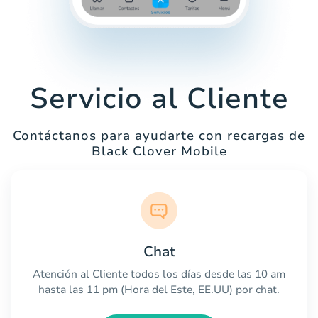
Servicio al Cliente
Contáctanos para ayudarte con recargas de
Black Clover Mobile
Chat
Atención al Cliente todos los días desde las 10 am
hasta las 11 pm (Hora del Este, EE.UU) por chat.