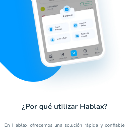
¿Por qué utilizar Hablax?
En Hablax ofrecemos una solución rápida y confiable