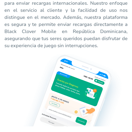
para enviar recargas internacionales. Nuestro enfoque
en el servicio al cliente y la facilidad de uso nos
distingue en el mercado. Además, nuestra plataforma
es segura y te permite enviar recargas directamente a
Black Clover Mobile en República Dominicana,
asegurando que tus seres queridos puedan disfrutar de
su experiencia de juego sin interrupciones.