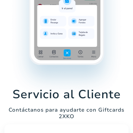
Servicio al Cliente
Contáctanos para ayudarte con Giftcards
2XKO