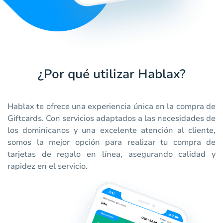
¿Por qué utilizar Hablax?
Hablax te ofrece una experiencia única en la compra de
Giftcards. Con servicios adaptados a las necesidades de
los dominicanos y una excelente atención al cliente,
somos la mejor opción para realizar tu compra de
tarjetas de regalo en línea, asegurando calidad y
rapidez en el servicio.