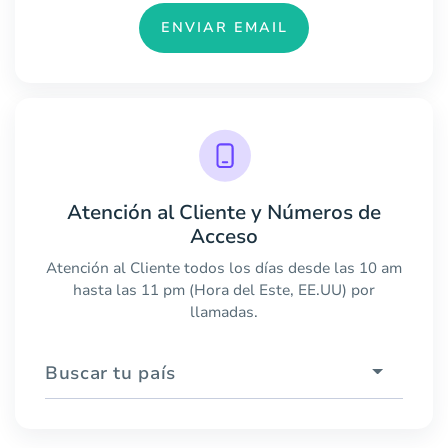
ENVIAR EMAIL
Atención al Cliente y Números de
Acceso
Atención al Cliente todos los días desde las 10 am
hasta las 11 pm (Hora del Este, EE.UU) por
llamadas.
Buscar tu país