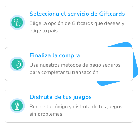
Selecciona el servicio de Giftcards
Elige la opción de Giftcards que deseas y
elige tu país.
Finaliza la compra
Usa nuestros métodos de pago seguros
para completar tu transacción.
Disfruta de tus juegos
Recibe tu código y disfruta de tus juegos
sin problemas.