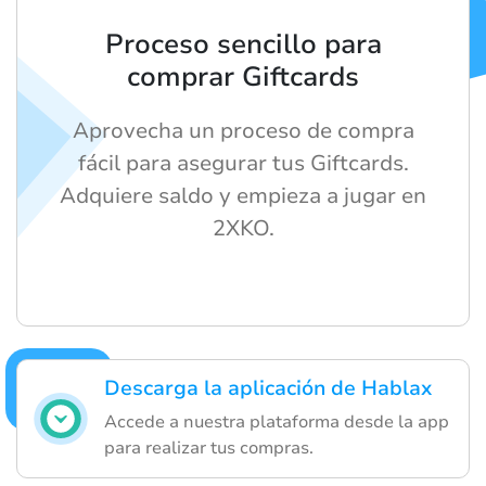
Proceso sencillo para
comprar Giftcards
Aprovecha un proceso de compra
fácil para asegurar tus Giftcards.
Adquiere saldo y empieza a jugar en
2XKO.
Descarga la aplicación de Hablax
Accede a nuestra plataforma desde la app
para realizar tus compras.