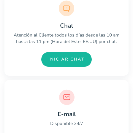
Chat
Atención al Cliente todos los días desde las 10 am
hasta las 11 pm (Hora del Este, EE.UU) por chat.
INICIAR CHAT
E-mail
Disponible 24/7