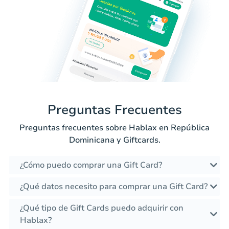
Preguntas Frecuentes
Preguntas frecuentes sobre Hablax en República
Dominicana y Giftcards.
¿Cómo puedo comprar una Gift Card?
¿Qué datos necesito para comprar una Gift Card?
¿Qué tipo de Gift Cards puedo adquirir con
Hablax?