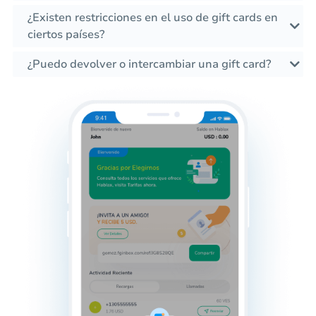
¿Existen restricciones en el uso de gift cards en
ciertos países?
¿Puedo devolver o intercambiar una gift card?