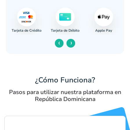
Tarjeta de Crédito
Apple Pay
caria
Tarjeta de Débito
‹
›
¿Cómo Funciona?
Pasos para utilizar nuestra plataforma en
República Dominicana