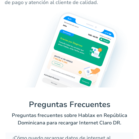
de pago y atención al cliente de calidad.
Preguntas Frecuentes
Preguntas frecuentes sobre Hablax en República
Dominicana para recargar Internet Claro DR.
¿Cómo puedo recargar datos de internet al