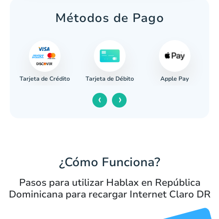
Métodos de Pago
Tarjeta de Crédito
Apple Pay
caria
Tarjeta de Débito
‹
›
¿Cómo Funciona?
Pasos para utilizar Hablax en República
Dominicana para recargar Internet Claro DR