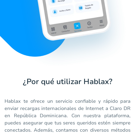
¿Por qué utilizar Hablax?
Hablax te ofrece un servicio confiable y rápido para
enviar recargas internacionales de Internet a Claro DR
en República Dominicana. Con nuestra plataforma,
puedes asegurar que tus seres queridos estén siempre
conectados. Además, contamos con diversos métodos