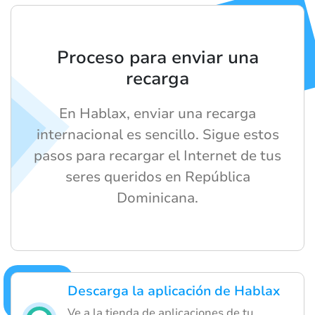
Proceso para enviar una
recarga
En Hablax, enviar una recarga
internacional es sencillo. Sigue estos
pasos para recargar el Internet de tus
seres queridos en República
Dominicana.
Descarga la aplicación de Hablax
Ve a la tienda de aplicaciones de tu