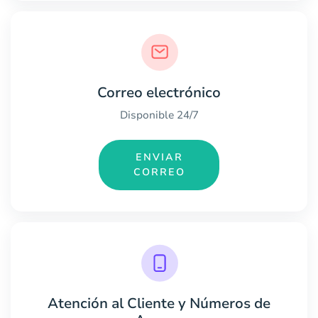
Correo electrónico
Disponible 24/7
ENVIAR
CORREO
Atención al Cliente y Números de