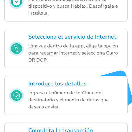
dispositivo y busca Hablax. Descárgala e
instálala.
Selecciona el servicio de Internet
Una vez dentro de la app, elige la opción
para recargar Internet y selecciona Claro
DR DOP.
Introduce los detalles
Ingresa el número de teléfono del
destinatario y el monto de datos que
deseas enviar.
Completa la transacción