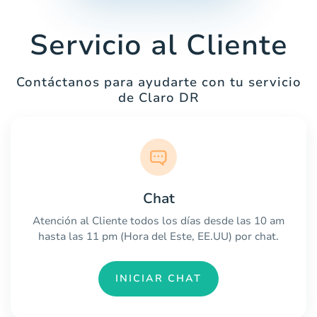
Servicio al Cliente
Contáctanos para ayudarte con tu servicio
de Claro DR
Chat
Atención al Cliente todos los días desde las 10 am
hasta las 11 pm (Hora del Este, EE.UU) por chat.
INICIAR CHAT