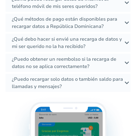
teléfono móvil de mis seres queridos?
¿Qué métodos de pago están disponibles para
recargar datos a República Dominicana?
¿Qué debo hacer si envié una recarga de datos y
mi ser querido no la ha recibido?
¿Puedo obtener un reembolso si la recarga de
datos no se aplica correctamente?
¿Puedo recargar solo datos o también saldo para
llamadas y mensajes?